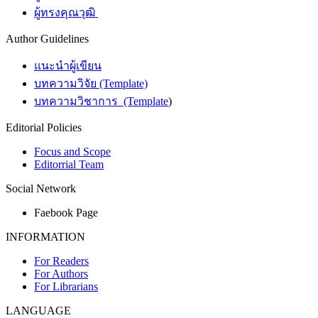
ผู้ทรงคุณวุฒิ
Author Guidelines
แนะนำผู้เขียน
บทความวิจัย (Template)
บทความวิชาการ (Template
)
Editorial Policies
Focus and Scope
Editorrial Team
Social Network
Faebook Page
INFORMATION
For Readers
For Authors
For Librarians
LANGUAGE