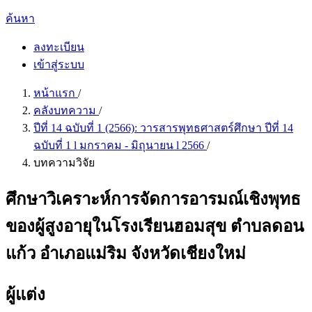
ค้นหา
ลงทะเบียน
เข้าสู่ระบบ
หน้าแรก
/
คลังบทความ
/
ปีที่ 14 ฉบับที่ 1 (2566): วารสารพุทธศาสตร์ศึกษา ปีที่ 14
ฉบับที่ 1 l มกราคม - มิถุนายน l 2566
/
บทความวิจัย
ศึกษาวิเคราะห์การจัดการอารมณ์เชิงพุทธ
ของผู้สูงอายุในโรงเรียนฮอมสุข ตำบลดอน
แก้ว อำเภอแม่ริม จังหวัดเชียงใหม่
ผู้แต่ง