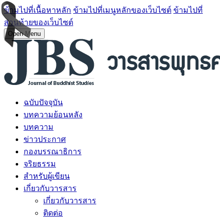
ข้ามไปที่เนื้อหาหลัก
ข้ามไปที่เมนูหลักของเว็บไซต์
ข้ามไปที่
ส่วนท้ายของเว็บไซต์
Open Menu
ฉบับปัจจุบัน
บทความย้อนหลัง
บทความ
ข่าวประกาศ
กองบรรณาธิการ
จริยธรรม
สำหรับผู้เขียน
เกี่ยวกับวารสาร
เกี่ยวกับวารสาร
ติดต่อ