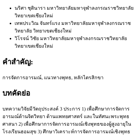
นริศา ชุตินารา
มหาวิทยาลัยมหาจุฬาลงกรณราชวิทยาลัย
วิทยาเขตเชียงใหม่
เทพประวิณ จันทร์แรง
มหาวิทยาลัยมหาจุฬาลงกรณราช
วิทยาลัย วิทยาเขตเชียงใหม่
วิโรจน์ วิชัย
มหาวิทยาลัยมหาจุฬาลงกรณราชวิทยาลัย
วิทยาเขตเชียงใหม่
คำสำคัญ:
การจัดการอารมณ์, แนวทางพุทธ, หลักไตรสิกขา
บทคัดย่อ
บทความวิจัยมีวัตถุประสงค์ 3 ประการ 1) เพื่อศึกษาการจัดการ
อารมณ์ด้านจิตวิทยา ด้านแพทยศาสตร์ และในทัศนะพระพุทธ
ศาสนา 2) เพื่อศึกษาการจัดการอารมณ์เชิงพุทธของผู้สูงอายุใน
โรงเรียนฮอมสุข 3) ศึกษาวิเคราะห์การจัดการอารมณ์เชิงพุทธ