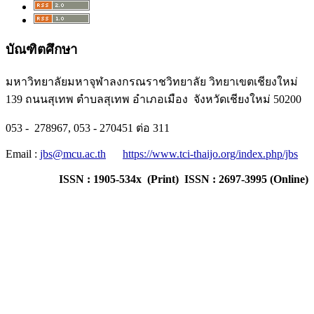
บัณฑิตศึกษา
มหาวิทยาลัยมหาจุฬาลงกรณราชวิทยาลัย วิทยาเขตเชียงใหม่
139 ถนนสุเทพ ตำบลสุเทพ อำเภอเมือง จังหวัดเชียงใหม่ 50200
053 - 278967, 053 - 270451 ต่อ 311
Email :
jbs@mcu.ac.th
https://www.tci-thaijo.org/index.php/jbs
ISSN : 1905-534x (Print) ISSN : 2697-3995 (Online)