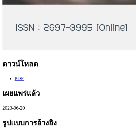
ดาวน์โหลด
PDF
เผยแพร่แล้ว
2023-06-20
รูปแบบการอ้างอิง