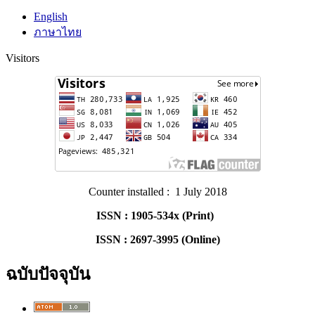
English
ภาษาไทย
Visitors
Counter installed : 1 July 2018
ISSN : 1905-534x (Print)
ISSN : 2697-3995 (Online)
ฉบับปัจจุบัน