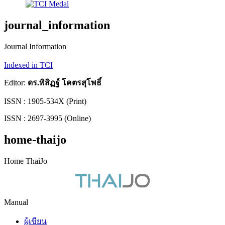
journal_information
Journal Information
Indexed in TCI
Editor:
ดร.พิสิฏฐ์ โคตรสุโพธิ์
ISSN : 1905-534X (Print)
ISSN : 2697-3995 (Online)
home-thaijo
Home ThaiJo
Manual
ผู้เขียน