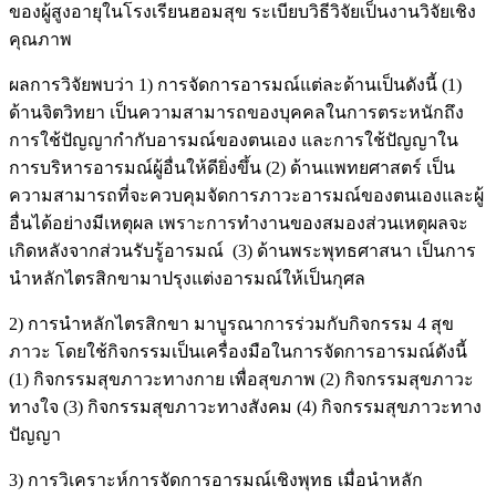
ของผู้สูงอายุในโรงเรียนฮอมสุข ระเบียบวิธีวิจัยเป็นงานวิจัยเชิง
คุณภาพ
ผลการวิจัยพบว่า 1) การจัดการอารมณ์แต่ละด้านเป็นดังนี้ (1)
ด้านจิตวิทยา เป็นความสามารถของบุคคลในการตระหนักถึง
การใช้ปัญญากำกับอารมณ์ของตนเอง และการใช้ปัญญาใน
การบริหารอารมณ์ผู้อื่นให้ดียิ่งขึ้น (2) ด้านแพทยศาสตร์ เป็น
ความสามารถที่จะควบคุมจัดการภาวะอารมณ์ของตนเองและผู้
อื่นได้อย่างมีเหตุผล เพราะการทำงานของสมองส่วนเหตุผลจะ
เกิดหลังจากส่วนรับรู้อารมณ์ (3) ด้านพระพุทธศาสนา เป็นการ
นำหลักไตรสิกขามาปรุงแต่งอารมณ์ให้เป็นกุศล
2) การนำหลักไตรสิกขา มาบูรณาการร่วมกับกิจกรรม 4 สุข
ภาวะ โดยใช้กิจกรรมเป็นเครื่องมือในการจัดการอารมณ์ดังนี้
(1) กิจกรรมสุขภาวะทางกาย เพื่อสุขภาพ (2) กิจกรรมสุขภาวะ
ทางใจ (3) กิจกรรมสุขภาวะทางสังคม (4) กิจกรรมสุขภาวะทาง
ปัญญา
3) การวิเคราะห์การจัดการอารมณ์เชิงพุทธ เมื่อนำหลัก