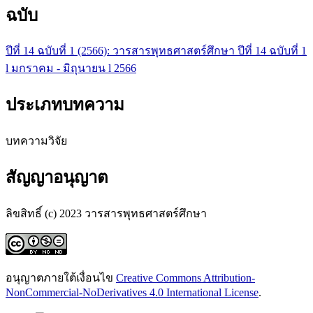
ฉบับ
ปีที่ 14 ฉบับที่ 1 (2566): วารสารพุทธศาสตร์ศึกษา ปีที่ 14 ฉบับที่ 1
l มกราคม - มิถุนายน l 2566
ประเภทบทความ
บทความวิจัย
สัญญาอนุญาต
ลิขสิทธิ์ (c) 2023 วารสารพุทธศาสตร์ศึกษา
อนุญาตภายใต้เงื่อนไข
Creative Commons Attribution-
NonCommercial-NoDerivatives 4.0 International License
.