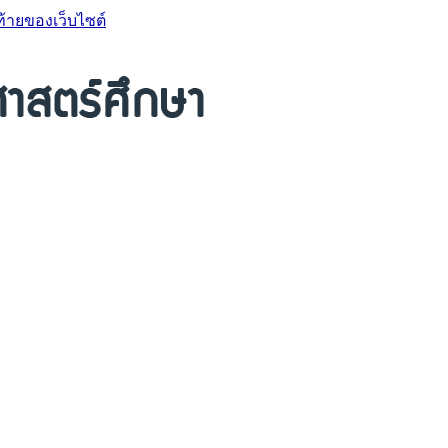
ท้ายของเว็บไซต์