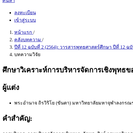
ค้นหา
ลงทะเบียน
เข้าสู่ระบบ
หน้าแรก
/
คลังบทความ
/
ปีที่ 12 ฉบับที่ 2 (2564): วารสารพุทธศาสตร์ศึกษา ปีที่ 12 
บทความวิจัย
ศึกษาวิเคราะห์การบริหารจัดการเชิงพุทธข
ผู้แต่ง
พระอำนาจ ถิรวิริโย (ขันตา)
มหาวิทยาลัยมหาจุฬาลงกรณรา
คำสำคัญ: