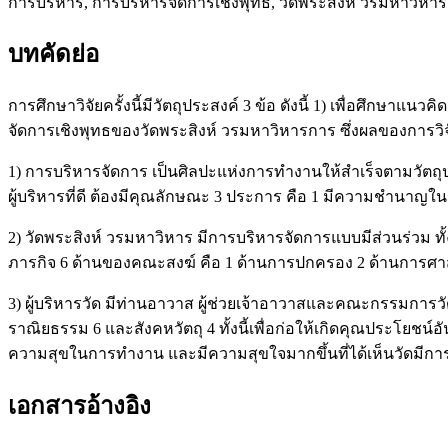
การบริหาร, การบริหารจัดการเชิงพุทธ, วัดพระสิงห์ วรมหาวิหาร
บทคัดย่อ
การศึกษาวิจัยครั้งนี้มีวัตถุประสงค์ 3 ข้อ ดังนี้ 1) เพื่อศึกษ
จัดการเชิงพุทธของวัดพระสิงห์ วรมหาวิหารการ ซึ่งผลของการวิจัย
1) การบริหารจัดการ เป็นศิลปะแห่งการทำงานให้สำเร็จตามวัตถ
ผู้บริหารที่ดี ต้องมีคุณลักษณะ 3 ประการ คือ 1 มีความชำนาญใ
2) วัดพระสิงห์ วรมหาวิหาร มีการบริหารจัดการแบบมีส่วนร่วม
ภารกิจ 6 ด้านของคณะสงฆ์ คือ 1 ด้านการปกครอง 2 ด้านการศา
3) ผู้บริหารวัด มีท่านอาวาส ผู้ช่วยเจ้าอาวาสและคณะกรรมการว
ราณิยธรรม 6 และสังคหวัตถุ 4 ทั้งนี้เพื่อก่อให้เกิดคุณประโยชน
ความสุขในการทำงาน และมีความสุขใจมากขึ้นที่ได้เห็นวัดมีการบ
เอกสารอ้างอิง