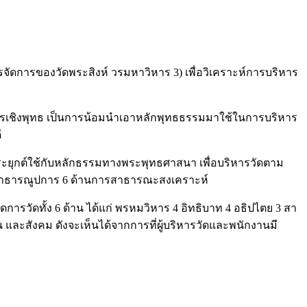
หารจัดการของวัดพระสิงห์ วรมหาวิหาร 3) เพื่อวิเคราะห์การบริหาร
การเชิงพุทธ เป็นการน้อมนำเอาหลักพุทธธรรมมาใช้ในการบริหาร
ี
ระยุกต์ใช้กับหลักธรรมทางพระพุทธศาสนา เพื่อบริหารวัดตาม
รสาธารณูปการ 6 ด้านการสาธารณะสงเคราะห์
ารวัดทั้ง 6 ด้าน ได้แก่ พรหมวิหาร 4 อิทธิบาท 4 อธิปไตย 3 สา
าน และสังคม ดังจะเห็นได้จากการที่ผู้บริหารวัดและพนักงานมี