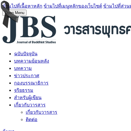
ข้ามไปที่เนื้อหาหลัก
ข้ามไปที่เมนูหลักของเว็บไซต์
ข้ามไปที่ส่วน
Open Menu
ฉบับปัจจุบัน
บทความย้อนหลัง
บทความ
ข่าวประกาศ
กองบรรณาธิการ
จริยธรรม
สำหรับผู้เขียน
เกี่ยวกับวารสาร
เกี่ยวกับวารสาร
ติดต่อ