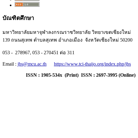
บัณฑิตศึกษา
มหาวิทยาลัยมหาจุฬาลงกรณราชวิทยาลัย วิทยาเขตเชียงใหม่
139 ถนนสุเทพ ตำบลสุเทพ อำเภอเมือง จังหวัดเชียงใหม่ 50200
053 - 278967, 053 - 270451 ต่อ 311
Email :
jbs@mcu.ac.th
https://www.tci-thaijo.org/index.php/jbs
ISSN : 1905-534x (Print) ISSN : 2697-3995 (Online)