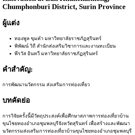
Chumphonburi District, Surin Province
ผู้แต่ง
ทองพูล ขุมคำ
มหาวิทยาลัยราชภัฏสุรินทร์
พิพัฒน์ วิถี
สำนักส่งเสริมวิชาการและงานทะเบียน
พีรวัส อินทวี
มหาวิทยาลัยราชภัฏสุรินทร์
คำสำคัญ:
การพัฒนานวัตกรรม ส่งเสริมการท่องเที่ยว
บทคัดย่อ
การวิจัยครั้งนี้มีวัตถุประสงค์เพื่อศึกษาสภาพการท่องเที่ยวบ้าน
ขุนไชยทองอำเภอชุมพลบุรีจังหวัดสุรินทร์ เพื่อสร้างและพัฒนา
นวัตกรรมส่งเสริมการท่องเที่ยวบ้านขุนไชยทองอำเภอชุมพลบุรี