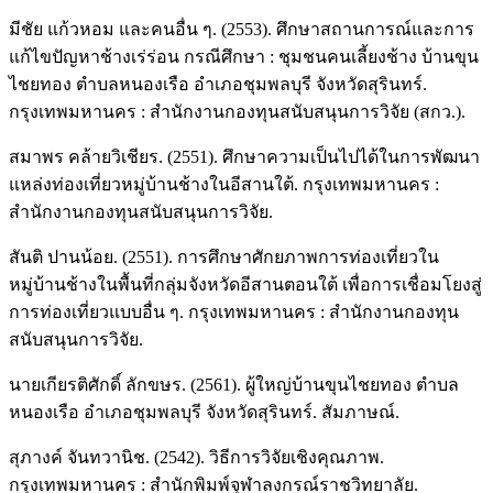
มีชัย แก้วหอม และคนอื่น ๆ. (2553). ศึกษาสถานการณ์และการ
แก้ไขปัญหาช้างเร่ร่อน กรณีศึกษา : ชุมชนคนเลี้ยงช้าง บ้านขุน
ไชยทอง ตำบลหนองเรือ อำเภอชุมพลบุรี จังหวัดสุรินทร์.
กรุงเทพมหานคร : สำนักงานกองทุนสนับสนุนการวิจัย (สกว.).
สมาพร คล้ายวิเชียร. (2551). ศึกษาความเป็นไปได้ในการพัฒนา
แหล่งท่องเที่ยวหมู่บ้านช้างในอีสานใต้. กรุงเทพมหานคร :
สำนักงานกองทุนสนับสนุนการวิจัย.
สันติ ปานน้อย. (2551). การศึกษาศักยภาพการท่องเที่ยวใน
หมู่บ้านช้างในพื้นที่กลุ่มจังหวัดอีสานตอนใต้ เพื่อการเชื่อมโยงสู่
การท่องเที่ยวแบบอื่น ๆ. กรุงเทพมหานคร : สำนักงานกองทุน
สนับสนุนการวิจัย.
นายเกียรติศักดิ์ ลักขษร. (2561). ผู้ใหญ่บ้านขุนไชยทอง ตำบล
หนองเรือ อำเภอชุมพลบุรี จังหวัดสุรินทร์. สัมภาษณ์.
สุภางค์ จันทวานิช. (2542). วิธีการวิจัยเชิงคุณภาพ.
กรุงเทพมหานคร : สำนักพิมพ์จุฬาลงกรณ์ราชวิทยาลัย.