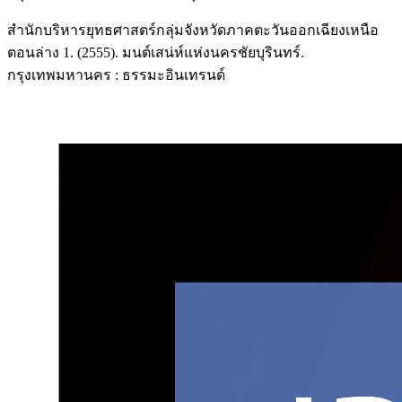
สำนักบริหารยุทธศาสตร์กลุ่มจังหวัดภาคตะวันออกเฉียงเหนือ
ตอนล่าง 1. (2555). มนต์เสน่ห์แห่งนครชัยบุรินทร์.
กรุงเทพมหานคร : ธรรมะอินเทรนด์