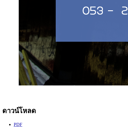
ดาวน์โหลด
PDF