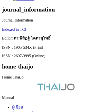
journal_information
Journal Information
Indexed in TCI
Editor:
ดร.พิสิฏฐ์ โคตรสุโพธิ์
ISSN : 1905-534X (Print)
ISSN : 2697-3995 (Online)
home-thaijo
Home ThaiJo
Manual
ผู้เขียน