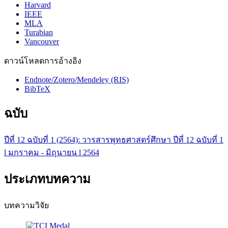
Harvard
IEEE
MLA
Turabian
Vancouver
ดาวน์โหลดการอ้างอิง
Endnote/Zotero/Mendeley (RIS)
BibTeX
ฉบับ
ปีที่ 12 ฉบับที่ 1 (2564): วารสารพุทธศาสตร์ศึกษา ปีที่ 12 ฉบับที่ 1
l มกราคม - มิถุนายน l 2564
ประเภทบทความ
บทความวิจัย