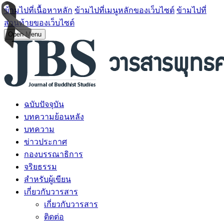
ข้ามไปที่เนื้อหาหลัก
ข้ามไปที่เมนูหลักของเว็บไซต์
ข้ามไปที่
ส่วนท้ายของเว็บไซต์
Open Menu
ฉบับปัจจุบัน
บทความย้อนหลัง
บทความ
ข่าวประกาศ
กองบรรณาธิการ
จริยธรรม
สำหรับผู้เขียน
เกี่ยวกับวารสาร
เกี่ยวกับวารสาร
ติดต่อ