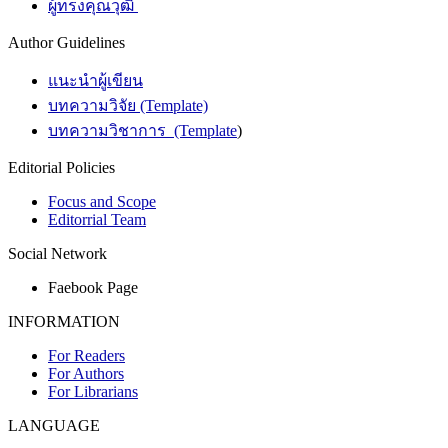
ผู้ทรงคุณวุฒิ
Author Guidelines
แนะนำผู้เขียน
บทความวิจัย (Template)
บทความวิชาการ (Template
)
Editorial Policies
Focus and Scope
Editorrial Team
Social Network
Faebook Page
INFORMATION
For Readers
For Authors
For Librarians
LANGUAGE