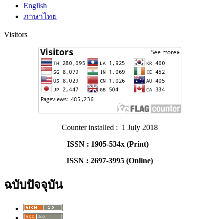
English
ภาษาไทย
Visitors
Counter installed : 1 July 2018
ISSN : 1905-534x (Print)
ISSN : 2697-3995 (Online)
ฉบับปัจจุบัน