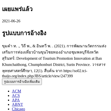
เผยแพร่แล้ว
2021-06-26
รูปแบบการอ้างอิง
ขุมคำ ท. ., วิถี พ., & อินทวี พ. . (2021). การพัฒนานวัตกรรมส่ง
เสริมการท่องเที่ยวบ้านขุนไชยทองอำเภอชุมพลบุรีจังหวัด
สุรินทร์: Development of Tourism Promotion Innovation at Ban
Khunchaithong, Chumphonburi District, Surin Province.
วารสาร
พุทธศาสตร์ศึกษา
,
12
(1). สืบค้น จาก https://so02.tci-
thaijo.org/index.php/JBS/article/view/247399
รูปแบบการอ้างอิงเพิ่มเติม
ACM
ACS
APA
ABNT
Chicago