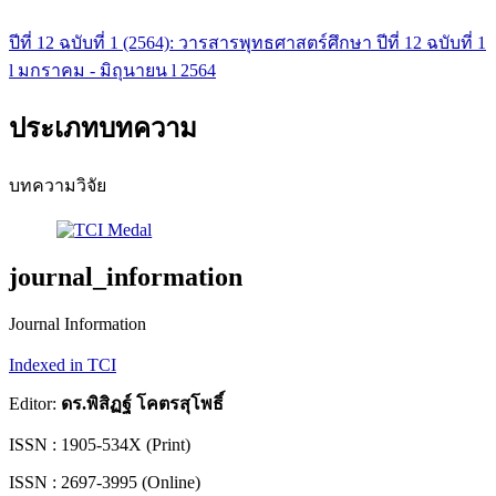
ปีที่ 12 ฉบับที่ 1 (2564): วารสารพุทธศาสตร์ศึกษา ปีที่ 12 ฉบับที่ 1
l มกราคม - มิถุนายน l 2564
ประเภทบทความ
บทความวิจัย
journal_information
Journal Information
Indexed in TCI
Editor:
ดร.พิสิฏฐ์ โคตรสุโพธิ์
ISSN : 1905-534X (Print)
ISSN : 2697-3995 (Online)