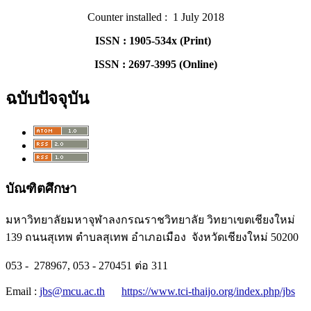
Counter installed : 1 July 2018
ISSN : 1905-534x (Print)
ISSN : 2697-3995 (Online)
ฉบับปัจจุบัน
บัณฑิตศึกษา
มหาวิทยาลัยมหาจุฬาลงกรณราชวิทยาลัย วิทยาเขตเชียงใหม่
139 ถนนสุเทพ ตำบลสุเทพ อำเภอเมือง จังหวัดเชียงใหม่ 50200
053 - 278967, 053 - 270451 ต่อ 311
Email :
jbs@mcu.ac.th
https://www.tci-thaijo.org/index.php/jbs