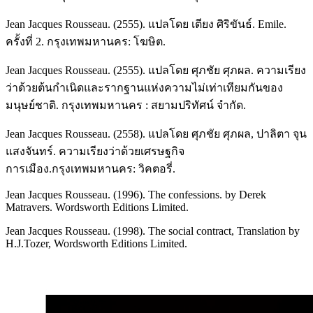
Jean Jacques Rousseau. (2555). แปลโดย เตียง ศิริขันธ์. Emile.
ครั้งที่ 2. กรุงเทพมหานคร: โฆษิต.
Jean Jacques Rousseau. (2555). แปลโดย ศุภชัย ศุภผล. ความเรียง
ว่าด้วยต้นกำเนิดและรากฐานแห่งความไม่เท่าเทียมกันของ
มนุษย์ชาติ. กรุงเทพมหานคร : สยามปริทัศน์ จำกัด.
Jean Jacques Rousseau. (2558). แปลโดย ศุภชัย ศุภผล, ปาลิตา จุน
แสงจันทร์. ความเรียงว่าด้วยเศรษฐกิจ
การเมือง.กรุงเทพมหานคร: วิคตอรี่.
Jean Jacques Rousseau. (1996). The confessions. by Derek
Matravers. Wordsworth Editions Limited.
Jean Jacques Rousseau. (1998). The social contract, Translation by
H.J.Tozer, Wordsworth Editions Limited.