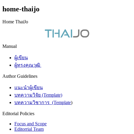
home-thaijo
Home ThaiJo
Manual
ผู้เขียน
ผู้ทรงคุณวุฒิ
Author Guidelines
แนะนำผู้เขียน
บทความวิจัย (Template)
บทความวิชาการ (Template
)
Editorial Policies
Focus and Scope
Editorrial Team