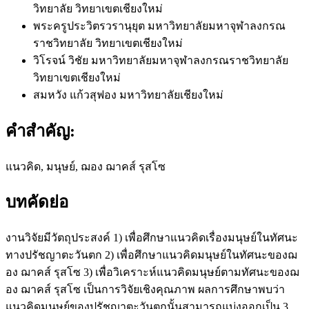
วิทยาลัย วิทยาเขตเชียงใหม่
พระครูประวิตรวรานุยุต
มหาวิทยาลัยมหาจุฬาลงกรณ
ราชวิทยาลัย วิทยาเขตเชียงใหม่
วิโรจน์ วิชัย
มหาวิทยาลัยมหาจุฬาลงกรณราชวิทยาลัย
วิทยาเขตเชียงใหม่
สมหวัง แก้วสุฟอง
มหาวิทยาลัยเชียงใหม่
คำสำคัญ:
แนวคิด, มนุษย์, ฌอง ฌาคส์ รุสโซ
บทคัดย่อ
งานวิจัยมีวัตถุประสงค์ 1) เพื่อศึกษาแนวคิดเรื่องมนุษย์ในทัศนะ
ทางปรัชญาตะวันตก 2) เพื่อศึกษาแนวคิดมนุษย์ในทัศนะของฌ
อง ฌาคส์ รุสโซ 3) เพื่อวิเคราะห์แนวคิดมนุษย์ตามทัศนะของฌ
อง ฌาคส์ รุสโซ เป็นการวิจัยเชิงคุณภาพ ผลการศึกษาพบว่า
แนวคิดมนุษย์ของปรัชญาตะวันตกนั้นสามารถแบ่งออกเป็น 3