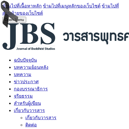
ข้ามไปที่เนื้อหาหลัก
ข้ามไปที่เมนูหลักของเว็บไซต์
ข้ามไปที่
ส่วนท้ายของเว็บไซต์
Open Menu
ฉบับปัจจุบัน
บทความย้อนหลัง
บทความ
ข่าวประกาศ
กองบรรณาธิการ
จริยธรรม
สำหรับผู้เขียน
เกี่ยวกับวารสาร
เกี่ยวกับวารสาร
ติดต่อ