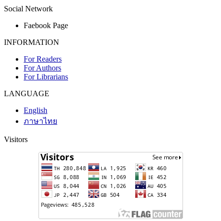
Social Network
Faebook Page
INFORMATION
For Readers
For Authors
For Librarians
LANGUAGE
English
ภาษาไทย
Visitors