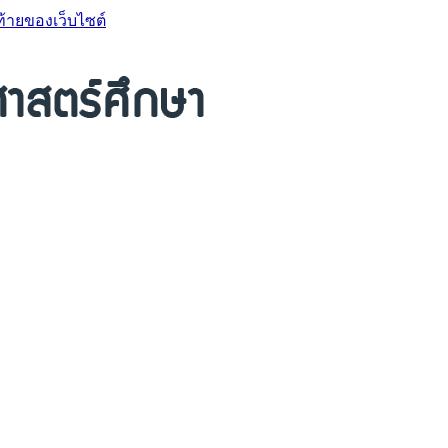
ท้ายของเว็บไซต์