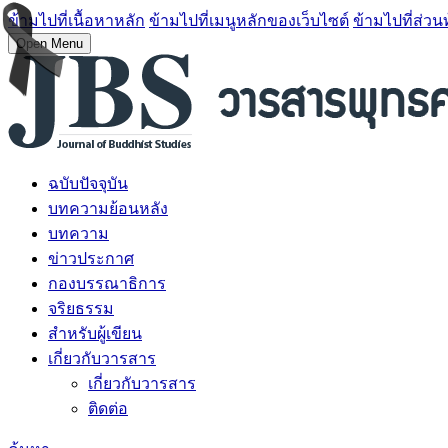
ข้ามไปที่เนื้อหาหลัก
ข้ามไปที่เมนูหลักของเว็บไซต์
ข้ามไปที่ส่วน
Open Menu
ฉบับปัจจุบัน
บทความย้อนหลัง
บทความ
ข่าวประกาศ
กองบรรณาธิการ
จริยธรรม
สำหรับผู้เขียน
เกี่ยวกับวารสาร
เกี่ยวกับวารสาร
ติดต่อ