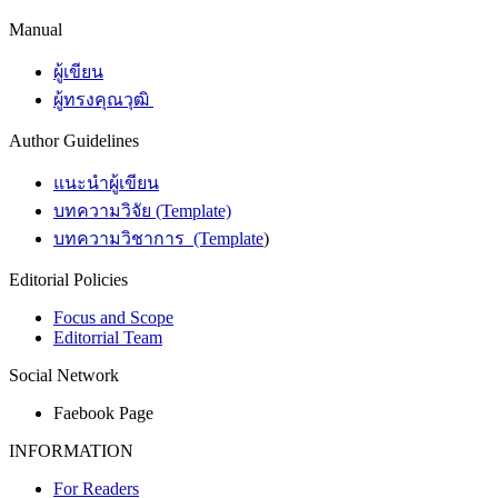
Manual
ผู้เขียน
ผู้ทรงคุณวุฒิ
Author Guidelines
แนะนำผู้เขียน
บทความวิจัย (Template)
บทความวิชาการ (Template
)
Editorial Policies
Focus and Scope
Editorrial Team
Social Network
Faebook Page
INFORMATION
For Readers