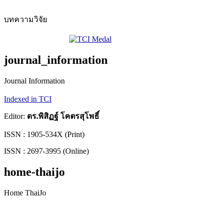
บทความวิจัย
journal_information
Journal Information
Indexed in TCI
Editor:
ดร.พิสิฏฐ์ โคตรสุโพธิ์
ISSN : 1905-534X (Print)
ISSN : 2697-3995 (Online)
home-thaijo
Home ThaiJo