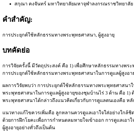
สกุณา คงจันทร์
มหาวิทยาลัยมหาจุฬาลงกรณราชวิทยาลัย ว
คำสำคัญ:
การประยุกต์ใช้หลักธรรมทางพระพุทธศาสนา, ผู้สูงอายุ
บทคัดย่อ
การวิจัยครั้งนี้ มีวัตถุประสงค์ คือ 1) เพื่อศึกษาหลักธรรมทาง
การประยุกต์ใช้หลักธรรมทางพระพุทธศาสนาในการดูแลผู้สูงอายุขอ
ผลการวิจัยพบว่า การประยุกต์ใช้หลักธรรมทางพระพุทธศาสนาในการด
พระพุทธศาสนาในการดูแลผู้สูงอายุของชุมบ้านไร่ 3 ด้าน คือ 1) ด
พระพุทธศาสนาได้กล่าวถึงแนวคิดเกี่ยวกับการดูแลตนเองคือ หล
แนวทางแก้ไขควรเพิ่มคือ ลูกหลานควรดูแลเอาใจใส่อย่างใกล้ชิด
ด้วยการฝึกโยคะเพื่อการกำหนดลมหายใจเข้าออก การดูแลเอาใจใส
ผู้สูงอายุอย่างทั่วถึงเป็นต้น