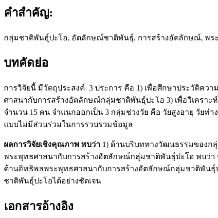
คำสำคัญ:
กลุ่มชาติพันธุ์ปะโอ, อัตลักษณ์ชาติพันธุ์, การสร้างอัตลักษณ์, 
บทคัดย่อ
การวิจัยนี้ มีวัตถุประสงค์ 3 ประการ คือ 1) เพื่อศึกษาประวัติค
ศาสนากับการสร้างอัตลักษณ์กลุ่มชาติพันธุ์ปะโอ 3) เพื่อวิเคราะ
จำนวน 15 คน จำแนกออกเป็น 3 กลุ่มช่วงวัย คือ วัยสูงอายุ วัยท
แบบไม่มีส่วนร่วมในการรวบรวมข้อมูล
ผลการวิจัยเชิงคุณภาพ พบว่า
1) ด้านบริบททางวัฒนธรรมของกลุ่
พระพุทธศาสนากับการสร้างอัตลักษณ์กลุ่มชาติพันธุ์ปะโอ พบว
ด้านอิทธิพลพระพุทธศาสนากับการสร้างอัตลักษณ์กลุ่มชาติพันธุ
ชาติพันธุ์ปะโอได้อย่างชัดเจน
เอกสารอ้างอิง