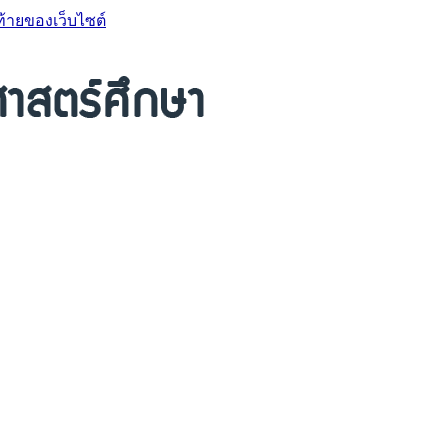
ท้ายของเว็บไซต์