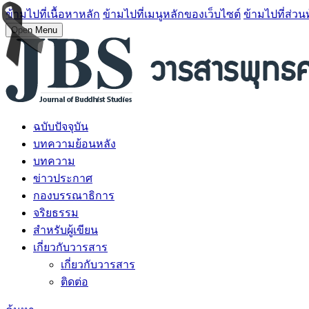
ข้ามไปที่เนื้อหาหลัก
ข้ามไปที่เมนูหลักของเว็บไซต์
ข้ามไปที่ส่วน
Open Menu
ฉบับปัจจุบัน
บทความย้อนหลัง
บทความ
ข่าวประกาศ
กองบรรณาธิการ
จริยธรรม
สำหรับผู้เขียน
เกี่ยวกับวารสาร
เกี่ยวกับวารสาร
ติดต่อ