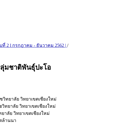
บับที่ 2 l กรกฎาคม - ธันวาคม 2562 |
/
่มชาติพันธุ์ปะโอ
ิทยาลัย วิทยาเขตเชียงใหม่
ิทยาลัย วิทยาเขตเชียงใหม่
าลัย วิทยาเขตเชียงใหม่
ขตล้านนา