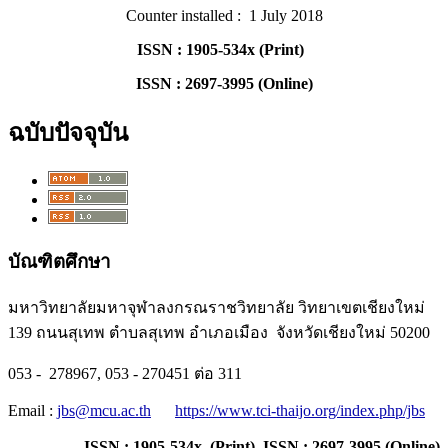
Counter installed : 1 July 2018
ISSN : 1905-534x (Print)
ISSN : 2697-3995 (Online)
ฉบับปัจจุบัน
บัณฑิตศึกษา
มหาวิทยาลัยมหาจุฬาลงกรณราชวิทยาลัย วิทยาเขตเชียงใหม่
139 ถนนสุเทพ ตำบลสุเทพ อำเภอเมือง จังหวัดเชียงใหม่ 50200
053 - 278967, 053 - 270451 ต่อ 311
Email :
jbs@mcu.ac.th
https://www.tci-thaijo.org/index.php/jbs
ISSN : 1905-534x (Print) ISSN : 2697-3995 (Online)