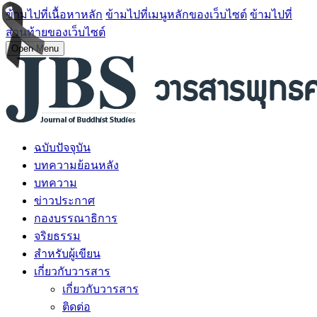
ข้ามไปที่เนื้อหาหลัก
ข้ามไปที่เมนูหลักของเว็บไซต์
ข้ามไปที่
ส่วนท้ายของเว็บไซต์
Open Menu
ฉบับปัจจุบัน
บทความย้อนหลัง
บทความ
ข่าวประกาศ
กองบรรณาธิการ
จริยธรรม
สำหรับผู้เขียน
เกี่ยวกับวารสาร
เกี่ยวกับวารสาร
ติดต่อ