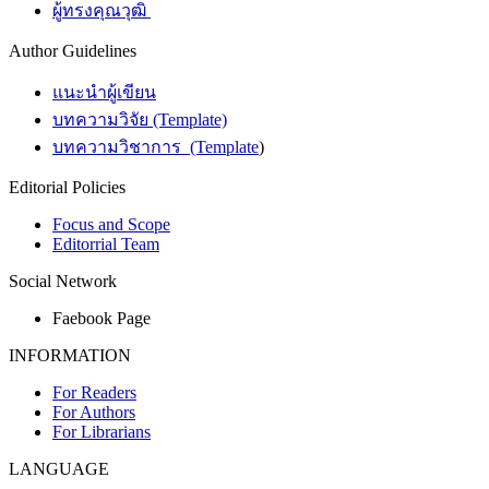
ผู้ทรงคุณวุฒิ
Author Guidelines
แนะนำผู้เขียน
บทความวิจัย (Template)
บทความวิชาการ (Template
)
Editorial Policies
Focus and Scope
Editorrial Team
Social Network
Faebook Page
INFORMATION
For Readers
For Authors
For Librarians
LANGUAGE