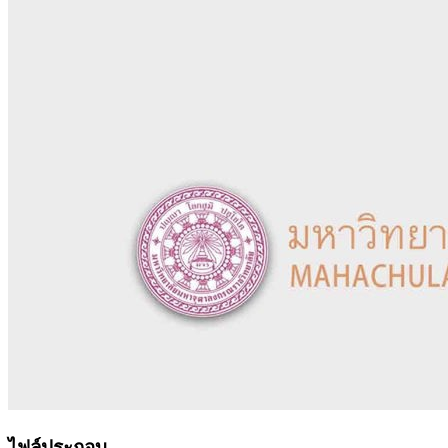
ไฟล์ประกอบ