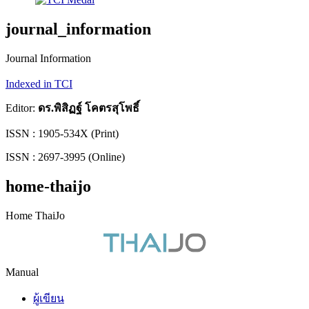
journal_information
Journal Information
Indexed in TCI
Editor:
ดร.พิสิฏฐ์ โคตรสุโพธิ์
ISSN : 1905-534X (Print)
ISSN : 2697-3995 (Online)
home-thaijo
Home ThaiJo
Manual
ผู้เขียน