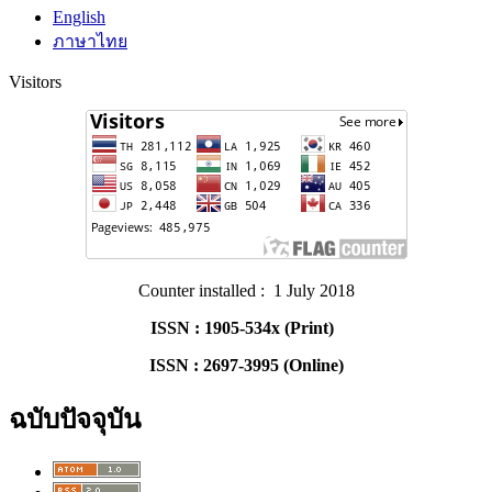
English
ภาษาไทย
Visitors
Counter installed : 1 July 2018
ISSN : 1905-534x (Print)
ISSN : 2697-3995 (Online)
ฉบับปัจจุบัน