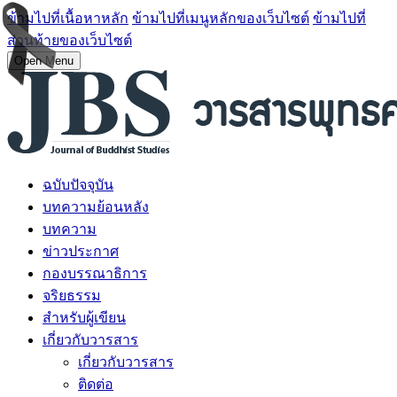
ข้ามไปที่เนื้อหาหลัก
ข้ามไปที่เมนูหลักของเว็บไซต์
ข้ามไปที่
ส่วนท้ายของเว็บไซต์
Open Menu
ฉบับปัจจุบัน
บทความย้อนหลัง
บทความ
ข่าวประกาศ
กองบรรณาธิการ
จริยธรรม
สำหรับผู้เขียน
เกี่ยวกับวารสาร
เกี่ยวกับวารสาร
ติดต่อ