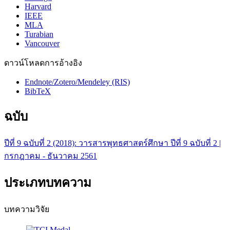
Harvard
IEEE
MLA
Turabian
Vancouver
ดาวน์โหลดการอ้างอิง
Endnote/Zotero/Mendeley (RIS)
BibTeX
ฉบับ
ปีที่ 9 ฉบับที่ 2 (2018): วารสารพุทธศาสตร์ศึกษา ปีที่ 9 ฉบับที่ 2 |
กรกฎาคม - ธันวาคม 2561
ประเภทบทความ
บทความวิจัย