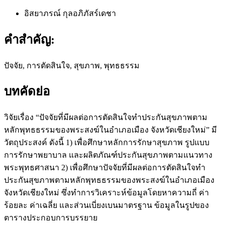
อิสยาภรณ์ กุลอภิภัสร์เดชา
คำสำคัญ:
ปัจจัย, การตัดสินใจ, สุขภาพ, พุทธธรรม
บทคัดย่อ
วิจัยเรื่อง “ปัจจัยที่มีผลต่อการตัดสินใจทำประกันสุขภาพตาม
หลักพุทธธรรมของพระสงฆ์ในอำเภอเมือง จังหวัดเชียงใหม่” มี
วัตถุประสงค์ ดังนี้ 1) เพื่อศึกษาหลักการรักษาสุขภาพ รูปแบบ
การรักษาพยาบาล และผลิตภัณฑ์ประกันสุขภาพตามแนวทาง
พระพุทธศาสนา 2) เพื่อศึกษาปัจจัยที่มีผลต่อการตัดสินใจทำ
ประกันสุขภาพตามหลักพุทธธรรมของพระสงฆ์ในอำเภอเมือง
จังหวัดเชียงใหม่ ซึ่งทำการวิเคราะห์ข้อมูลโดยหาความถี่ ค่า
ร้อยละ ค่าเฉลี่ย และส่วนเบี่ยงเบนมาตรฐาน ข้อมูลในรูปของ
ตารางประกอบการบรรยาย