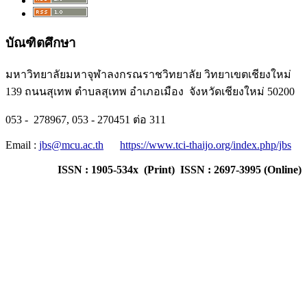
บัณฑิตศึกษา
มหาวิทยาลัยมหาจุฬาลงกรณราชวิทยาลัย วิทยาเขตเชียงใหม่
139 ถนนสุเทพ ตำบลสุเทพ อำเภอเมือง จังหวัดเชียงใหม่ 50200
053 - 278967, 053 - 270451 ต่อ 311
Email :
jbs@mcu.ac.th
https://www.tci-thaijo.org/index.php/jbs
ISSN : 1905-534x (Print) ISSN : 2697-3995 (Online)