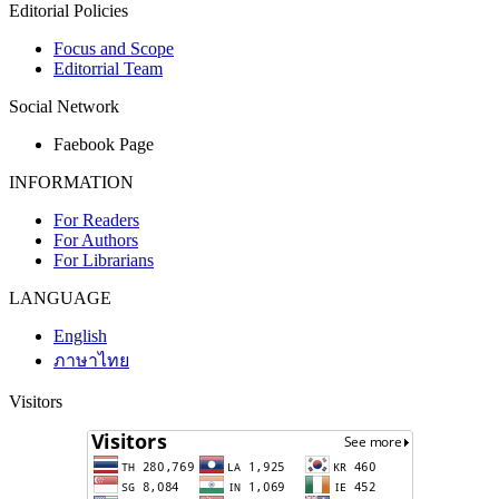
Editorial Policies
Focus and Scope
Editorrial Team
Social Network
Faebook Page
INFORMATION
For Readers
For Authors
For Librarians
LANGUAGE
English
ภาษาไทย
Visitors