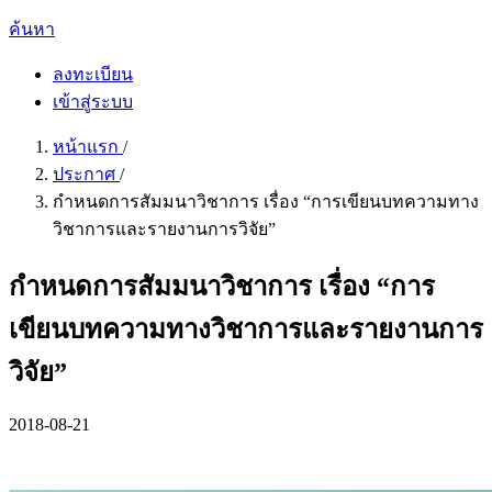
ค้นหา
ลงทะเบียน
เข้าสู่ระบบ
หน้าแรก
/
ประกาศ
/
กำหนดการสัมมนาวิชาการ เรื่อง “การเขียนบทความทาง
วิชาการและรายงานการวิจัย”
กำหนดการสัมมนาวิชาการ เรื่อง “การ
เขียนบทความทางวิชาการและรายงานการ
วิจัย”
2018-08-21