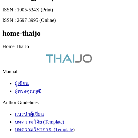
ISSN : 1905-534X (Print)
ISSN : 2697-3995 (Online)
home-thaijo
Home ThaiJo
Manual
ผู้เขียน
ผู้ทรงคุณวุฒิ
Author Guidelines
แนะนำผู้เขียน
บทความวิจัย (Template)
บทความวิชาการ (Template
)