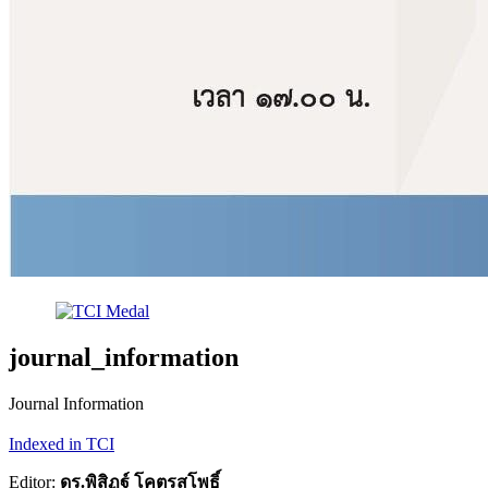
journal_information
Journal Information
Indexed in TCI
Editor:
ดร.พิสิฏฐ์ โคตรสุโพธิ์