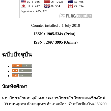
Counter installed : 1 July 2018
ISSN : 1905-534x (Print)
ISSN : 2697-3995 (Online)
ฉบับปัจจุบัน
บัณฑิตศึกษา
มหาวิทยาลัยมหาจุฬาลงกรณราชวิทยาลัย วิทยาเขตเชียงใหม่
139 ถนนสุเทพ ตำบลสุเทพ อำเภอเมือง จังหวัดเชียงใหม่ 50200