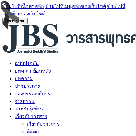
ข้ามไปที่เนื้อหาหลัก
ข้ามไปที่เมนูหลักของเว็บไซต์
ข้ามไปที่
ส่วนท้ายของเว็บไซต์
Open Menu
ฉบับปัจจุบัน
บทความย้อนหลัง
บทความ
ข่าวประกาศ
กองบรรณาธิการ
จริยธรรม
สำหรับผู้เขียน
เกี่ยวกับวารสาร
เกี่ยวกับวารสาร
ติดต่อ