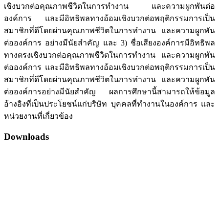
เชิงบวกต่อคุณภาพชีวิตในการทำงาน และความผูกพันต่อ
องค์การ และมีอิทธิพลทางอ้อมเชิงบวกต่อพฤติกรรมการเป็น
สมาชิกที่ดีโดยผ่านคุณภาพชีวิตในการทำงาน และความผูกพัน
ต่อองค์การ อย่างมีนัยสำคัญ และ 3) ชื่อเสียงองค์การมีอิทธิพล
ทางตรงเชิงบวกต่อคุณภาพชีวิตในการทำงาน และความผูกพัน
ต่อองค์การ และมีอิทธิพลทางอ้อมเชิงบวกต่อพฤติกรรมการเป็น
สมาชิกที่ดีโดยผ่านคุณภาพชีวิตในการทำงาน และความผูกพัน
ต่อองค์การอย่างมีนัยสำคัญ ผลการศึกษานี้สามารถให้ข้อมูล
อ้างอิงที่เป็นประโยชน์แก่บริษัท บุคคลที่ทำงานในองค์การ และ
หน่วยงานที่เกี่ยวข้อง
Downloads