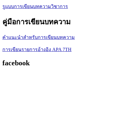
รูแบบการเขียนบทความวิชาการ
คู่มือการเขียนบทความ
คำแนะนำสำหรับการเขียนบทความ
การเขียนรายการอ้างอิง APA 7TH
facebook