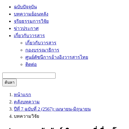
ฉบับปัจจุบัน
บทความย้อนหลัง
จริยธรรมการวิจัย
ข่าวประกาศ
เกี่ยวกับวารสาร
เกี่ยวกับวารสาร
กองบรรณาธิการ
ศูนย์ดัชนีการอ้างอิงวารสารไทย
ติดต่อ
ค้นหา
หน้าแรก
คลังบทความ
ปีที่ 7 ฉบับที่ 2 (2567): เมษายน-มิถุนายน
บทความวิจัย