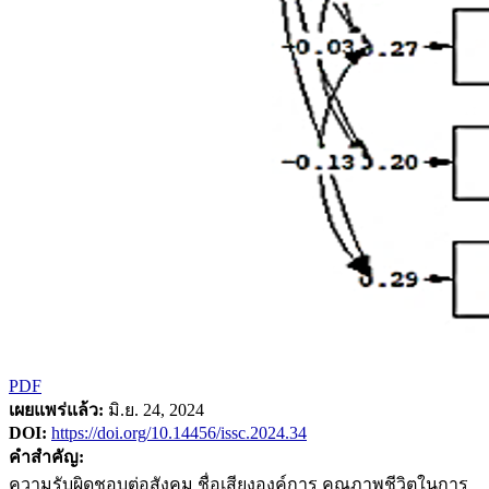
PDF
เผยแพร่แล้ว:
มิ.ย. 24, 2024
DOI:
https://doi.org/10.14456/issc.2024.34
คำสำคัญ:
ความรับผิดชอบต่อสังคม ชื่อเสียงองค์การ คุณภาพชีวิตในการ