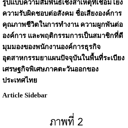
รูปแบบความสัมพันธ์เชิงสาเหตุที่เชื่อมโยง
ความรับผิดชอบต่อสังคม ชื่อเสียงองค์การ
คุณภาพชีวิตในการทำงาน ความผูกพันต่อ
องค์การ และพฤติกรรมการเป็นสมาชิกที่ดี
มุมมองของพนักงานองค์การธุรกิจ
อุตสาหกรรมยาแผนปัจจุบันในพื้นที่ระเบียง
เศรษฐกิจพิเศษภาคตะวันออกของ
ประเทศไทย
Article Sidebar