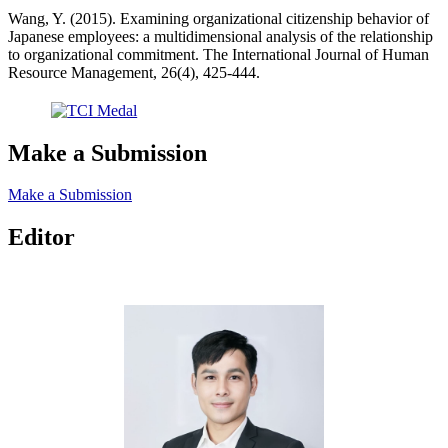
Wang, Y. (2015). Examining organizational citizenship behavior of
Japanese employees: a multidimensional analysis of the relationship
to organizational commitment. The International Journal of Human
Resource Management, 26(4), 425-444.
Make a Submission
Make a Submission
Editor