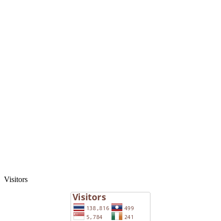
Visitors