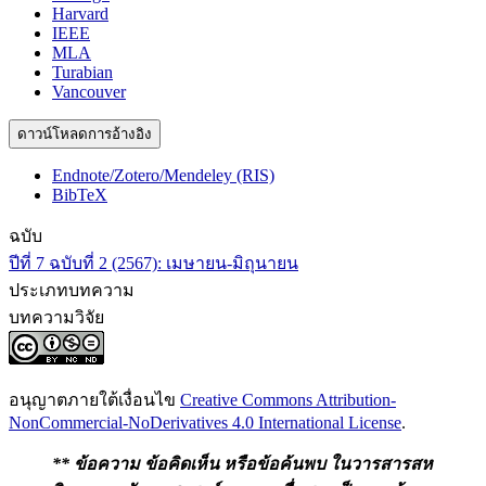
Harvard
IEEE
MLA
Turabian
Vancouver
ดาวน์โหลดการอ้างอิง
Endnote/Zotero/Mendeley (RIS)
BibTeX
ฉบับ
ปีที่ 7 ฉบับที่ 2 (2567): เมษายน-มิถุนายน
ประเภทบทความ
บทความวิจัย
อนุญาตภายใต้เงื่อนไข
Creative Commons Attribution-
NonCommercial-NoDerivatives 4.0 International License
.
** ข้อความ ข้อคิดเห็น หรือข้อค้นพบ ในวารสารสห