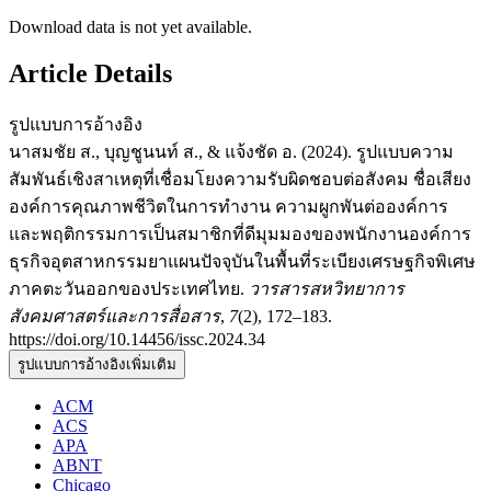
Download data is not yet available.
Article Details
รูปแบบการอ้างอิง
นาสมชัย ส., บุญชูนนท์ ส., & แจ้งชัด อ. (2024). รูปแบบความ
สัมพันธ์เชิงสาเหตุที่เชื่อมโยงความรับผิดชอบต่อสังคม ชื่อเสียง
องค์การคุณภาพชีวิตในการทำงาน ความผูกพันต่อองค์การ
และพฤติกรรมการเป็นสมาชิกที่ดีมุมมองของพนักงานองค์การ
ธุรกิจอุตสาหกรรมยาแผนปัจจุบันในพื้นที่ระเบียงเศรษฐกิจพิเศษ
ภาคตะวันออกของประเทศไทย.
วารสารสหวิทยาการ
สังคมศาสตร์และการสื่อสาร
,
7
(2), 172–183.
https://doi.org/10.14456/issc.2024.34
รูปแบบการอ้างอิงเพิ่มเติม
ACM
ACS
APA
ABNT
Chicago