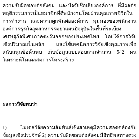
ความรับผิดชอบต่อสังคม และปัจจัยชื่อเสียงองค์การ ที่มีผลต่อ
พฤติกรรมการเป็นสมาชิกที่ดีพนักงานโดยผ่านคุณภาพชีวิตใน
การทำงาน และความผูกพันต่อองค์การ มุมมองของพนักงาน
องค์การธุรกิจอุตสาหกรรมยาแผนปัจจุบันในพื้นที่ระเบียง
เศรษฐกิจพิเศษภาคตะวันออกของประเทศไทย โดยใช้การวิจัย
เชิงปริมาณเป็นหลัก และใช้เทคนิคการวิจัยเชิงคุณภาพเพื่อ
สนับสนุนข้อค้นพบ เก็บข้อมูลแบบสอบถามจำนวน 542 คน
วิเคราะห์โมเดลสมการโครงสร้าง
ผลการวิจัยพบว่า
1) โมเดลวิจัยความสัมพันธ์เชิงสาเหตุมีความสอดคล้องกับ
ข้อมูลเชิงประจักษ์ 2) ความรับผิดชอบต่อสังคมมีอิทธิพลทางตรง