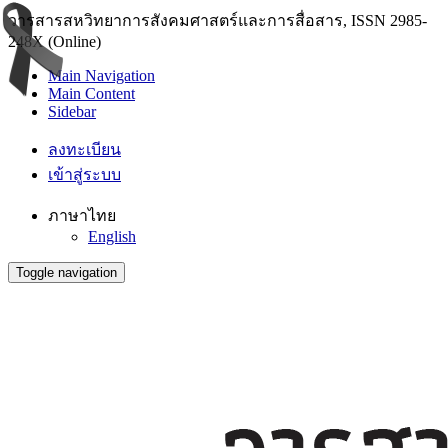
วารสารสหวิทยาการสังคมศาสตร์และการสื่อสาร, ISSN 2985-
248X (Online)
Main Navigation
Main Content
Sidebar
ลงทะเบียน
เข้าสู่ระบบ
ภาษาไทย
English
Toggle navigation