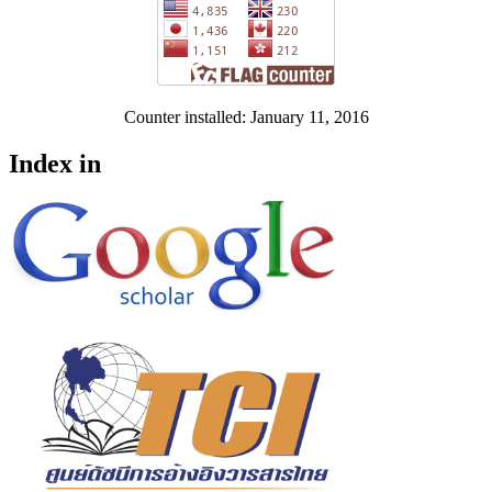
Counter installed: January 11, 2016
Index in