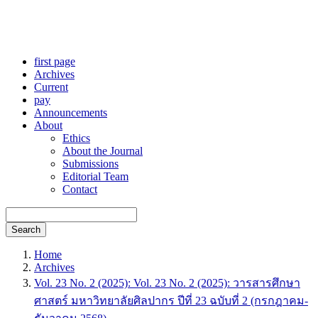
first page
Archives
Current
pay
Announcements
About
Ethics
About the Journal
Submissions
Editorial Team
Contact
Search
Home
Archives
Vol. 23 No. 2 (2025): Vol. 23 No. 2 (2025): วารสารศึกษา
ศาสตร์ มหาวิทยาลัยศิลปากร ปีที่ 23 ฉบับที่ 2 (กรกฎาคม-