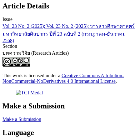
Article Details
Issue
Vol. 23 No. 2 (2025): Vol. 23 No. 2 (2025): วารสารศึกษาศาสตร์
มหาวิทยาลัยศิลปากร ปีที่ 23 ฉบับที่ 2 (กรกฎาคม-ธันวาคม
2568)
Section
บทความวิจัย (Research Articles)
This work is licensed under a
Creative Commons Attribution-
NonCommercial-NoDerivatives 4.0 International License
.
Make a Submission
Make a Submission
Language