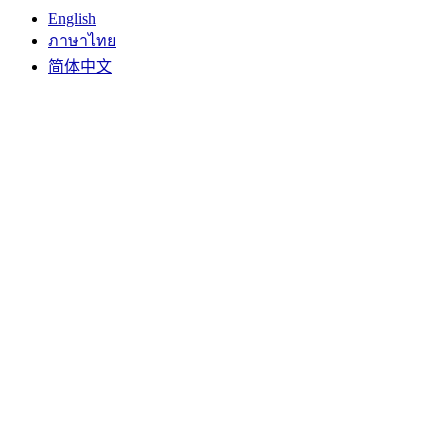
English
ภาษาไทย
简体中文