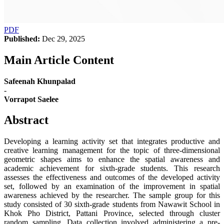
PDF
Published:
Dec 29, 2025
Main Article Content
Safeenah Khunpalad
-
Vorrapot Saelee
Abstract
Developing a learning activity set that integrates productive and
creative learning management for the topic of three-dimensional
geometric shapes aims to enhance the spatial awareness and
academic achievement for sixth-grade students. This research
assesses the effectiveness and outcomes of the developed activity
set, followed by an examination of the improvement in spatial
awareness achieved by the researcher. The sample group for this
study consisted of 30 sixth-grade students from Nawawit School in
Khok Pho District, Pattani Province, selected through cluster
random sampling. Data collection involved administering a pre-