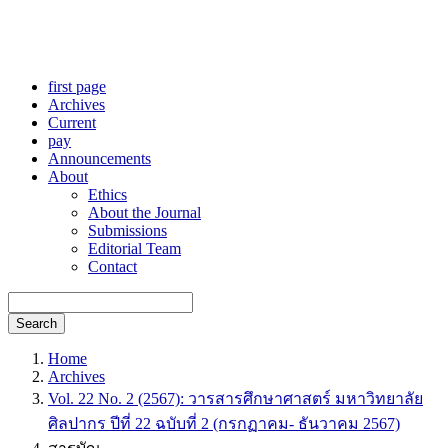
first page
Archives
Current
pay
Announcements
About
Ethics
About the Journal
Submissions
Editorial Team
Contact
Search
Home
Archives
Vol. 22 No. 2 (2567): วารสารศึกษาศาสตร์ มหาวิทยาลัย
ศิลปากร ปีที่ 22 ฉบับที่ 2 (กรกฏาคม- ธันวาคม 2567)