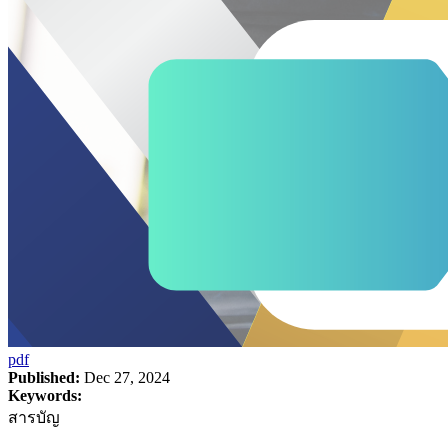
pdf
Published:
Dec 27, 2024
Keywords:
สารบัญ