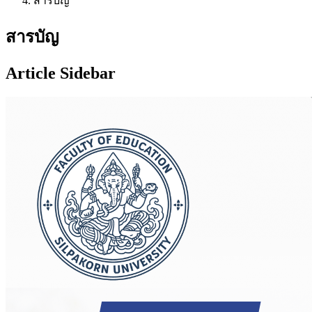
สารบัญ
สารบัญ
Article Sidebar