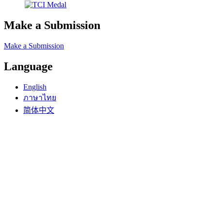
Make a Submission
Make a Submission
Language
English
ภาษาไทย
简体中文