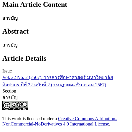
Main Article Content
สารบัญ
Abstract
สารบัญ
Article Details
Issue
Vol. 22 No. 2 (2567): วารสารศึกษาศาสตร์ มหาวิทยาลัย
ศิลปากร ปีที่ 22 ฉบับที่ 2 (กรกฏาคม- ธันวาคม 2567)
Section
สารบัญ
This work is licensed under a
Creative Commons Attribution-
NonCommercial-NoDerivatives 4.0 International License
.