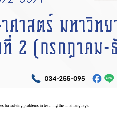
es for solving problems in teaching the Thai language.