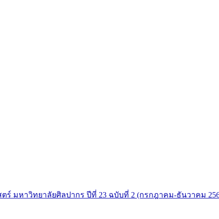
าสตร์ มหาวิทยาลัยศิลปากร ปีที่ 23 ฉบับที่ 2 (กรกฎาคม-ธันวาคม 25