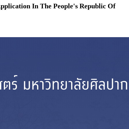
plication In The People's Republic Of