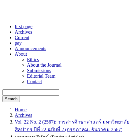
first page
Archives
Current
pay
Announcements
About
Ethics
About the Journal
Submissions
Editorial Team
Contact
Search
Home
Archives
Vol. 22 No. 2 (2567): วารสารศึกษาศาสตร์ มหาวิทยาลัย
ศิลปากร ปีที่ 22 ฉบับที่ 2 (กรกฏาคม- ธันวาคม 2567)