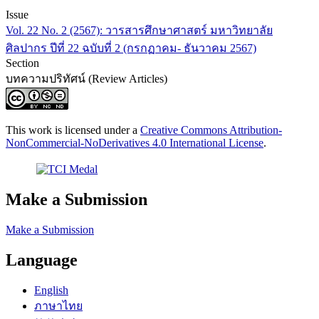
Issue
Vol. 22 No. 2 (2567): วารสารศึกษาศาสตร์ มหาวิทยาลัย
ศิลปากร ปีที่ 22 ฉบับที่ 2 (กรกฏาคม- ธันวาคม 2567)
Section
บทความปริทัศน์ (Review Articles)
This work is licensed under a
Creative Commons Attribution-
NonCommercial-NoDerivatives 4.0 International License
.
Make a Submission
Make a Submission
Language
English
ภาษาไทย