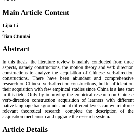
Main Article Content
Lijia Li
-
Tian Chunlai
Abstract
In this thesis, the literature review is mainly conducted from three
aspects, namely constructions, the motion theory and verb-direction
constructions to analyze the acquisition of Chinese verb-direction
constructions. There have been abundant and comprehensive
research on Chinese verb-direction constructions, but insufficient on
their acquisition with few empirical studies since China is a late start
in this field. Only by improving the empirical research on Chinese
verb-direction construction acquisition of learners with different
native language backgrounds and at different levels can we reinforce
relevant theoretical research, complete the description of the
acquisition mechanism and upgrade the research system.
Article Details