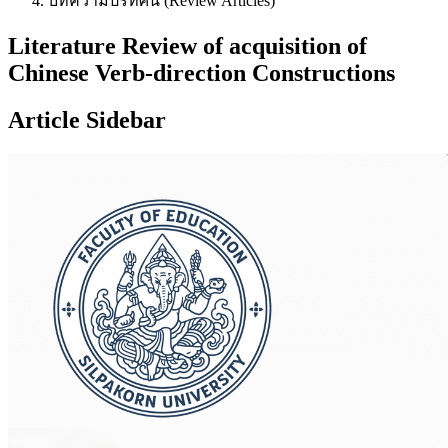
บทความปริทัศน์ (Review Articles)
Literature Review of acquisition of
Chinese Verb-direction Constructions
Article Sidebar