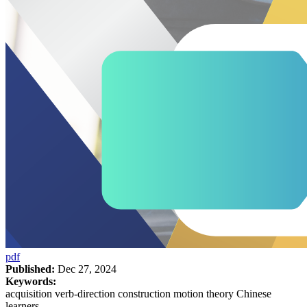
pdf
Published:
Dec 27, 2024
Keywords:
acquisition verb-direction construction motion theory Chinese
learners