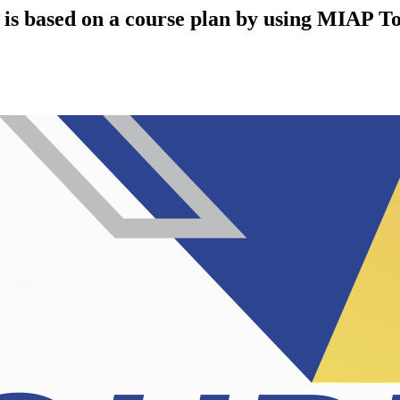
s based on a course plan by using MIAP To