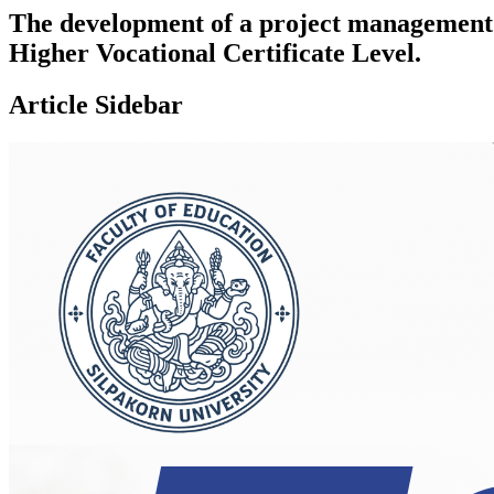
The development of a project management i
Higher Vocational Certificate Level.
Article Sidebar