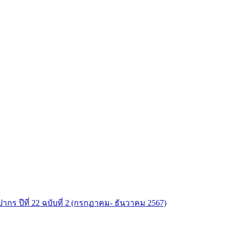
ากร ปีที่ 22 ฉบับที่ 2 (กรกฏาคม- ธันวาคม 2567)