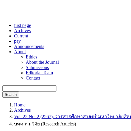
first page
Archives
Current
pay
Announcements
About
Ethics
About the Journal
Submissions
Editorial Team
Contact
Search
Home
Archives
Vol. 22 No. 2 (2567): วารสารศึกษาศาสตร์ มหาวิทยาลัยศิลป
บทความวิจัย (Research Articles)