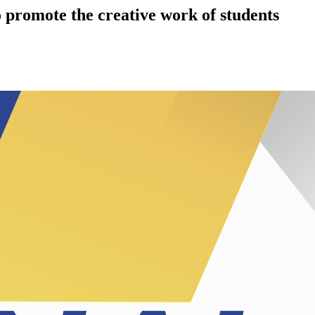
 promote the creative work of students