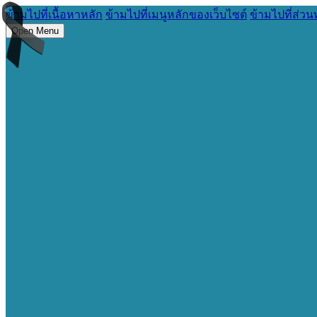
ข้ามไปที่เนื้อหาหลัก
ข้ามไปที่เมนูหลักของเว็บไซต์
ข้ามไปที่ส่วน
Open Menu