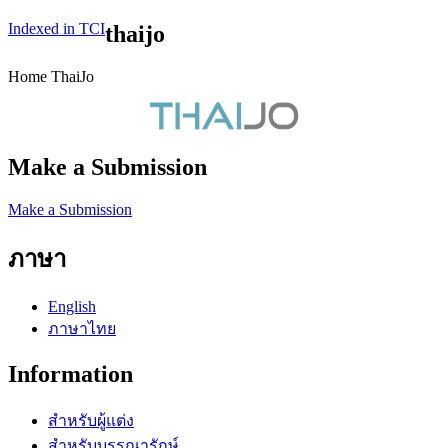
Indexed in TCI
thaijo
Home ThaiJo
Make a Submission
Make a Submission
ภาษา
English
ภาษาไทย
Information
สำหรับผู้แต่ง
สำหรับบรรณารักษ์