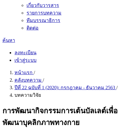
เกี่ยวกับวารสาร
รายการบทความ
ทีมบรรณาธิการ
ติดต่อ
ค้นหา
ลงทะเบียน
เข้าสู่ระบบ
หน้าแรก
/
คลังบทความ
/
ปีที่ 22 ฉบับที่ 1 (2020): กรกฎาคม - ธันวาคม 2563
/
บทความวิจัย
การพัฒนากิจกรรมการเต้นบัลเลต์เพื่อ
พัฒนาบุคลิกภาพทางกาย