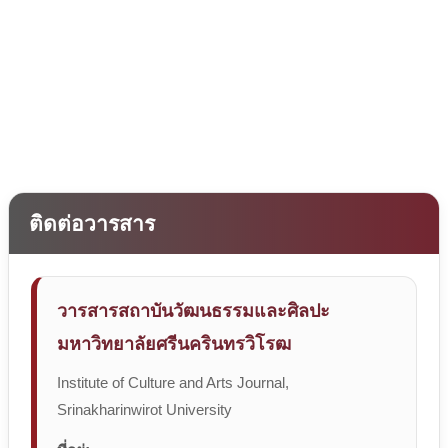
ติดต่อวารสาร
วารสารสถาบันวัฒนธรรมและศิลปะ
มหาวิทยาลัยศรีนครินทรวิโรฒ
Institute of Culture and Arts Journal,
Srinakharinwirot University