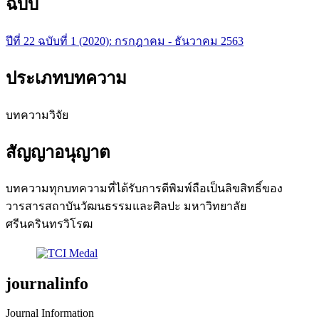
ฉบับ
ปีที่ 22 ฉบับที่ 1 (2020): กรกฎาคม - ธันวาคม 2563
ประเภทบทความ
บทความวิจัย
สัญญาอนุญาต
บทความทุกบทความที่ได้รับการตีพิมพ์ถือเป็นลิขสิทธิ์ของ
วารสารสถาบันวัฒนธรรมและศิลปะ มหาวิทยาลัย
ศรีนครินทรวิโรฒ
journalinfo
Journal Information