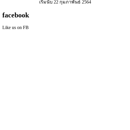
เริ่มนับ 22 กุมภาพันธ์ 2564
facebook
Like us on FB