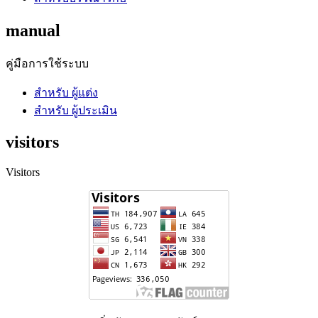
manual
คู่มือการใช้ระบบ
สำหรับ ผู้แต่ง
สำหรับ ผู้ประเมิน
visitors
Visitors