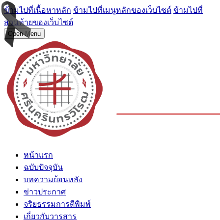
ข้ามไปที่เนื้อหาหลัก
ข้ามไปที่เมนูหลักของเว็บไซต์
ข้ามไปที่
ส่วนท้ายของเว็บไซต์
Open Menu
หน้าแรก
ฉบับปัจจุบัน
บทความย้อนหลัง
ข่าวประกาศ
จริยธรรมการตีพิมพ์
เกี่ยวกับวารสาร