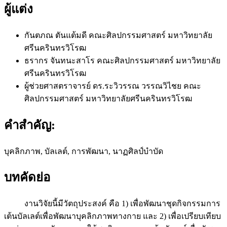
ผู้แต่ง
กันตภณ ตันแต้มดี
คณะศิลปกรรมศาสตร์ มหาวิทยาลัย
ศรีนครินทรวิโรฒ
ธรากร จันทนะสาโร
คณะศิลปกรรมศาสตร์ มหาวิทยาลัย
ศรีนครินทรวิโรฒ
ผู้ช่วยศาสตราจารย์ ดร.ระวิวรรณ วรรณวิไชย
คณะ
ศิลปกรรมศาสตร์ มหาวิทยาลัยศรีนครินทรวิโรฒ
คำสำคัญ:
บุคลิกภาพ, บัลเลต์, การพัฒนา, นาฏศิลป์บำบัด
บทคัดย่อ
งานวิจัยนี้มีวัตถุประสงค์ คือ 1) เพื่อพัฒนาชุดกิจกรรมการ
เต้นบัลเลต์เพื่อพัฒนาบุคลิกภาพทางกาย และ 2) เพื่อเปรียบเทียบ