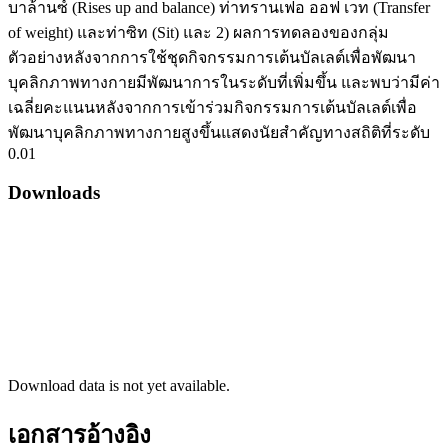
บาล้านซ์ (Rises up and balance) ท่าทรานเฟอ ออฟ เวท (Transfer
of weight) และท่าซิท (Sit) และ 2) ผลการทดลองของกลุ่ม
ตัวอย่างหลังจากการใช้ชุดกิจกรรมการเต้นบัลเลต์เพื่อพัฒนา
บุคลิกภาพทางกายมีพัฒนาการในระดับที่เพิ่มขึ้น และพบว่ามีค่า
เฉลี่ยคะแนนหลังจากการเข้าร่วมกิจกรรมการเต้นบัลเลต์เพื่อ
พัฒนาบุคลิกภาพทางกายสูงขึ้นแสดงนัยสำคัญทางสถิติที่ระดับ
0.01
Downloads
Download data is not yet available.
เอกสารอ้างอิง