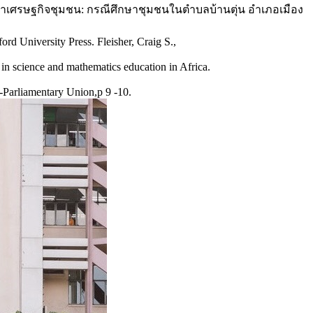
าเศรษฐกิจชุมชน: กรณีศึกษาชุมชนในตำบลบ้านตุ่น อำเภอเมือง
ord University Press. Fleisher, Craig S.,
 in science and mathematics education in Africa.
r-Parliamentary Union,p 9 -10.