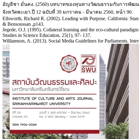
อัญธิชา มั่นคง. (2560) บทบาทของทุนทางวัฒนธรรมกับการพัฒน
จังหวัดพะเยา.ปี 12 ฉบับที่ 39 มกราคม - มีนาคม 2560, หน้า 90.
Ellsworth, Richard R. (2002). Leading with Purpose. California: Stanf
& Bensoussan ,p143.
Jegede, O.J. (1995). Collateral learning and the eco-cultural paradigm
Studies in Science Education, 25(1), 97- 137.
Williamson, A. (2013). Social Media Guidelines for Parliaments. Inte