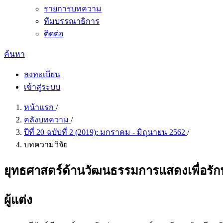
รายการบทความ
ทีมบรรณาธิการ
ติดต่อ
ค้นหา
ลงทะเบียน
เข้าสู่ระบบ
หน้าแรก
/
คลังบทความ
/
ปีที่ 20 ฉบับที่ 2 (2019): มกราคม - มิถุนายน 2562
/
บทความวิจัย
ยุทธศาสตร์ด้านวัฒนธรรมการแสดงเพื่อรักษ
ผู้แต่ง