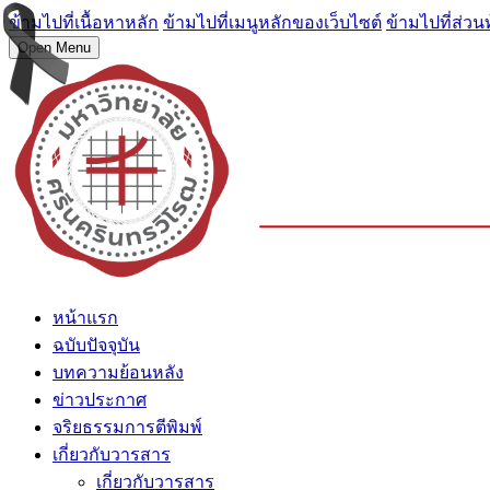
ข้ามไปที่เนื้อหาหลัก
ข้ามไปที่เมนูหลักของเว็บไซต์
ข้ามไปที่ส่วน
Open Menu
หน้าแรก
ฉบับปัจจุบัน
บทความย้อนหลัง
ข่าวประกาศ
จริยธรรมการตีพิมพ์
เกี่ยวกับวารสาร
เกี่ยวกับวารสาร