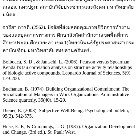
ตนเอง. นครปฐม: สถาบันวิจัยประชากรและสังคม มหาวิทยาลัย
มหิดล.
อารียา การดี. (2562). ปัจจัยที่ส่งผลต่อคุณภาพชีวิตการทำงาน
ของและบุคลากรทางการ ศึกษาสังกัดสำนักงานเขตพื้นที่การ
ศึกษาประถมศึกษายะลา เขต 1(วิทยานิพนธ์รัฐประศาสนศาตรม
หาบัณฑิต). มหาวิทยาลัย สงขลานครินทร์.
Bolboaca, S. D., & Jantschi, L. (2006). Pearson versus Spearman,
Kendall’s tau correlation analysis on structure-activity relationships
of biologic active compounds. Leonardo Journal of Sciences, 5(9),
179-200.
Buchanan, B. (1974). Building Organizational Commitment: The
Socialization of Managers in Work Organizations. Administrative
Science quarterly, 35(40), 15-20.
Diener, E. (2003). Subjective Well-Being. Psychological bulletin,
95(3), 542-575.
Huse, E. F., & Cummings, T. G. (1985). Organization Development
and Change. (3rd ed.). St. Paul: West.