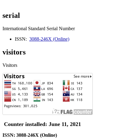
serial
International Standard Serial Number
ISSN:
3088-246X (Online)
visitors
Visitors
Counter installed: June 11, 2021
ISSN: 3088-246X (Online)