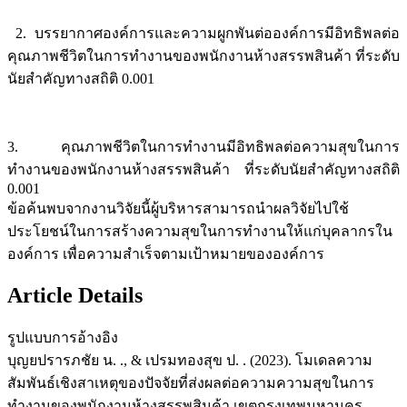
2. บรรยากาศองค์การและความผูกพันต่อองค์การมีอิทธิพลต่อ
คุณภาพชีวิตในการทำงานของพนักงานห้างสรรพสินค้า ที่ระดับ
นัยสำคัญทางสถิติ 0.001
3. คุณภาพชีวิตในการทำงานมีอิทธิพลต่อความสุขในการ
ทำงานของพนักงานห้างสรรพสินค้า ที่ระดับนัยสำคัญทางสถิติ
0.001
ข้อค้นพบจากงานวิจัยนี้ผู้บริหารสามารถนำผลวิจัยไปใช้
ประโยชน์ในการสร้างความสุขในการทำงานให้แก่บุคลากรใน
องค์การ เพื่อความสำเร็จตามเป้าหมายขององค์การ
Article Details
รูปแบบการอ้างอิง
บุญยปรารภชัย น. ., & เปรมทองสุข ป. . (2023). โมเดลความ
สัมพันธ์เชิงสาเหตุของปัจจัยที่ส่งผลต่อความความสุขในการ
ทำงานของพนักงานห้างสรรพสินค้า เขตกรุงเทพมหานคร.