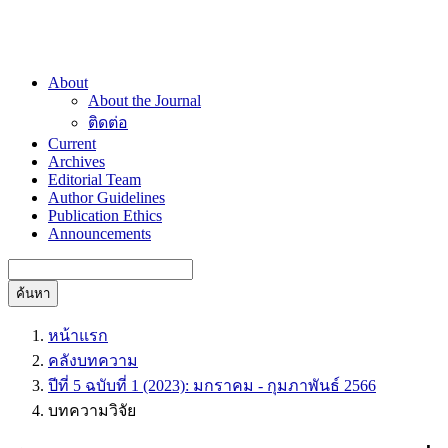
About
About the Journal
ติดต่อ
Current
Archives
Editorial Team
Author Guidelines
Publication Ethics
Announcements
ค้นหา
หน้าแรก
คลังบทความ
ปีที่ 5 ฉบับที่ 1 (2023): มกราคม - กุมภาพันธ์ 2566
บทความวิจัย