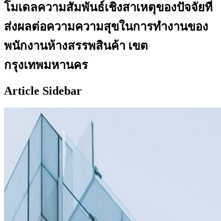
โมเดลความสัมพันธ์เชิงสาเหตุของปัจจัยที่
ส่งผลต่อความความสุขในการทำงานของ
พนักงานห้างสรรพสินค้า เขต
กรุงเทพมหานคร
Article Sidebar