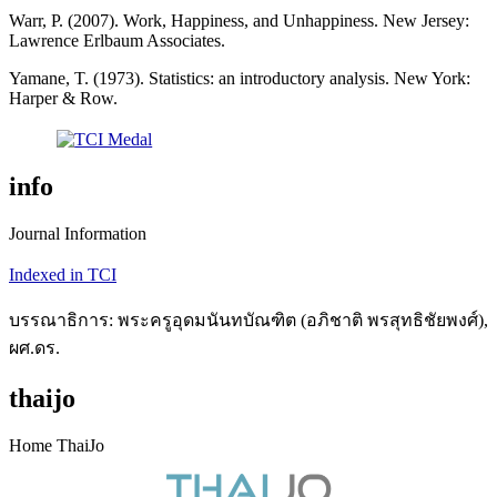
Warr, P. (2007). Work, Happiness, and Unhappiness. New Jersey:
Lawrence Erlbaum Associates.
Yamane, T. (1973). Statistics: an introductory analysis. New York:
Harper & Row.
info
Journal Information
Indexed in TCI
บรรณาธิการ: พระครูอุดมนันทบัณฑิต (อภิชาติ พรสุทธิชัยพงศ์),
ผศ.ดร.
thaijo
Home ThaiJo