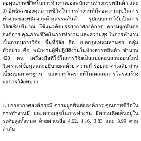
ต่อคุณภาพชีวิตในการทำงานของพนักงานห้างสรรพสินค้า และ
3) อิทธิพลของคุณภาพชีวิตในการทำงานที่มีต่อความสุขในการ
ทำงานของพนักงานห้างสรรพสินค้า รูปแบบการวิจัยเป็นการ
วิจัยเชิงปริมาณ ใช้แนวคิดบรรยากาศองค์การ ความผูกพันต่อ
องค์การ คุณภาพชีวิตในการทำงาน และความสุขในการทำงาน
เป็นกรอบการวิจัย พื้นที่วิจัย คือ เขตกรุงเทพมหานคร กลุ่ม
ตัวอย่าง คือ พนักงานผู้ที่ปฏิบัติงานในห้างสรรพสินค้า จำนวน
420 คน เครื่องมือที่ใช้ในการวิจัยเป็นแบบสอบถามออนไลน์
วิเคราะห์ข้อมูลและอธิบายผลด้วย ความถี่ ร้อยละ ค่าเฉลี่ย ส่วน
เบี่ยงเบนมาตรฐาน และการวิเคราะห์โมเดลสมการโครงสร้าง
ผลการวิจัยพบว่า
1. บรรยากาศองค์การมี ความผูกพันต่อองค์การ คุณภาพชีวิตใน
การทำงานมี และความสุขในการทำงาน มีความคิดเห็นอยู่ใน
ระดับสูงทั้งหมด ด้วยค่าเฉลี่ย 4.02, 4.16, 3.83 และ 3.99 ตาม
ลำดับ