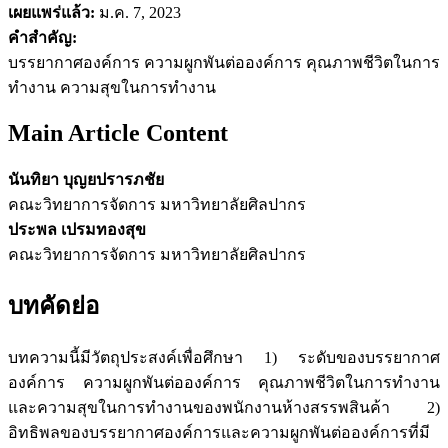
เผยแพร่แล้ว:
ม.ค. 7, 2023
คำสำคัญ:
บรรยากาศองค์การ ความผูกพันต่อองค์การ คุณภาพชีวิตในการ
ทำงาน ความสุขในการทำงาน
Main Article Content
นันทิยา บุญยปรารภชัย
คณะวิทยาการจัดการ มหาวิทยาลัยศิลปากร
ประพล เปรมทองสุข
คณะวิทยาการจัดการ มหาวิทยาลัยศิลปากร
บทคัดย่อ
บทความนี้มีวัตถุประสงค์เพื่อศึกษา 1) ระดับของบรรยากาศ
องค์การ ความผูกพันต่อองค์การ คุณภาพชีวิตในการทำงาน
และความสุขในการทำงานของพนักงานห้างสรรพสินค้า 2)
อิทธิพลของบรรยากาศองค์การและความผูกพันต่อองค์การที่มี