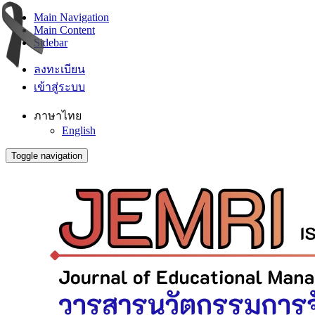
Main Navigation
Main Content
Sidebar
ลงทะเบียน
เข้าสู่ระบบ
ภาษาไทย
English
Toggle navigation