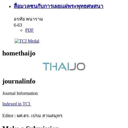
สื่อมวลชนกับการเผยแผ่พระพุทธศษสนา
อรทัย พนาราม
6-63
PDF
homethaijo
journalinfo
Journal Information
Indexed in TCI
Editor : ผศ.ดร. เปรม สวนสมุทร