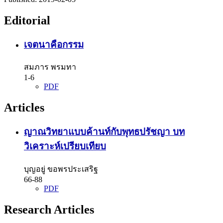
Editorial
เจตนาคือกรรม
สมภาร พรมทา
1-6
PDF
Articles
ญาณวิทยาแบบค้านท์กับพุทธปรัชญา บท
วิเคราะห์เปรียบเทียบ
บุญอยู่ ขอพรประเสริฐ
66-88
PDF
Research Articles