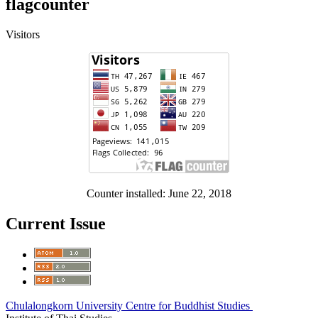
flagcounter
Visitors
Counter installed: June 22, 2018
Current Issue
Chulalongkorn University Centre for Buddhist Studies