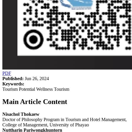
PDF
Published:
Jun 26, 2024
Keywords:
Tourism Potential Wellness Tourism
Main Article Content
Nisachol Thokaew
Doctor of Philosophy Program in Tourism and Hotel Management,
College of Management, University of Phayao
Nuttharin Pariwongkhuntorn