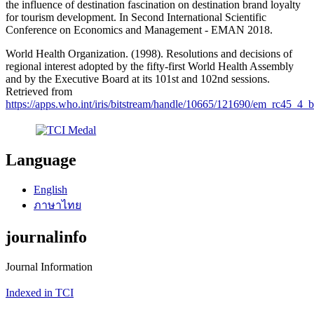
the influence of destination fascination on destination brand loyalty
for tourism development. In Second International Scientific
Conference on Economics and Management - EMAN 2018.
World Health Organization. (1998). Resolutions and decisions of
regional interest adopted by the fifty-first World Health Assembly
and by the Executive Board at its 101st and 102nd sessions.
Retrieved from
https://apps.who.int/iris/bitstream/handle/10665/121690/em_rc45_4_
Language
English
ภาษาไทย
journalinfo
Journal Information
Indexed in TCI