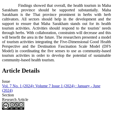
Findings showed that overall, the health tourism in Maha
Sarakham province should be supported substantially. Maha
Sarakham is the Thai province prominent in herbs with herb
cultivators. All sectors should help in the development and the
support to ensure that Maha Sarakham stands out for its health
tourism activities. Activities should respond to the tourists’ needs
through herbs. With collaboration, constraints will decrease and this
will benefit the area in the future. The researchers presented a model
of tourism activities integrating the Five-Dimensional Good Health
Perspective and the Destination Fascination Scale Model (DFS
Model) in coordinating the five senses to use as community-based
tourism activities in order to develop the potential of sustainable
community-based health tourism.
Article Details
Issue
Vol. 7 No. 1 (2024): Volume 7 Issue 1 (2024) : January - June
(2024)
Section
Research Article