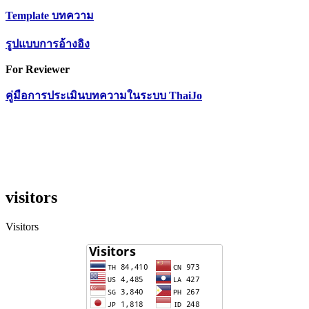
Template บทค
วาม
รูปแบบการอ้างอิง
For Reviewer
คู่มือการประเมินบทความในระบบ ThaiJo
visitors
Visitors