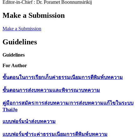
Editor-in-Chief : Dr. Poramet Boonnumsirikij
Make a Submission
Make a Submission
Guidelines
Guidelines
For Author
ขั้นตอนในการเรียกเก็บค่าธรรมเนียมการตีพิมพ์บทความ
ขั้นตอนการส่งบทความและพิจารณาบทความ
คู่มือการสมัคร/การส่งบทความ/การส่งบทความแก้ไขในระบบ
ThaiJo
แบบฟอร์มนำส่งบทความ
แบบฟอร์มชำระค่าธรรมเนียมการตีพิมพ์บทความ