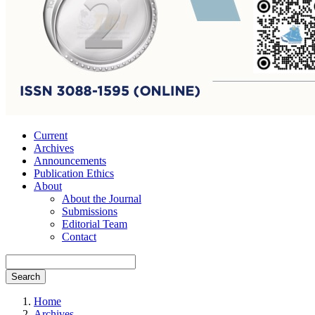
Current
Archives
Announcements
Publication Ethics
About
About the Journal
Submissions
Editorial Team
Contact
Search
Home
Archives