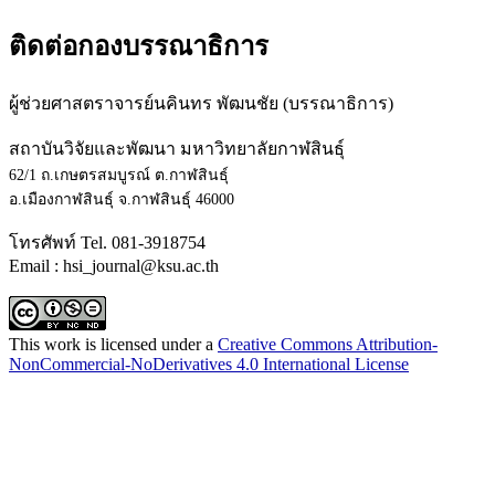
ติดต่อกองบรรณาธิการ
ผู้ช่วยศาสตราจารย์นคินทร พัฒนชัย (บรรณาธิการ)
สถาบันวิจัยและพัฒนา มหาวิทยาลัยกาฬสินธุ์
62/1 ถ.เกษตรสมบูรณ์ ต.กาฬสินธุ์
อ.เมืองกาฬสินธุ์ จ.กาฬสินธุ์ 46000
โทรศัพท์ Tel. 081-3918754
Email : hsi_journal@ksu.ac.th
This work is licensed under a
Creative Commons Attribution-
NonCommercial-NoDerivatives 4.0 International License