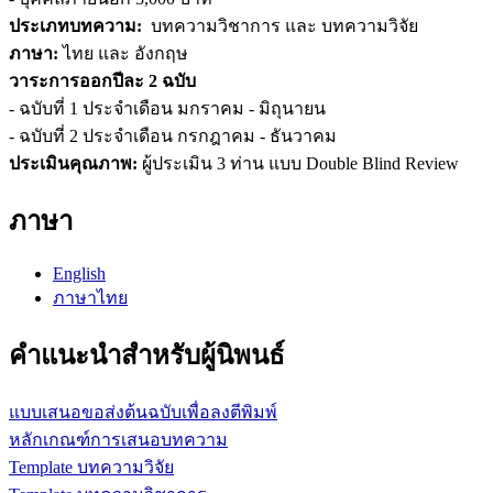
ประเภทบทความ:
บทความวิชาการ และ บทความวิจัย
ภาษา:
ไทย และ อังกฤษ
วาระการออกปีละ 2 ฉบับ
- ฉบับที่ 1 ประจำเดือน มกราคม - มิถุนายน
- ฉบับที่ 2 ประจำเดือน กรกฎาคม - ธันวาคม
ประเมินคุณภาพ:
ผู้ประเมิน 3 ท่าน แบบ Double Blind Review
ภาษา
English
ภาษาไทย
คำแนะนำสำหรับผู้นิพนธ์
แบบเสนอขอส่งต้นฉบับเพื่อลงตีพิมพ์
หลักเกณฑ์การเสนอบทความ
Template บทความวิจัย