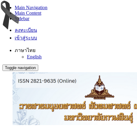
Main Navigation
Main Content
Sidebar
ลงทะเบียน
เข้าสู่ระบบ
ภาษาไทย
English
Toggle navigation