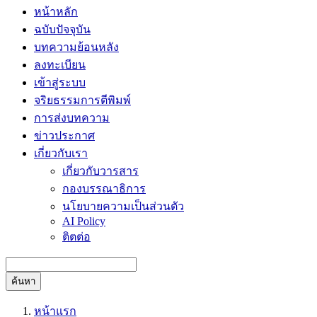
หน้าหลัก
ฉบับปัจจุบัน
บทความย้อนหลัง
ลงทะเบียน
เข้าสู่ระบบ
จริยธรรมการตีพิมพ์
การส่งบทความ
ข่าวประกาศ
เกี่ยวกับเรา
เกี่ยวกับวารสาร
กองบรรณาธิการ
นโยบายความเป็นส่วนตัว
AI Policy
ติตต่อ
ค้นหา
หน้าแรก