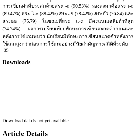
การเขียนคำที่ประสมด้วยสระ -ะ (90.53%) รองลงมาคือสระ เ-ะ
(89.47%) สระ โ-ะ (88.42%) สระเ-อ (78.42%) สระอัว (76.84) และ
สระออ (75.79) ในขณะที่สระ แ-ะ มีคะแนนเฉลี่ยต่ำที่สุด
(74.74%) ผลการเปรียบเทียบทักษะการเขียนสะกดคำก่อนและ
หลังการใช้เกมพบว่า นักเรียนมีทักษะการเขียนสะกดคำหลังการ
ใช้เกมสูงกว่าก่อนการใช้เกมอย่างมีนัยสำคัญทางสถิติที่ระดับ
.05
Downloads
Download data is not yet available.
Article Details