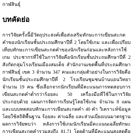
กาฬสินธุ์
บทคัดย่อ
การวิจัยครั้งนี้มีวัตถุประสงค์เพื่อส่งเสริมทักษะการเขียนสะกด
คำของนักเรียนชั้นประถมศึกษาปีที่ 2 โดยใช้เกม และเพื่อเปรียบ
เทียบทักษะการเขียนสะกดคำของนักเรียนก่อนและหลังการใช้
เกม ประชากรที่ใช้ในการวิจัยคือนักเรียนชั้นประถมศึกษาปีที่ 2
สังกัดกลุ่มโรงเรียนเมืองสมเด็จ สำนักงานเขตพื้นที่ประถมศึกษา
กาฬสินธุ์ เขต 3 จำนวน 347 คนและกลุ่มตัวอย่างในการวิจัยคือ
นักเรียนชั้นประถมศึกษาปีที่ 2 โรงเรียนชุมชนบ้านบอนวิทยา
จำนวน 19 คน ซึ่งเลือกจากนักเรียนที่มีคะแนนการทดสอบการ
เขียนสะกดคำต่ำกว่าร้อยละ 50 เครื่องมือที่ใช้ในการวิจัย
ประกอบด้วย แผนการจัดการเรียนรู้โดยใช้เกม จำนวน 8 แผน
และแบบทดสอบทักษะการเขียนสะกดคำ 40 คำ วิเคราะห์ข้อมูล
โดยใช้สถิติพื้นฐาน ร้อยละ ค่าเฉลี่ย และส่วนเบี่ยงเบนมาตรฐาน
ผลการวิจัยพบว่า หลังการใช้เกมนักเรียนมีคะแนนเฉลี่ยทักษะ
การเขียนสะกดคำรวมสูงถึง 81.71 โดยด้านที่มีคะแนนสูงสุดคือ