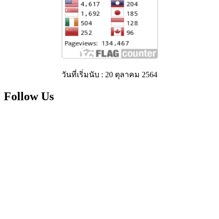
วันที่เริ่มนับ : 20 ตุลาคม 2564
Follow Us