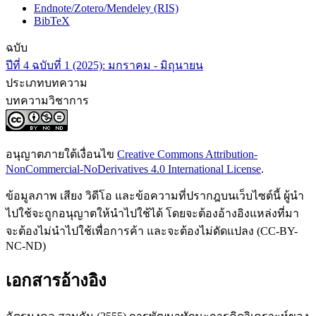
Endnote/Zotero/Mendeley (RIS)
BibTeX
ฉบับ
ปีที่ 4 ฉบับที่ 1 (2025): มกราคม - มิถุนายน
ประเภทบทความ
บทความวิชาการ
อนุญาตภายใต้เงื่อนไข
Creative Commons Attribution-
NonCommercial-NoDerivatives 4.0 International License
.
ข้อมูลภาพ เสียง วิดีโอ และข้อความที่ปรากฎบนเว็บไซต์นี้ ผู้นำ
ไปใช้จะถูกอนุญาตให้นำไปใช้ได้ โดยจะต้องอ้างอิงแหล่งที่มา
จะต้องไม่นำไปใช้เพื่อการค้า และจะต้องไม่ดัดแปลง (CC-BY-
NC-ND)
เอกสารอ้างอิง