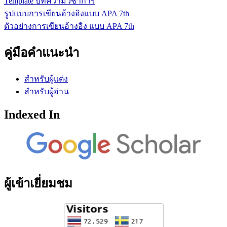
Template บทความวิชาการ
รูปแบบการเขียนอ้างอิงแบบ APA 7th
ตัวอย่างการเขียนอ้างอิง แบบ APA 7th
คู่มือคำแนะนำ
สำหรับผู้แต่ง
สำหรับผู้อ่าน
Indexed In
ผู้เข้าเยี่ยมชม