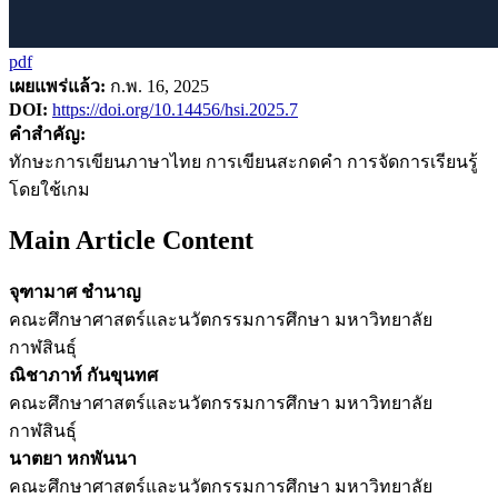
pdf
เผยแพร่แล้ว:
ก.พ. 16, 2025
DOI:
https://doi.org/10.14456/hsi.2025.7
คำสำคัญ:
ทักษะการเขียนภาษาไทย การเขียนสะกดคำ การจัดการเรียนรู้
โดยใช้เกม
Main Article Content
จุฑามาศ ชำนาญ
คณะศึกษาศาสตร์และนวัตกรรมการศึกษา มหาวิทยาลัย
กาฬสินธุ์
ณิชาภาท์ กันขุนทศ
คณะศึกษาศาสตร์และนวัตกรรมการศึกษา มหาวิทยาลัย
กาฬสินธุ์
นาตยา หกพันนา
คณะศึกษาศาสตร์และนวัตกรรมการศึกษา มหาวิทยาลัย