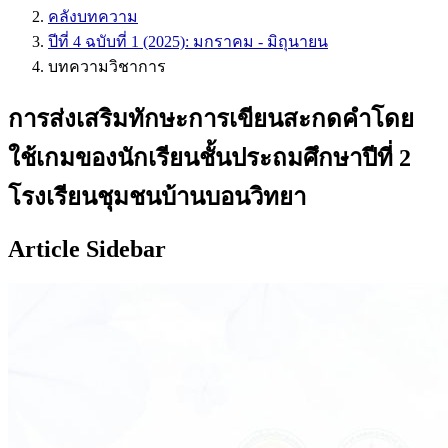
คลังบทความ
ปีที่ 4 ฉบับที่ 1 (2025): มกราคม - มิถุนายน
บทความวิชาการ
การส่งเสริมทักษะการเขียนสะกดคำโดย
ใช้เกมของนักเรียนชั้นประถมศึกษาปีที่ 2
โรงเรียนชุมชนบ้านบอนวิทยา
Article Sidebar