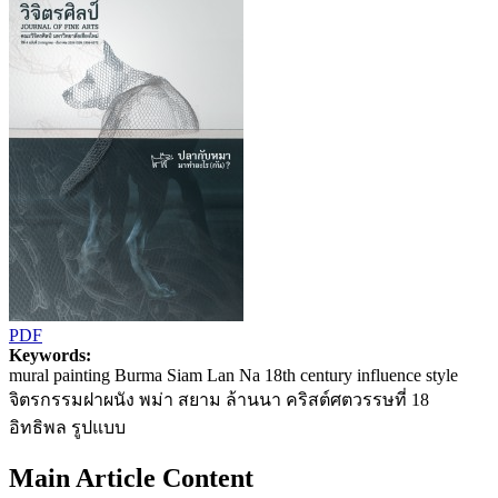
PDF
Keywords:
mural painting Burma Siam Lan Na 18th century influence style
จิตรกรรมฝาผนัง พม่า สยาม ล้านนา คริสต์ศตวรรษที่ 18
อิทธิพล รูปแบบ
Main Article Content