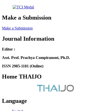
Make a Submission
Make a Submission
Journal Information
Editor :
Asst. Prof. Prachya Compiranont, Ph.D.
ISSN 2985-1181 (Online)
Home THAIJO
Language