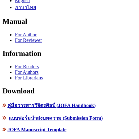
English
ภาษาไทย
Manual
For Author
For Reviewer
Information
For Readers
For Authors
For Librarians
Download
คู่มือวารสารวิจิตรศิลป์ (JOFA Handbook)
แบบฟอร์มนำส่งบทความ (Submission Form)
JOFA Manuscript Template