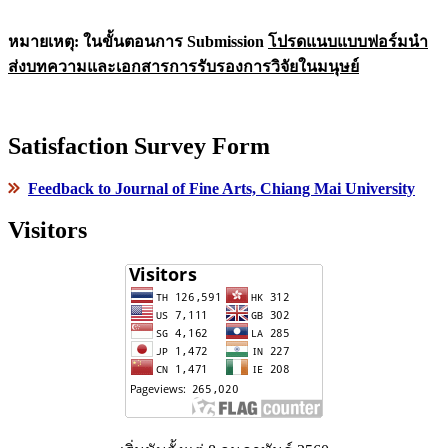
หมายเหตุ: ในขั้นตอนการ Submission
โปรดแนบแบบฟอร์มนำ
ส่งบทความและเอกสารการรับรองการวิจัยในมนุษย์
Satisfaction Survey Form
Feedback to Journal of Fine Arts, Chiang Mai University
Visitors