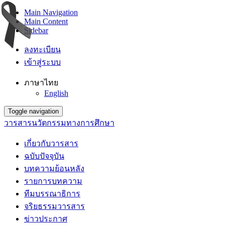
Main Navigation
Main Content
Sidebar
ลงทะเบียน
เข้าสู่ระบบ
ภาษาไทย
English
Toggle navigation
วารสารนวัตกรรมทางการศึกษา
เกี่ยวกับวารสาร
ฉบับปัจจุบัน
บทความย้อนหลัง
รายการบทความ
ทีมบรรณาธิการ
จริยธรรมวารสาร
ข่าวประกาศ