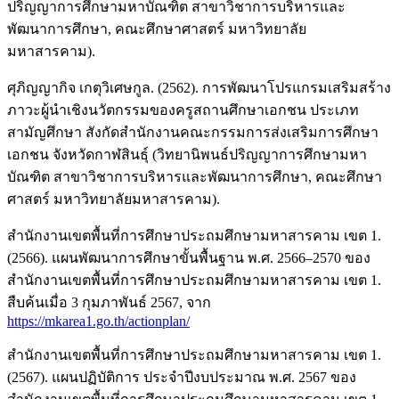
ปริญญาการศึกษามหาบัณฑิต สาขาวิชาการบริหารและ
พัฒนาการศึกษา, คณะศึกษาศาสตร์ มหาวิทยาลัย
มหาสารคาม).
ศุภิญญากิจ เกตุวิเศษกูล. (2562). การพัฒนาโปรแกรมเสริมสร้าง
ภาวะผู้นำเชิงนวัตกรรมของครูสถานศึกษาเอกชน ประเภท
สามัญศึกษา สังกัดสำนักงานคณะกรรมการส่งเสริมการศึกษา
เอกชน จังหวัดกาฬสินธุ์ (วิทยานิพนธ์ปริญญาการศึกษามหา
บัณฑิต สาขาวิชาการบริหารและพัฒนาการศึกษา, คณะศึกษา
ศาสตร์ มหาวิทยาลัยมหาสารคาม).
สำนักงานเขตพื้นที่การศึกษาประถมศึกษามหาสารคาม เขต 1.
(2566). แผนพัฒนาการศึกษาขั้นพื้นฐาน พ.ศ. 2566–2570 ของ
สำนักงานเขตพื้นที่การศึกษาประถมศึกษามหาสารคาม เขต 1.
สืบค้นเมื่อ 3 กุมภาพันธ์ 2567, จาก
https://mkarea1.go.th/actionplan/
สำนักงานเขตพื้นที่การศึกษาประถมศึกษามหาสารคาม เขต 1.
(2567). แผนปฏิบัติการ ประจำปีงบประมาณ พ.ศ. 2567 ของ