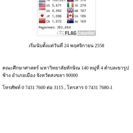
เริ่มนับตั้งแต่วันที่ 24 พฤศจิกายน 2558
คณะศึกษาศาสตร์ มหาวิทยาลัยทักษิณ 140 หมู่ที่ 4 ตำบลเขารูป
ช้าง อำเภอเมือง จังหวัดสงขลา 90000
โทรศัพท์ 0 7431 7600 ต่อ 3115 , โทรสาร 0 7431 7680-1