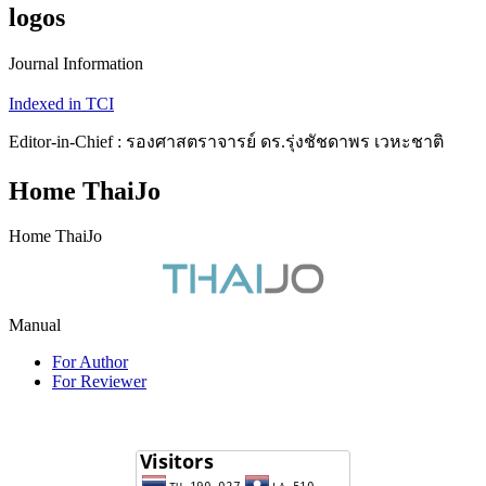
logos
Journal Information
Indexed in TCI
Editor-in-Chief : รองศาสตราจารย์ ดร.รุ่งชัชดาพร เวหะชาติ
Home ThaiJo
Home ThaiJo
Manual
For Author
For Reviewer