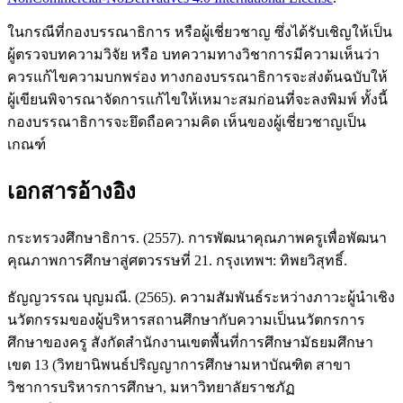
ในกรณีที่กองบรรณาธิการ หรือผู้เชี่ยวชาญ ซึ่งได้รับเชิญให้เป็น
ผู้ตรวจบทความวิจัย หรือ บทความทางวิชาการมีความเห็นว่า
ควรแก้ไขความบกพร่อง ทางกองบรรณาธิการจะส่งต้นฉบับให้
ผู้เขียนพิจารณาจัดการแก้ไขให้เหมาะสมก่อนที่จะลงพิมพ์ ทั้งนี้
กองบรรณาธิการจะยึดถือความคิด เห็นของผู้เชี่ยวชาญเป็น
เกณฑ์
เอกสารอ้างอิง
กระทรวงศึกษาธิการ. (2557). การพัฒนาคุณภาพครูเพื่อพัฒนา
คุณภาพการศึกษาสู่ศตวรรษที่ 21. กรุงเทพฯ: ทิพยวิสุทธิ์.
ธัญญวรรณ บุญมณี. (2565). ความสัมพันธ์ระหว่างภาวะผู้นำเชิง
นวัตกรรมของผู้บริหารสถานศึกษากับความเป็นนวัตกรการ
ศึกษาของครู สังกัดสำนักงานเขตพื้นที่การศึกษามัธยมศึกษา
เขต 13 (วิทยานิพนธ์ปริญญาการศึกษามหาบัณฑิต สาขา
วิชาการบริหารการศึกษา, มหาวิทยาลัยราชภัฏ