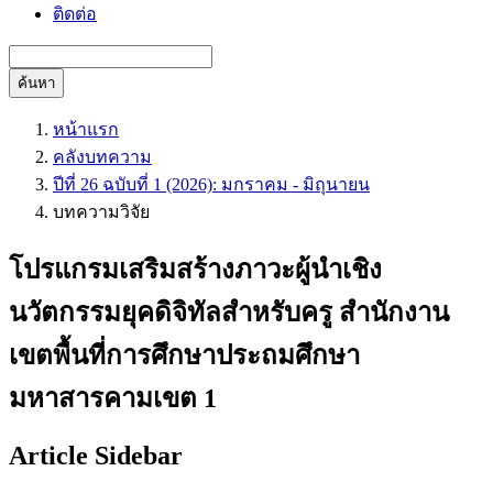
ติดต่อ
ค้นหา
หน้าแรก
คลังบทความ
ปีที่ 26 ฉบับที่ 1 (2026): มกราคม - มิถุนายน
บทความวิจัย
โปรแกรมเสริมสร้างภาวะผู้นำเชิง
นวัตกรรมยุคดิจิทัลสำหรับครู สำนักงาน
เขตพื้นที่การศึกษาประถมศึกษา
มหาสารคามเขต 1
Article Sidebar