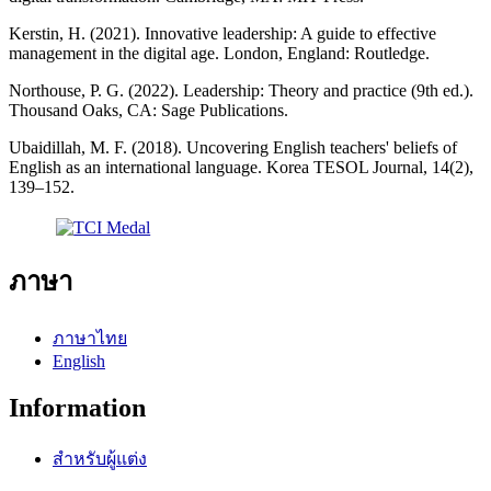
Kerstin, H. (2021). Innovative leadership: A guide to effective
management in the digital age. London, England: Routledge.
Northouse, P. G. (2022). Leadership: Theory and practice (9th ed.).
Thousand Oaks, CA: Sage Publications.
Ubaidillah, M. F. (2018). Uncovering English teachers' beliefs of
English as an international language. Korea TESOL Journal, 14(2),
139–152.
ภาษา
ภาษาไทย
English
Information
สำหรับผู้แต่ง