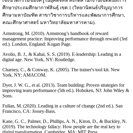
เชิงนวัตกรรมของครูในยุคดิจิทัล สังกัดสำนักงานเขตพื้นที่การ
ศึกษาประถมศึกษากาฬสินธุ์ เขต 1 (วิทยานิพนธ์ปริญญาการ
ศึกษามหาบัณฑิต สาขาวิชาการบริหารและพัฒนาการศึกษา,
คณะศึกษาศาสตร์ มหาวิทยาลัยมหาสารคาม).
Armstrong, M. (2010). Armstrong’s handbook of reward
management practice: Improving performance through reward (3rd
ed.). London, England: Kogan Page.
Avolio, B. J., & Kahai, S. S. (2019). E-leadership: Leading in a
digital age. New York, NY: Routledge.
Charney, C., & Conway, K. (2005). The trainer's tool kit. New
York, NY: AMACOM.
Dyer, J. W. G., et al. (2013). Team building: Proven strategies for
improving team performance (5th ed.). Hoboken, NJ: John Wiley &
Sons.
Fullan, M. (2020). Leading in a culture of change (2nd ed.). San
Francisco, CA: Jossey-Bass.
Kane, G. C., Palmer, D., Phillips, A. N., Kiron, D., & Buckley, N.
(2019). The technology fallacy: How people are the real key to
digital transformation. Cambridge, MA: MIT Press.