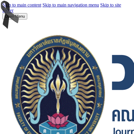
Skip to main content
Skip to main navigation menu
Skip to site
footer
Open Menu