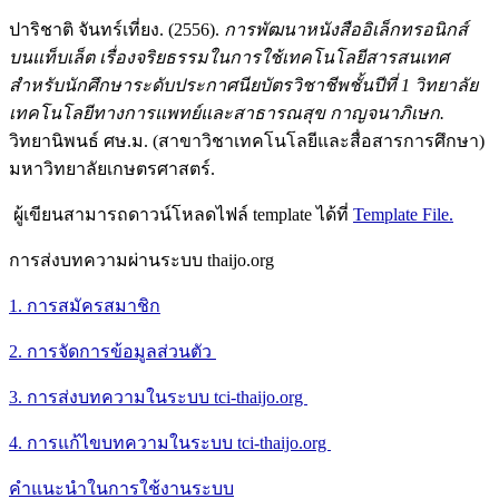
ปาริชาติ จันทร์เที่ยง. (2556).
การพัฒนาหนังสืออิเล็กทรอนิกส์
บนแท็บเล็ต เรื่องจริยธรรมในการใช้เทคโนโลยีสารสนเทศ
สำหรับนักศึกษาระดับประกาศนียบัตรวิชาชีพชั้นปีที่ 1 วิทยาลัย
เทคโนโลยีทางการแพทย์และสาธารณสุข กาญจนาภิเษก.
วิทยานิพนธ์ ศษ.ม. (สาขาวิชาเทคโนโลยีและสื่อสารการศึกษา)
มหาวิทยาลัยเกษตรศาสตร์.
ผู้เขียนสามารถดาวน์โหลดไฟล์ template ได้ที่
Template File.
การส่งบทความผ่านระบบ thaijo.org
1. การสมัครสมาชิก
2. การจัดการข้อมูลส่วนตัว
3. การส่งบทความในระบบ tci-thaijo.org
4. การแก้ไขบทความในระบบ tci-thaijo.org
คำแนะนำในการใช้งานระบบ