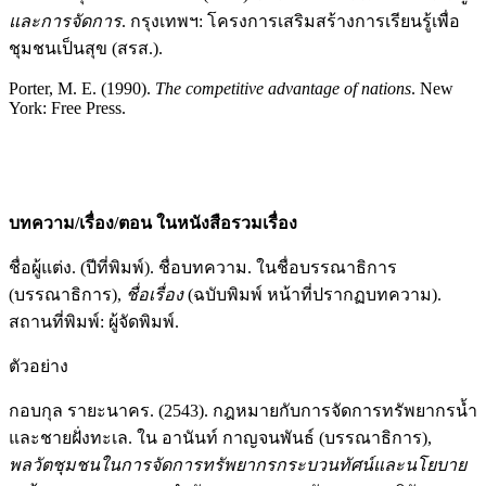
และการจัดการ
. กรุงเทพฯ: โครงการเสริมสร้างการเรียนรู้เพื่อ
ชุมชนเป็นสุข (สรส.).
Porter, M. E. (1990).
The competitive advantage of nations
. New
York: Free Press.
บทความ
/
เรื่อง
/
ตอน
ในหนังสือรวมเรื่อง
ชื่อผู้แต่ง. (ปีที่พิมพ์). ชื่อบทความ. ในชื่อบรรณาธิการ
(บรรณาธิการ),
ชื่อเรื่อง
(ฉบับพิมพ์ หน้าที่ปรากฏบทความ).
สถานที่พิมพ์: ผู้จัดพิมพ์.
ตัวอย่าง
กอบกุล รายะนาคร. (2543). กฎหมายกับการจัดการทรัพยากรน้ำ
และชายฝั่งทะเล. ใน อานันท์ กาญจนพันธ์ (บรรณาธิการ),
พลวัตชุมชนในการจัดการทรัพยากรกระบวนทัศน์และนโยบาย