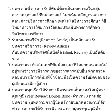
บทความที่วารสารรับตีพิมพ์ต้องเป็นบทความในกลุ่ม
สาขาครุศาสตร์/ศึกษาศาสตร์ โดยเน้น หลักสูตรและการ
สอน การบริหารการศึกษา เทคโนโลยีทางการศึกษา วิธี
วิทยาทางการวิจัย การวัดและประเมินทางการศึกษา
จิตวิทยาการศึกษา
รับบทความวิจัย (Research Article) เป็นหลัก และรับ
บทความวิชาการ (Review Article)
กับบทความปริทรรศน์หนังสือ (Book Review) เป็นอันดับ
รอง
บทความจะต้องไม่เคยตีพิมพ์เผยแพร่ที่ใดมาก่อน และไม่
อยู่ระหว่างการพิจารณาของวารสารฉบับอื่น หากตรวจ
สอบพบว่ามีการตีพิมพ์ซ้ำซ้อน ถือเป็นความรับผิดชอบของ
ผู้เขียนแต่เพียงผู้เดียว
บทความทุกเรื่องได้รับการพิจารณากลั่นกรองโดยผู้ทรง
คุณวุฒิ (Peer Review: Double Blind) จำนวน 3 ท่านต่อ
บทความ (บทความจากผู้นิพนธ์ภายนอกหน่วยงานที่จัด
ทำวารสารจะได้รับการพิจารณาจากผู้ทรงคุณวุฒิทั้ง