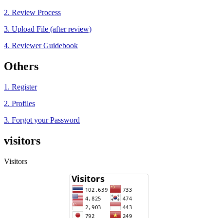
2. Review Process
3. Upload File (after review)
4. Reviewer Guidebook
Others
1. Register
2. Profiles
3. Forgot your Password
visitors
Visitors