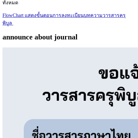
ทั้งหมด
FlowChart แสดงขั้นตอนการลงทะเบียนบทความวารสารครุ
พิบูล
announce about journal