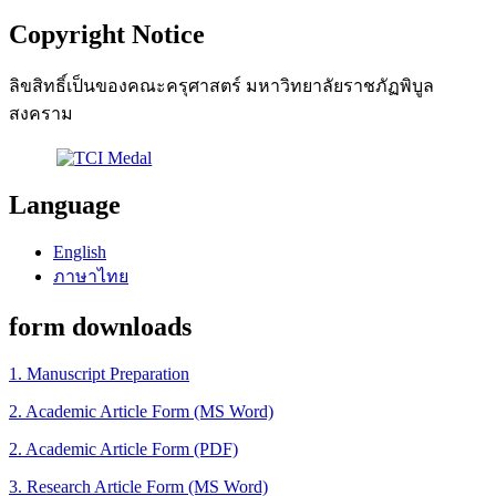
Copyright Notice
ลิขสิทธิ์เป็นของคณะครุศาสตร์ มหาวิทยาลัยราชภัฏพิบูล
สงคราม
Language
English
ภาษาไทย
form downloads
1. Manuscript Preparation
2. Academic Article Form (MS Word)
2. Academic Article Form (PDF)
3. Research Article Form (MS Word)