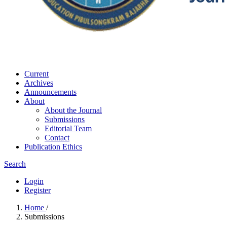
Current
Archives
Announcements
About
About the Journal
Submissions
Editorial Team
Contact
Publication Ethics
Search
Login
Register
Home
/
Submissions