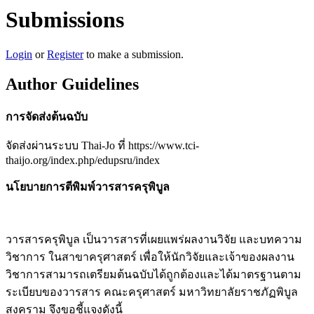
Submissions
Login
or
Register
to make a submission.
Author Guidelines
การจัดส่งต้นฉบับ
จัดส่งผ่านระบบ Thai-Jo ที่ https://www.tci-
thaijo.org/index.php/edupsru/index
นโยบายการตีพิมพ์วารสารครุพิบูล
วารสารครุพิบูล เป็นวารสารที่เผยแพร่ผลงานวิจัย และบทความ
วิชาการ ในสาขาครุศาสตร์ เพื่อให้นักวิจัยและเจ้าของผลงาน
วิชาการสามารถเตรียมต้นฉบับได้ถูกต้องและได้มาตรฐานตาม
ระเบียบของวารสาร คณะครุศาสตร์ มหาวิทยาลัยราชภัฏพิบูล
สงคราม จึงขอชี้แจงดังนี้