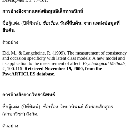
Development
,
1
, 77-101.
การอ้างอิงจากแหล่งข้อมูลอิเล็กทรอนิกส์
ชื่อผู้แต่ง. (ปีที่พิมพ์).
ชื่อเรื่อง
.
วันที่สืบค้น
,
จาก
แหล่งข้อมูลที่
สืบค้น
ตัวอย่าง
Eid, M., & Langeheine, R. (1999). The measurement of consistency
and occasion specificity with latent class models: A new model and
its application to the measurement of affect.
Psychological Methods,
4,
100-116.
Retrieved November
19, 2000, from the
PsycARTICLES database
.
การอ้างอิงจากวิทยานิพนธ์
ชื่อผู้แต่ง. (ปีที่พิมพ์).
ชื่อเรื่อง.
วิทยานิพนธ์ ตัวย่อหลักสูตร.
(สาขาวิชา) สังกัด.
ตัวอย่าง