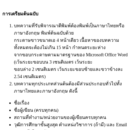
การเตรียมต้นฉบับ
บทความที่รับพิจารณาตีพิมพ์ต้องพิมพ์เป็นภาษาไทยหรือ
ภาษาอังกฤษ พิมพ์ต้นฉบับด้วย
กระดาษขาวขนาดเอ 4 หน้าเดียว เนื้อหาของบทความ
ทั้งหมดจะต้องไม่เกิน 15 หน้า กำหนดระยะห่าง
จากขอบกระดาษตามมาตรฐานของ Microsoft Office Word
(เว้นระยะขอบบน 3 เซนติเมตร เว้นระยะ
ขอบล่าง 2 เซนติเมตร เว้นระยะขอบซ้ายและขวาข้างละ
2.54 เซนติเมตร)
บทความทุกประเภทส่วนต้นต้องมีส่วนประกอบทั่วไปทั้ง
ภาษาไทยและภาษาอังกฤษ ดังนี้
ชื่อเรื่อง
ชื่อผู้เขียน (ครบทุกคน)
สถานที่ทำงาน/หน่วยงานของผู้เขียนครบทุกคน
วุฒิการศึกษาขั้นสูงสุด ตำแหน่งวิชาการ (ถ้ามี) และ Email