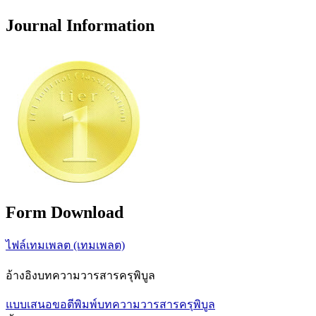
Journal Information
Form Download
ไฟล์เทมเพลต (เทมเพลต)
อ้างอิงบทความวารสารครุพิบูล
แบบเสนอขอตีพิมพ์บทความวารสารครุพิบูล