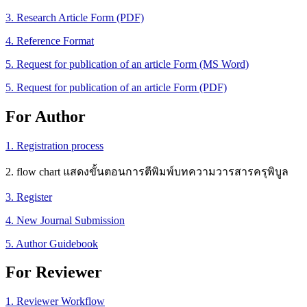
3. Research Article Form (PDF)
4. Reference Format
5. Request for publication of an article Form (MS Word)
5. Request for publication of an article Form (PDF)
For Author
1.
Registration process
2. flow chart แสดงขั้นตอนการตีพิมพ์บทความวารสารครุพิบูล
3. Register
4. New Journal Submission
5. Author Guidebook
For Reviewer
1. Reviewer Workflow