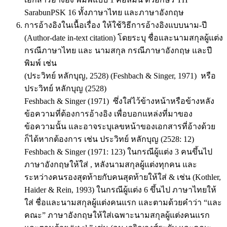
SarabunPSK 16 ทั้งภาษาไทย และภาษาอังกฤษ
การอ้างอิงในเนื้อเรื่อง ให้ใช้วิธีการอ้างอิงแบบนาม-ปี
(Author-date in-text citation) โดยระบุ ชื่อและนามสกุลผู้แต่ง
กรณีภาษาไทย และ นามสกุล กรณีภาษาอังกฤษ และปี
พิมพ์ เช่น
(ประวิทย์ หลักบุญ, 2528) (Feshbach & Singer, 1971) หรือ
ประวิทย์ หลักบุญ (2528)
Feshbach & Singer (1971) ซึ่งใส่ไว้ข้างหน้าหรือข้างหลัง
ข้อความที่ต้องการอ้างอิง เพื่อบอกแหล่งที่มาของ
ข้อความนั้น และอาจระบุเลขหน้าของเอกสารที่อ้างด้วย
ก็ได้หากต้องการ เช่น ประวิทย์ หลักบุญ (2528: 12)
Feshbach & Singer (1971: 123) ในกรณีผู้แต่ง 3 คนขึ้นไป
ภาษาอังกฤษให้ใส่ , หลังนามสกุลผู้แต่งทุกคน และ
ระหว่างคนรองสุดท้ายกับคนสุดท้ายให้ใส่ & เช่น (Kothler,
Haider & Rein, 1993) ในกรณีผู้แต่ง 6 ขึ้นไป ภาษาไทยให้
ใส่ ชื่อและนามสกุลผู้แต่งคนแรก และตามด้วยคำว่า “และ
คณะ” ภาษาอังกฤษให้ใส่เฉพาะนามสกุลผู้แต่งคนแรก