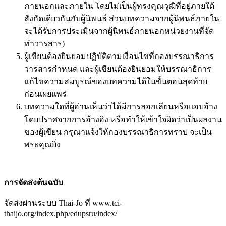
ภายนอกและภายใน โดยไม่เป็นผู้ทรงคุณวุฒิที่อยู่ภายใต้
สังกัดเดียวกันกับผู้นิพนธ์ ส่วนบทความจากผู้นิพนธ์ภายใน
จะได้รับการประเมินจากผู้นิพนธ์ภายนอกหน่วยงานที่จัด
ทำวารสาร)
ผู้เขียนต้องยินยอมปฏิบัติตามเงื่อนไขที่กองบรรณาธิการ
วารสารกำหนด และผู้เขียนต้องยินยอมให้บรรณาธิการ
แก้ไขความสมบูรณ์ของบทความได้ในขั้นตอนสุดท้าย
ก่อนเผยแพร่
บทความใดที่ผู้อ่านเห็นว่าได้มีการลอกเลียนหรือแอบอ้าง
โดยปราศจากการอ้างอิง หรือทำให้เข้าใจผิดว่าเป็นผลงาน
ของผู้เขียน กรุณาแจ้งให้กองบรรณาธิการทราบ จะเป็น
พระคุณยิ่ง
การจัดส่งต้นฉบับ
จัดส่งผ่านระบบ Thai-Jo ที่ www.tci-
thaijo.org/index.php/edupsru/index/