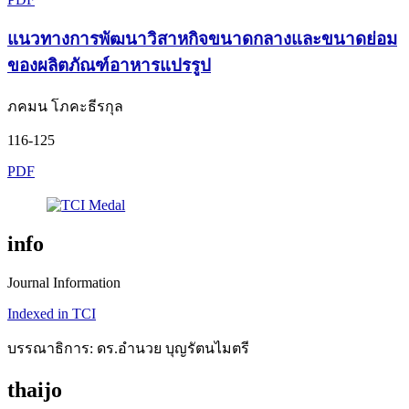
แนวทางการพัฒนาวิสาหกิจขนาดกลางและขนาดย่อม
ของผลิตภัณฑ์อาหารแปรรูป
ภคมน โภคะธีรกุล
116-125
PDF
info
Journal Information
Indexed in TCI
บรรณาธิการ: ดร.อำนวย บุญรัตนไมตรี
thaijo