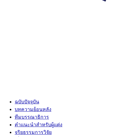
ฉบับปัจจุบัน
บทความย้อนหลัง
ทีมบรรณาธิการ
คำแนะนำสำหรับผู้แต่ง
จริยธรรมการวิจัย