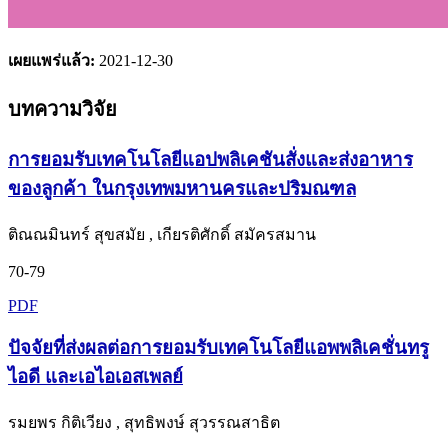
เผยแพร่แล้ว:
2021-12-30
บทความวิจัย
การยอมรับเทคโนโลยีแอปพลิเคชันสั่งและส่งอาหาร
ของลูกค้า ในกรุงเทพมหานครและปริมณฑล
ติณณมินทร์ สุขสมัย , เกียรติศักดิ์ สมัครสมาน
70-79
PDF
ปัจจัยที่ส่งผลต่อการยอมรับเทคโนโลยีแอพพลิเคชั่นทรู
ไอดี และเอไอเอสเพลย์
รมยพร กิติเวียง , สุทธิพงษ์ สุวรรณสาธิต