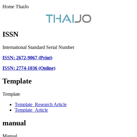
Home ThaiJo
ISSN
International Standard Serial Number
ISSN: 2672-9067 (Print)
ISSN: 2774-1036 (Online)
Template
Template
Template_Research Article
Template_Article
manual
Manual