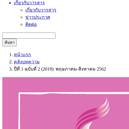
เกี่ยวกับวารสาร
เกี่ยวกับวารสาร
ข่าวประกาศ
ติดต่อ
ค้นหา
หน้าแรก
คลังบทความ
ปีที่ 1 ฉบับที่ 2 (2019): พฤษภาคม-สิงหาคม 2562