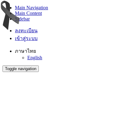
Main Navigation
Main Content
Sidebar
ลงทะเบียน
เข้าสู่ระบบ
ภาษาไทย
English
Toggle navigation