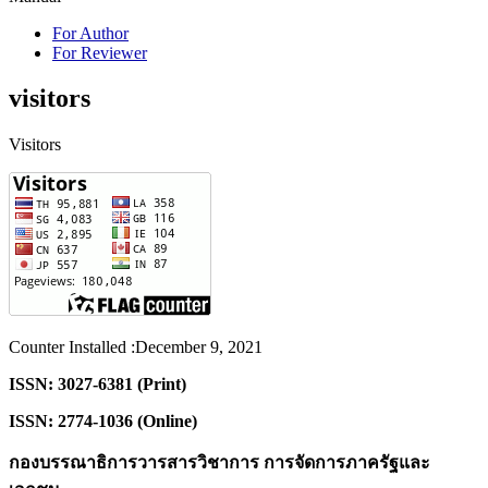
For Author
For Reviewer
visitors
Visitors
Counter Installed :December 9, 2021
ISSN: 3027-6381 (Print)
ISSN: 2774-1036 (Online)
กองบรรณาธิการวารสารวิชาการ การจัดการภาครัฐและ