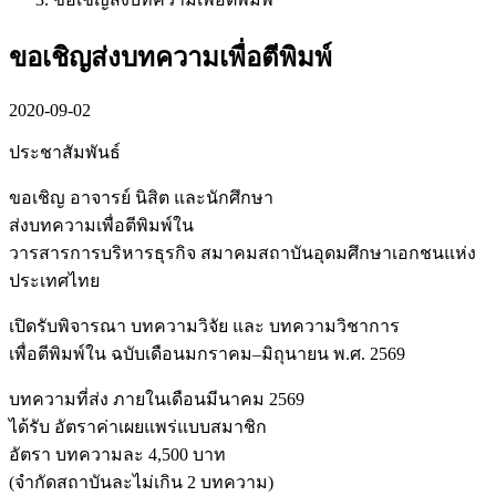
ขอเชิญส่งบทความเพื่อตีพิมพ์
2020-09-02
ประชาสัมพันธ์
ขอเชิญ อาจารย์ นิสิต และนักศึกษา
ส่งบทความเพื่อตีพิมพ์ใน
วารสารการบริหารธุรกิจ สมาคมสถาบันอุดมศึกษาเอกชนแห่ง
ประเทศไทย
เปิดรับพิจารณา บทความวิจัย และ บทความวิชาการ
เพื่อตีพิมพ์ใน ฉบับเดือนมกราคม–มิถุนายน พ.ศ. 2569
บทความที่ส่ง ภายในเดือนมีนาคม 2569
ได้รับ อัตราค่าเผยแพร่แบบสมาชิก
อัตรา บทความละ 4,500 บาท
(จำกัดสถาบันละไม่เกิน 2 บทความ)