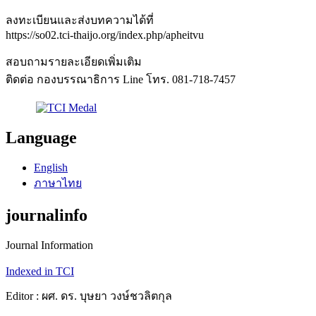
ลงทะเบียนและส่งบทความได้ที่
https://so02.tci-thaijo.org/index.php/apheitvu
สอบถามรายละเอียดเพิ่มเติม
ติดต่อ กองบรรณาธิการ Line โทร. 081-718-7457
Language
English
ภาษาไทย
journalinfo
Journal Information
Indexed in TCI
Editor : ผศ. ดร. บุษยา วงษ์ชวลิตกุล