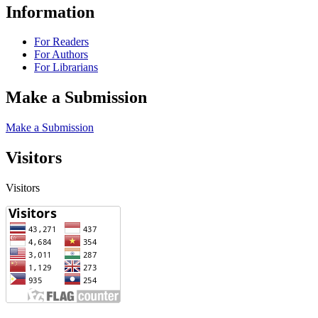
Information
For Readers
For Authors
For Librarians
Make a Submission
Make a Submission
Visitors
Visitors