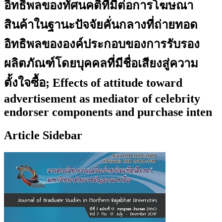
อิทธิพลของทัศนคติที่มีต่อการโฆษณา
สินค้าในฐานะปัจจัยคั่นกลางที่ถ่ายทอด
อิทธิพลขององค์ประกอบของการรับรอง
ผลิตภัณฑ์โดยบุคคลที่มีชื่อเสียงสู่ความ
ตั้งใจซื้อ; Effects of attitude toward
advertisement as mediator of celebrity
endorser components and purchase inten
Article Sidebar