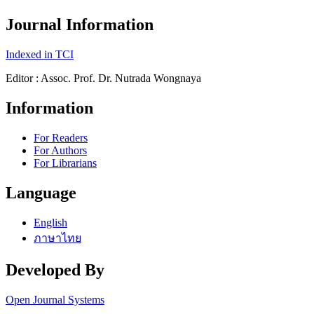
Journal Information
Indexed in TCI
Editor : Assoc. Prof. Dr. Nutrada Wongnaya
Information
For Readers
For Authors
For Librarians
Language
English
ภาษาไทย
Developed By
Open Journal Systems