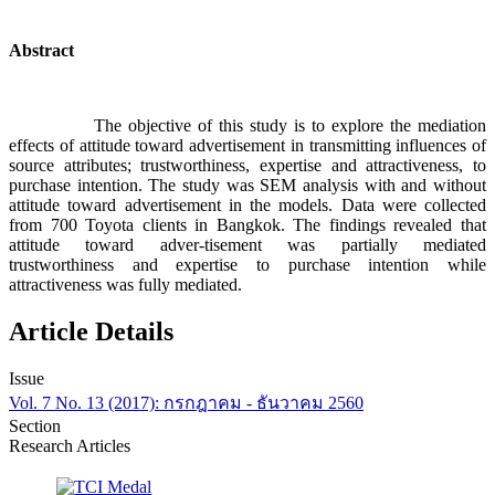
Abstract
The objective of this study is to explore the mediation
effects of attitude toward advertisement in transmitting influences of
source attributes; trustworthiness, expertise and attractiveness, to
purchase intention. The study was SEM analysis with and without
attitude toward advertisement in the models. Data were collected
from 700 Toyota clients in Bangkok. The findings revealed that
attitude toward adver-tisement was partially mediated
trustworthiness and expertise to purchase intention while
attractiveness was fully mediated.
Article Details
Issue
Vol. 7 No. 13 (2017): กรกฎาคม - ธันวาคม 2560
Section
Research Articles