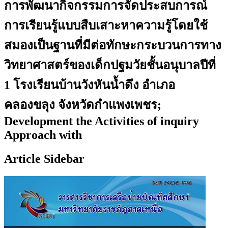
การพัฒนากิจกรรมการจัดประสบการณ์
การเรียนรู้แบบสืบเสาะหาความรู้โดยใช้
สมองเป็นฐานที่มีต่อทักษะกระบวนการทาง
วิทยาศาสตร์ของเด็กปฐมวัยชั้นอนุบาลปีที่
1 โรงเรียนบ้านวังหันน้ำดึง อำเภอ
คลองขลุง จังหวัดกำแพงเพชร;
Development the Activities of inquiry
Approach with
Article Sidebar