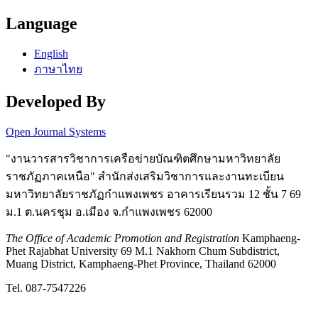
Language
English
ภาษาไทย
Developed By
Open Journal Systems
"งานวารสารวิชาการเครือข่ายบัณฑิตศึกษามหาวิทยาลัย
ราชภัฏภาคเหนือ" สำนักส่งเสริมวิชาการและงานทะเบียน
มหาวิทยาลัยราชภัฏกำแพงเพชร อาคารเรียนรวม 12 ชั้น 7 69
ม.1 ต.นครชุม อ.เมือง จ.กำแพงเพชร 62000
The Office of Academic Promotion and Registration
Kamphaeng-
Phet Rajabhat University 69 M.1 Nakhorn Chum Subdistrict,
Muang District, Kamphaeng-Phet Province, Thailand 62000
Tel. 087-7547226