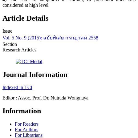
considered at high level.
Article Details
Issue
Vol. 5 No. 9 (2015): ฉบับพิเศษ กรกฎาคม 2558
Section
Research Articles
Journal Information
Indexed in TCI
Editor : Assoc. Prof. Dr. Nutrada Wongnaya
Information
For Readers
For Authors
For Librarians