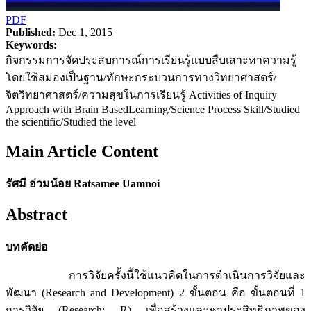
PDF
Published:
Dec 1, 2015
Keywords:
กิจกรรมการจัดประสบการณ์การเรียนรู้แบบสืบเสาะหาความรู้
โดยใช้สมองเป็นฐาน/ทักษะกระบวนการทางวิทยาศาสตร์/
จิตวิทยาศาสตร์/ความสุขในการเรียนรู้ Activities of Inquiry
Approach with Brain BasedLearning/Science Process Skill/Studied
the scientific/Studied the level
Main Article Content
รัศมี อ่วมน้อย Ratsamee Uamnoi
Abstract
บทคัดย่อ
การวิจัยครั้งนี้ใช้แนวคิดในการดำเนินการวิจัยและ
พัฒนา (Research and Development) 2 ขั้นตอน คือ ขั้นตอนที่ 1
การวิจัย (Research: R) เพื่อสร้างและหาประสิทธิภาพของ