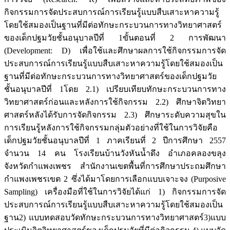
กิจกรรมการจัดประสบการณ์การเรียนรู้แบบสืบเสาะหาความรู้
โดยใช้สมองเป็นฐานที่มีต่อทักษะกระบวนการทางวิทยาศาสตร์
ของเด็กปฐมวัยชั้นอนุบาลปีที่ 1ขั้นตอนที่ 2 การพัฒนา
(Development: D) เพื่อใช้และศึกษาผลการใช้กิจกรรมการจัด
ประสบการณ์การเรียนรู้แบบสืบเสาะหาความรู้โดยใช้สมองเป็น
ฐานที่มีต่อทักษะกระบวนการทางวิทยาศาสตร์ของเด็กปฐมวัย
ชั้นอนุบาลปีที่ 1โดย 2.1) เปรียบเทียบทักษะกระบวนการทาง
วิทยาศาสตร์ก่อนและหลังการใช้กิจกรรม 2.2) ศึกษาจิตวิทยา
ศาสตร์หลังได้รับการจัดกิจกรรม 2.3) ศึกษาระดับความสุขใน
การเรียนรู้หลังการใช้กิจกรรมกลุ่มตัวอย่างที่ใช้ในการวิจัยคือ
เด็กปฐมวัยชั้นอนุบาลปีที่ 1 ภาคเรียนที่ 2 ปีการศึกษา 2557
จำนวน 14 คน โรงเรียนบ้านวังหันน้ำดึง อำเภอคลองขลุง
จังหวัดกำแพงเพชร สำนักงานเขตพื้นที่การศึกษาประถมศึกษา
กำแพงเพชรเขต 2 ซึ่งได้มาโดยการเลือกแบบเจาะจง (Purposive
Sampling) เครื่องมือที่ใช้ในการวิจัยได้แก่ 1) กิจกรรมการจัด
ประสบการณ์การเรียนรู้แบบสืบเสาะหาความรู้โดยใช้สมองเป็น
ฐาน2) แบบทดสอบวัดทักษะกระบวนการทางวิทยาศาสตร์3)แบบ