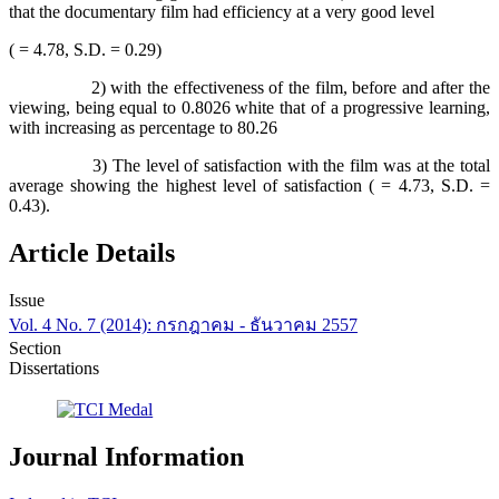
that the documentary film had efficiency at a very good level
( = 4.78, S.D. = 0.29)
2) with the effectiveness of the film, before and after the
viewing, being equal to 0.8026 white that of a progressive learning,
with increasing as percentage to 80.26
3) The level of satisfaction with the film was at the total
average showing the highest level of satisfaction ( = 4.73, S.D. =
0.43).
Article Details
Issue
Vol. 4 No. 7 (2014): กรกฎาคม - ธันวาคม 2557
Section
Dissertations
Journal Information