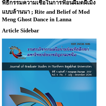
พิธีกรรมความเชื่อในการฟ้อนผีมดผีเม็ง
แบบล้านนา ; Rite and Belief of Mod
Meng Ghost Dance in Lanna
Article Sidebar