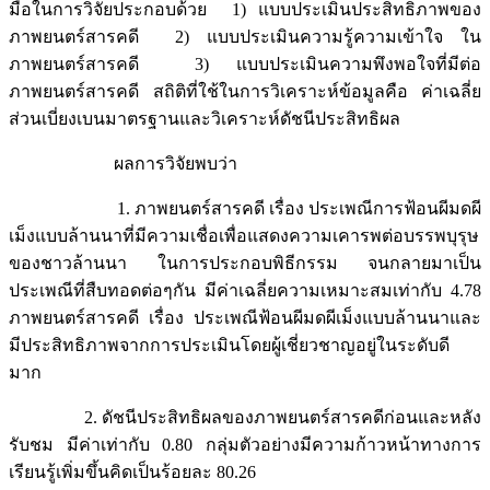
มือในการวิจัยประกอบด้วย 1) แบบประเมินประสิทธิภาพของ
ภาพยนตร์สารคดี 2) แบบประเมินความรู้ความเข้าใจ ใน
ภาพยนตร์สารคดี 3) แบบประเมินความพึงพอใจที่มีต่อ
ภาพยนตร์สารคดี สถิติที่ใช้ในการวิเคราะห์ข้อมูลคือ ค่าเฉลี่ย
ส่วนเบี่ยงเบนมาตรฐานและวิเคราะห์ดัชนีประสิทธิผล
ผลการวิจัยพบว่า
1. ภาพยนตร์สารคดี เรื่อง ประเพณีการฟ้อนผีมดผี
เม็งแบบล้านนาที่มีความเชื่อเพื่อแสดงความเคารพต่อบรรพบุรุษ
ของชาวล้านนา ในการประกอบพิธีกรรม จนกลายมาเป็น
ประเพณีที่สืบทอดต่อๆกัน มีค่าเฉลี่ยความเหมาะสมเท่ากับ 4.78
ภาพยนตร์สารคดี เรื่อง ประเพณีฟ้อนผีมดผีเม็งแบบล้านนาและ
มีประสิทธิภาพจากการประเมินโดยผู้เชี่ยวชาญอยู่ในระดับดี
มาก
2. ดัชนีประสิทธิผลของภาพยนตร์สารคดีก่อนและหลัง
รับชม มีค่าเท่ากับ 0.80 กลุ่มตัวอย่างมีความก้าวหน้าทางการ
เรียนรู้เพิ่มขึ้นคิดเป็นร้อยละ 80.26