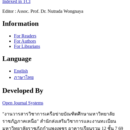
Indexed in TCI
Editor : Assoc. Prof. Dr. Nutrada Wongnaya
Information
For Readers
For Authors
For Librarians
Language
English
ภาษาไทย
Developed By
Open Journal Systems
"งานวารสารวิชาการเครือข่ายบัณฑิตศึกษามหาวิทยาลัย
ราชภัฏภาคเหนือ" สำนักส่งเสริมวิชาการและงานทะเบียน
มหาวิทยาลัยราชภัฏกำแพงเพชร อาคารเรียนรวม 12 ชั้น 7 69