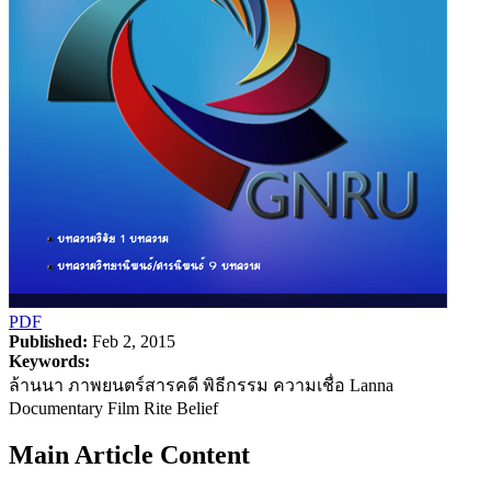
PDF
Published:
Feb 2, 2015
Keywords:
ล้านนา ภาพยนตร์สารคดี พิธีกรรม ความเชื่อ Lanna
Documentary Film Rite Belief
Main Article Content