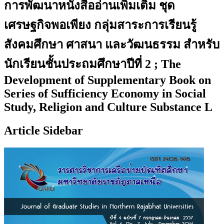
การพัฒนาหนังสืออ่านเพิ่มเติม ชุด
เศรษฐกิจพอเพียง กลุ่มสาระการเรียนรู้
สังคมศึกษา ศาสนา และวัฒนธรรม สำหรับ
นักเรียนชั้นประถมศึกษาปีที่ 2 ; The
Development of Supplementary Book on
Series of Sufficiency Economy in Social
Study, Religion and Culture Substance L
Article Sidebar