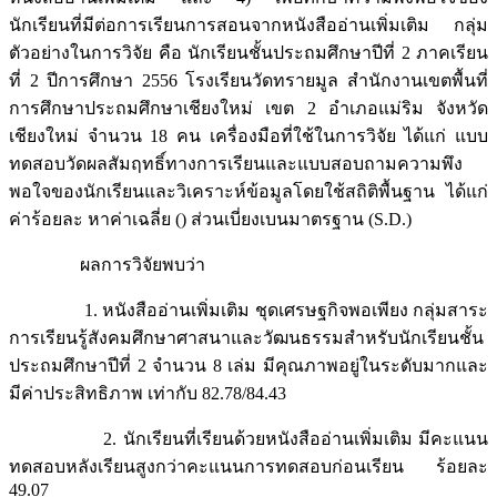
นักเรียนที่มีต่อการเรียนการสอนจากหนังสืออ่านเพิ่มเติม กลุ่ม
ตัวอย่างในการวิจัย คือ นักเรียนชั้นประถมศึกษาปีที่ 2 ภาคเรียน
ที่ 2 ปีการศึกษา 2556 โรงเรียนวัดทรายมูล สำนักงานเขตพื้นที่
การศึกษาประถมศึกษาเชียงใหม่ เขต 2 อำเภอแม่ริม จังหวัด
เชียงใหม่ จำนวน 18 คน เครื่องมือที่ใช้ในการวิจัย ได้แก่ แบบ
ทดสอบวัดผลสัมฤทธิ์ทางการเรียนและแบบสอบถามความพึง
พอใจของนักเรียนและวิเคราะห์ข้อมูลโดยใช้สถิติพื้นฐาน ได้แก่
ค่าร้อยละ หาค่าเฉลี่ย () ส่วนเบี่ยงเบนมาตรฐาน (S.D.)
ผลการวิจัยพบว่า
1. หนังสืออ่านเพิ่มเติม ชุดเศรษฐกิจพอเพียง กลุ่มสาระ
การเรียนรู้สังคมศึกษาศาสนาและวัฒนธรรมสำหรับนักเรียนชั้น
ประถมศึกษาปีที่ 2 จำนวน 8 เล่ม มีคุณภาพอยู่ในระดับมากและ
มีค่าประสิทธิภาพ เท่ากับ 82.78/84.43
2. นักเรียนที่เรียนด้วยหนังสืออ่านเพิ่มเติม มีคะแนน
ทดสอบหลังเรียนสูงกว่าคะแนนการทดสอบก่อนเรียน ร้อยละ
49.07