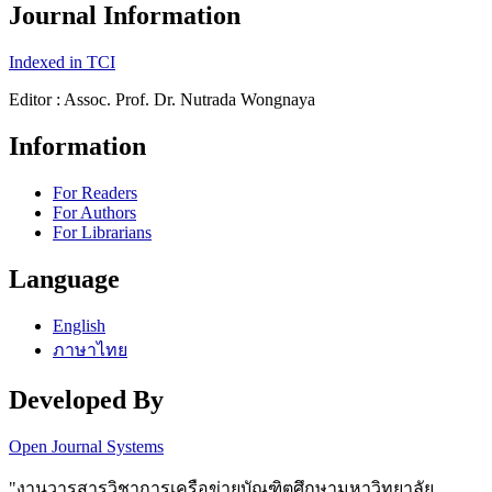
Journal Information
Indexed in TCI
Editor : Assoc. Prof. Dr. Nutrada Wongnaya
Information
For Readers
For Authors
For Librarians
Language
English
ภาษาไทย
Developed By
Open Journal Systems
"งานวารสารวิชาการเครือข่ายบัณฑิตศึกษามหาวิทยาลัย