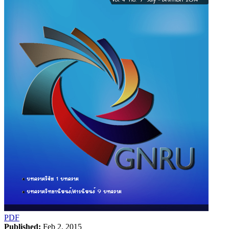
PDF
Published:
Feb 2, 2015