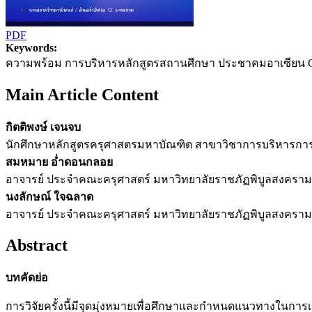
PDF
Keywords:
ความพร้อม การบริหารหลักสูตรสถานศึกษา ประชาคมอาเซียน C
Main Article Content
กิตติพงษ์ เจนจบ
นักศึกษาหลักสูตรครุศาสตรมหาบัณฑิต สาขาวิชาการบริหารการ
สมหมาย อ่ำดอนกลอย
อาจารย์ ประจำคณะครุศาสตร์ มหาวิทยาลัยราชภัฏพิบูลสงคราม, 
นงลักษณ์ ใจฉลาด
อาจารย์ ประจำคณะครุศาสตร์ มหาวิทยาลัยราชภัฏพิบูลสงคราม, 
Abstract
บทคัดย่อ
การวิจัยครั้งนี้มีจุดมุ่งหมายเพื่อศึกษาและกำหนดแนวทางใน