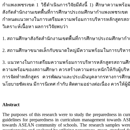
กำแพงเพชรเขต 1 วิธีดำเนินการวิจัยมีดังนี้ 1) ศึกษาความพร
สังกัดสำนักงานเขตพื้นที่การศึกษาประถมศึกษากำแพงเพชรเขต 1
กำหนดแนวทางในการเตรียมความพร้อมการบริหารหลักสูตรสถานศึ
วิเคราะห์เนื้อหา ผลการวิจัยพบว่า
1. สถานศึกษาสังกัดสำนักงานเขตพื้นที่การศึกษาประถมศึกษา
2. สถานศึกษาขนาดเล็กกับขนาดใหญ่มีความพร้อมในการบริหารหล
3. แนวทางในการเตรียมความพร้อมการบริหารหลักสูตรสถานศึกษา
ความพร้อมของสถานศึกษา ควรสร้างความตระหนักให้กับผู้บริห
การจัดทำหลักสูตร ควรพัฒนาและประเมินบุคลากรทางการศึกษ
นโยบายชัดเจน มีการนิเทศ กำกับ ติดตามอย่างต่อเนื่อง ควรให้ผู
Abstract
The purposes of this research were to study the preparedness in
guidelines for preparedness in curriculum management towards A
towards ASEAN community of schools. The research samples were 3