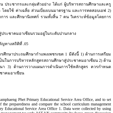
น ประชากรและกลุ่มตัวอย่าง ได้แก่ ผู้บริหารสถานศึกษาและครู
ล โดยใช้ ค่าเฉลี่ย ส่วนเบี่ยงเบนมาตรฐาน และการทดสอบเอฟ 2)
 และศึกษานิเทศก์ รวมทั้งสิ้น 7 คน วิเคราะห์ข้อมูลโดยการ
สู่ประชาคมอาเซียนรวมอยู่ในระดับปานกลาง
ทางสถิติที่ .05
ศึกษาประถมศึกษากำแพงเพชรเขต 1 มีดังนี้ 1) ด้านการเตรียม
็นในการบริหารหลักสูตรสถานศึกษาสู่ประชาคมอาเซียน 2) ด้าน
มมนา 3) ด้านการวางแผนการดำเนินการใช้หลักสูตร ควรกำหนด
ระชาคมอาเซียน
mphaeng Phet Primary Educational Service Area Office, and to set
f the preparedness and compare the school curriculum management
 Educational Service Area Office 1. Data were collected by using