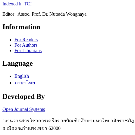
Indexed in TCI
Editor : Assoc. Prof. Dr. Nutrada Wongnaya
Information
For Readers
For Authors
For Librarians
Language
English
ภาษาไทย
Developed By
Open Journal Systems
"งานวารสารวิชาการเครือข่ายบัณฑิตศึกษามหาวิทยาลัยราชภัฏภ
อ.เมือง จ.กำแพงเพชร 62000