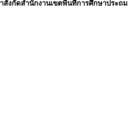
ังกัดสำนักงานเขตพื้นที่การศึกษาประถม