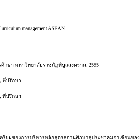
urriculum management ASEAN
ศึกษา มหาวิทยาลัยราชภัฏพิบูลสงคราม, 2555
ที่ปรึกษา
ที่ปรึกษา
การเตรียมของการบริหารหลักสูตรสถานศึกษาสู่ประชาคมอาเซียนขอ