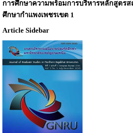
การศึกษาความพร้อมการบริหารหลักสูตรสถ
ศึกษากำแพงเพชรเขต 1
Article Sidebar