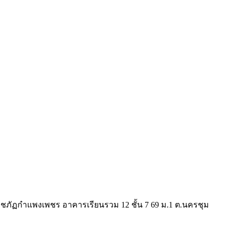
ภัฏกำแพงเพชร อาคารเรียนรวม 12 ชั้น 7 69 ม.1 ต.นครชุม