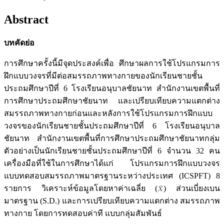
Abstract
บทคัดย่อ
การศึกษาครั้งนี้มีจุดประสงค์เพื่อ ศึกษาผลการใช้โปรแกรมการ
ฝึกแบบวงจรที่มีต่อสมรรถภาพทางกายของนักเรียนชายชั้น
ประถมศึกษาปีที่ 6 โรงเรียนอนุบาลชัยนาท สำนักงานเขตพื้นที่
การศึกษาประถมศึกษาชัยนาท และเปรียบเทียบความแตกต่าง
สมรรถภาพทางกายก่อนและหลังการใช้โปรแกรมการฝึกแบบ
วงจรของนักเรียนชายชั้นประถมศึกษาปีที่ 6 โรงเรียนอนุบาล
ชัยนาท สำนักงานเขตพื้นที่การศึกษาประถมศึกษาชัยนาทกลุ่ม
ตัวอย่างเป็นนักเรียนชายชั้นประถมศึกษาปีที่ 6 จำนวน 32 คน
เครื่องมือที่ใช้ในการศึกษาได้แก่ โปรแกรมการฝึกแบบวงจร
แบบทดสอบสมรรถภาพมาตรฐานระหว่างประเทศ (ICSPFT) 8
รายการ วิเคราะห์ข้อมูลโดยหาค่าเฉลี่ย (
) ส่วนเบี่ยงเบน
มาตรฐาน (S.D.) และการเปรียบเทียบความแตกต่าง สมรรถภาพ
ทางกาย โดยการทดสอบค่าที แบบกลุ่มสัมพันธ์