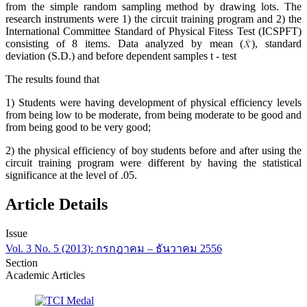
from the simple random sampling method by drawing lots. The
research instruments were 1) the circuit training program and 2) the
International Committee Standard of Physical Fitess Test (ICSPFT)
consisting of 8 items. Data analyzed by mean (
), standard
deviation (S.D.) and before dependent samples t - test
The results found that
1) Students were having development of physical efficiency levels
from being low to be moderate, from being moderate to be good and
from being good to be very good;
2) the physical efficiency of boy students before and after using the
circuit training program were different by having the statistical
significance at the level of .05.
Article Details
Issue
Vol. 3 No. 5 (2013): กรกฎาคม – ธันวาคม 2556
Section
Academic Articles