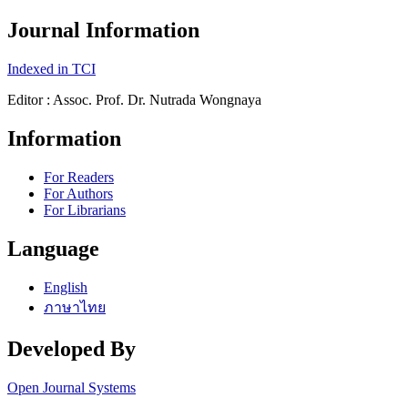
Journal Information
Indexed in TCI
Editor : Assoc. Prof. Dr. Nutrada Wongnaya
Information
For Readers
For Authors
For Librarians
Language
English
ภาษาไทย
Developed By
Open Journal Systems