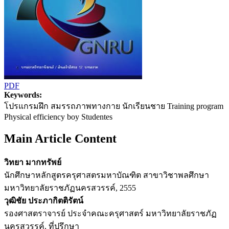
PDF
Keywords:
โปรแกรมฝึก สมรรถภาพทางกาย นักเรียนชาย Training program
Physical efficiency boy Studentes
Main Article Content
วิทยา มากทรัพย์
นักศึกษาหลักสูตรครุศาสตรมหาบัณฑิต สาขาวิชาพลศึกษา
มหาวิทยาลัยราชภัฏนครสวรรค์, 2555
วุฒิชัย ประภากิตติรัตน์
รองศาสตราจารย์ ประจำคณะครุศาสตร์ มหาวิทยาลัยราชภัฏ
นครสวรรค์, ที่ปรึกษา