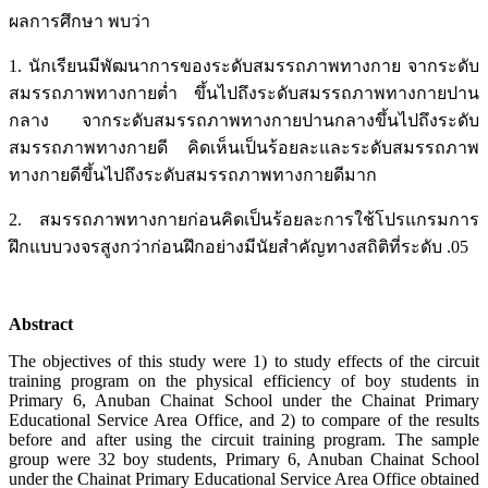
ผลการศึกษา พบว่า
1. นักเรียนมีพัฒนาการของระดับสมรรถภาพทางกาย จากระดับ
สมรรถภาพทางกายต่ำ ขึ้นไปถึงระดับสมรรถภาพทางกายปาน
กลาง จากระดับสมรรถภาพทางกายปานกลางขึ้นไปถึงระดับ
สมรรถภาพทางกายดี คิดเห็นเป็นร้อยละและระดับสมรรถภาพ
ทางกายดีขึ้นไปถึงระดับสมรรถภาพทางกายดีมาก
2. สมรรถภาพทางกายก่อนคิดเป็นร้อยละการใช้โปรแกรมการ
ฝึกแบบวงจรสูงกว่าก่อนฝึกอย่างมีนัยสำคัญทางสถิติที่ระดับ .05
Abstract
The objectives of this study were 1) to study effects of the circuit
training program on the physical efficiency of boy students in
Primary 6, Anuban Chainat School under the Chainat Primary
Educational Service Area Office, and 2) to compare of the results
before and after using the circuit training program. The sample
group were 32 boy students, Primary 6, Anuban Chainat School
under the Chainat Primary Educational Service Area Office obtained