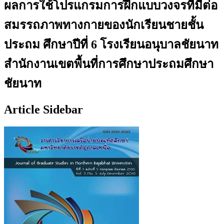
ผลการใช้โปรแกรมการฝึกแบบวงจรที่มีต่อ
สมรรถภาพทางกายของนักเรียนชายชั้น
ประถม ศึกษาปีที่ 6 โรงเรียนอนุบาลชัยนาท
สำนักงานเขตพื้นที่การศึกษาประถมศึกษา
ชัยนาท
Article Sidebar