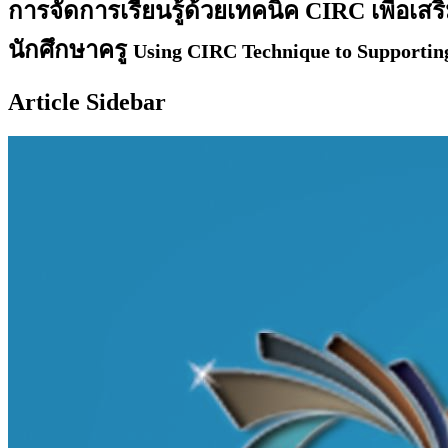
การจัดการเรียนรู้ด้วยเทคนิค CIRC เพื่อเ
นักศึกษาครู
Using CIRC Technique to Supporting
Article Sidebar