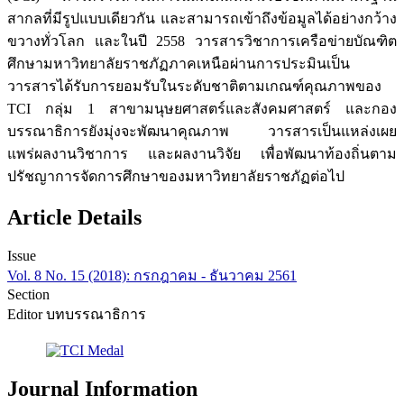
สากลที่มีรูปแบบเดียวกัน และสามารถเข้าถึงข้อมูลได้อย่างกว้าง
ขวางทั่วโลก และในปี 2558 วารสารวิชาการเครือข่ายบัณฑิต
ศึกษามหาวิทยาลัยราชภัฏภาคเหนือผ่านการประมินเป็น
วารสารได้รับการยอมรับในระดับชาติตามเกณฑ์คุณภาพของ
TCI กลุ่ม 1 สาขามนุษยศาสตร์และสังคมศาสตร์ และกอง
บรรณาธิการยังมุ่งจะพัฒนาคุณภาพ วารสารเป็นแหล่งเผย
แพร่ผลงานวิชาการ และผลงานวิจัย เพื่อพัฒนาท้องถิ่นตาม
ปรัชญาการจัดการศึกษาของมหาวิทยาลัยราชภัฏต่อไป
Article Details
Issue
Vol. 8 No. 15 (2018): กรกฎาคม - ธันวาคม 2561
Section
Editor บทบรรณาธิการ
Journal Information