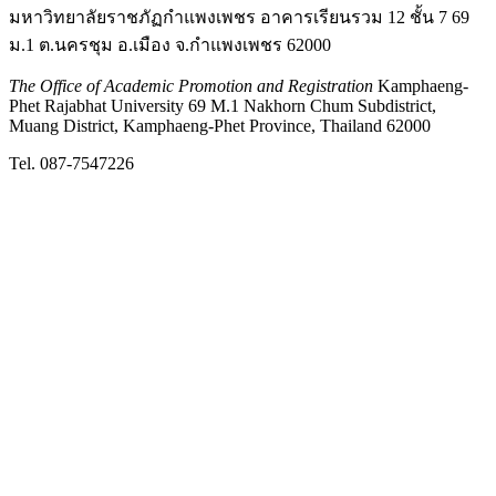
มหาวิทยาลัยราชภัฏกำแพงเพชร อาคารเรียนรวม 12 ชั้น 7 69
ม.1 ต.นครชุม อ.เมือง จ.กำแพงเพชร 62000
The Office of Academic Promotion and Registration
Kamphaeng-
Phet Rajabhat University 69 M.1 Nakhorn Chum Subdistrict,
Muang District, Kamphaeng-Phet Province, Thailand 62000
Tel. 087-7547226