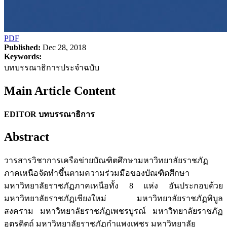
PDF
Published:
Dec 28, 2018
Keywords:
บทบรรณาธิการประจำฉบับ
Main Article Content
EDITOR บทบรรณาธิการ
Abstract
วารสารวิชาการเครือข่ายบัณฑิตศึกษามหาวิทยาลัยราชภัฏ
ภาคเหนือจัดทำขึ้นตามความร่วมมือของบัณฑิตศึกษา
มหาวิทยาลัยราชภัฏภาคเหนือทั้ง 8 แห่ง อันประกอบด้วย
มหาวิทยาลัยราชภัฏเชียงใหม่ มหาวิทยาลัยราชภัฏพิบูล
สงคราม มหาวิทยาลัยราชภัฏเพชรบูรณ์ มหาวิทยาลัยราชภัฏ
อุตรดิตถ์ มหาวิทยาลัยราชภัฏกำแพงเพชร มหาวิทยาลัย