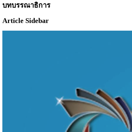
บทบรรณาธิการ
Article Sidebar