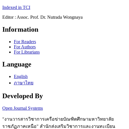
Indexed in TCI
Editor : Assoc. Prof. Dr. Nutrada Wongnaya
Information
For Readers
For Authors
For Librarians
Language
English
ภาษาไทย
Developed By
Open Journal Systems
"งานวารสารวิชาการเครือข่ายบัณฑิตศึกษามหาวิทยาลัย
ราชภัฏภาคเหนือ" สำนักส่งเสริมวิชาการและงานทะเบียน