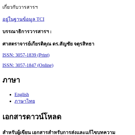
เกี่ยวกับวารสารฯ
อยู่ในฐานข้อมูล TCI
บรรณาธิการวารสารฯ :
ศาสตราจารย์เกียรติคุณ ดร.สัญชัย จตุรสิทธา
ISSN: 3057-1839 (Print)
ISSN: 3057-1847 (Online)
ภาษา
English
ภาษาไทย
เอกสารดาวน์โหลด
สำหรับผู้เขียน เอกสารสำหรับการส่งและแก้ไขบทความ