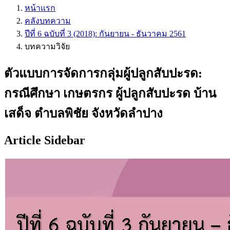
หน้าแรก
คลังบทความ
ปีที่ 6 ฉบับที่ 3 (2018): กันยายน - ธันวาคม 2561
บทความวิจัย
ตัวแบบการจัดการกลุ่มผู้ปลูกสับปะรด:
กรณีศึกษา เกษตรกร ผู้ปลูกสับปะรด บ้าน
เสด็จ ตำบลพิชัย จังหวัดลำปาง
Article Sidebar