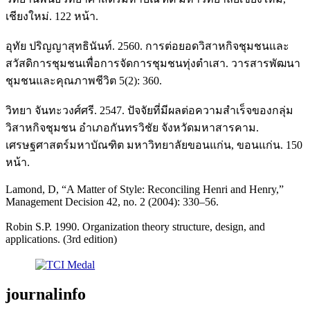
เชียงใหม่. 122 หน้า.
อุทัย ปริญญาสุทธินันท์. 2560. การต่อยอดวิสาหกิจชุมชนและ
สวัสดิการชุมชนเพื่อการจัดการชุมชนทุ่งตำเสา. วารสารพัฒนา
ชุมชนและคุณภาพชีวิต 5(2): 360.
วิทยา จันทะวงศ์ศรี. 2547. ปัจจัยที่มีผลต่อความสำเร็จของกลุ่ม
วิสาหกิจชุมชน อำเภอกันทรวิชัย จังหวัดมหาสารคาม.
เศรษฐศาสตร์มหาบัณฑิต มหาวิทยาลัยขอนแก่น, ขอนแก่น. 150
หน้า.
Lamond, D, “A Matter of Style: Reconciling Henri and Henry,”
Management Decision 42, no. 2 (2004): 330–56.
Robin S.P. 1990. Organization theory structure, design, and
applications. (3rd edition)
journalinfo