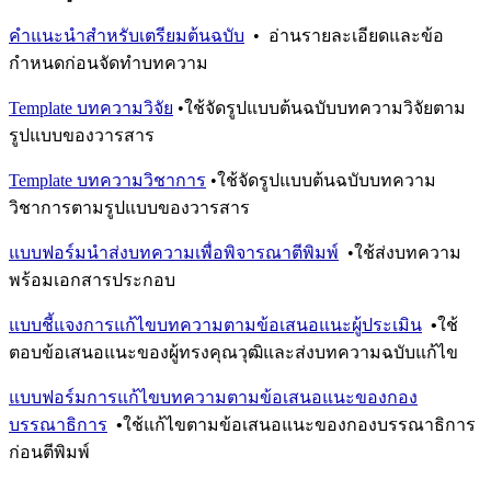
คำแนะนำสำหรับเตรียมต้นฉบับ
• อ่านรายละเอียดและข้อ
กำหนดก่อนจัดทำบทความ
Template บทความวิจัย
•ใช้จัดรูปแบบต้นฉบับบทความวิจัยตาม
รูปแบบของวารสาร
Template บทความวิชาการ
•ใช้จัดรูปแบบต้นฉบับบทความ
วิชาการตามรูปแบบของวารสาร
แบบฟอร์มนำส่งบทความเพื่อพิจารณาตีพิมพ์
•ใช้ส่งบทความ
พร้อมเอกสารประกอบ
แบบชี้แจงการแก้ไขบทความตามข้อเสนอแนะผู้ประเมิน
•
ใช้
ตอบข้อเสนอแนะของผู้ทรงคุณวุฒิและส่งบทความฉบับแก้ไข
แบบฟอร์มการแก้ไขบทความตามข้อเสนอแนะของกอง
บรรณาธิการ
•
ใช้แก้ไขตามข้อเสนอแนะของกองบรรณาธิการ
ก่อนตีพิมพ์