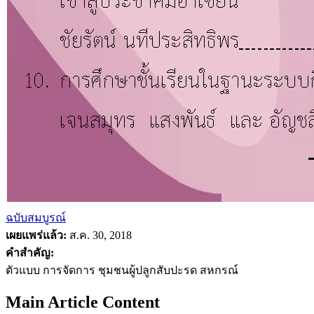
ฉบับสมบูรณ์
เผยแพร่แล้ว:
ส.ค. 30, 2018
คำสำคัญ:
ตัวแบบ การจัดการ ชุมชนผู้ปลูกสับปะรด สหกรณ์
Main Article Content