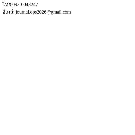
โทร 093-6043247
อีเมล์: journal.ops2026@gmail.com