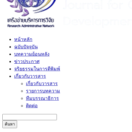
หน้าหลัก
ฉบับปัจจุบัน
บทความย้อนหลัง
ข่าวประกาศ
จริยธรรมในการตีพิมพ์
เกี่ยวกับวารสาร
เกี่ยวกับวารสาร
รายการบทความ
ทีมบรรณาธิการ
ติดต่อ
ค้นหา