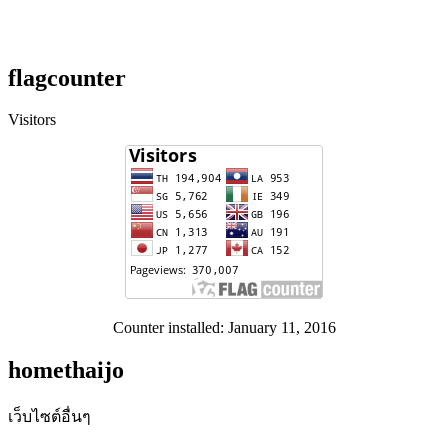
flagcounter
Visitors
Counter installed: January 11, 2016
homethaijo
เว็บไซต์อื่นๆ