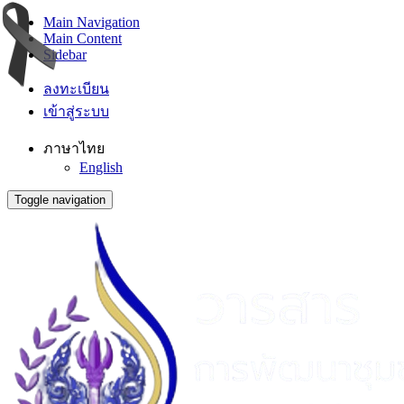
Main Navigation
Main Content
Sidebar
ลงทะเบียน
เข้าสู่ระบบ
ภาษาไทย
English
Toggle navigation