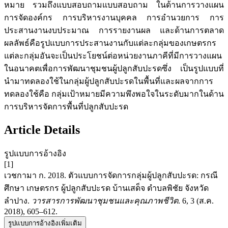
หมาย รวมถึงแบบสอบถามแบบสอบถาม ในด้านการวางแผน
การจัดองค์กร การบริหารงานบุคคล การอำนวยการ การ
ประสานงานงบประมาณ การรายงานผล และด้านการตลาด
ผลลัพธ์คือรูปแบบการประสานงานกับแต่ละกลุ่มของเกษตรกร
แต่ละกลุ่มอันจะเป็นประโยชน์ต่อหน่วยงานภาคีที่มีการวางแผน
ในอนาคตเพื่อการพัฒนาชุมชนผู้ปลูกสับปะรดซึ่ง เป็นรูปแบบที่
นำมาทดลองใช้ในกลุ่มผู้ปลูกสับปะรดในพื้นที่และผลจากการ
ทดลองใช้คือ กลุ่มเป้าหมายมีความพึงพอใจในระดับมากในด้าน
การบริหารจัดการพื้นที่ปลูกสับปะรด
Article Details
รูปแบบการอ้างอิง
[1]
เวชกามา ก. 2018. ตัวแบบการจัดการกลุ่มผู้ปลูกสับปะรด: กรณี
ศึกษา เกษตรกร ผู้ปลูกสับปะรด บ้านเสด็จ ตำบลพิชัย จังหวัด
ลำปาง.
วารสารการพัฒนาชุมชนและคุณภาพชีวิต
. 6, 3 (ส.ค.
2018), 605–612.
รูปแบบการอ้างอิงเพิ่มเติม