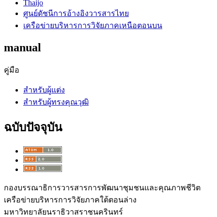
Thaijo
ศูนย์ดัชนีการอ้างอิงวารสารไทย
เครือข่ายบริหารการวิจัยภาคเหนือตอนบน
manual
คู่มือ
สำหรับผู้แต่ง
สำหรับผู้ทรงคุณวุฒิ
ฉบับปัจจุบัน
กองบรรณาธิการวารสารการพัฒนาชุมชนและคุณภาพชีวิต
เครือข่ายบริหารการวิจัยภาคใต้ตอนล่าง
มหาวิทยาลัยนราธิวาสราชนครินทร์