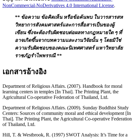
NonCommercial-NoDerivatives 4.0 International License
.
** ข้อความ ข้อคิดเห็น หรือข้อค้นพบ ในวารสารสห
วิทยาการสังคมศาสตร์และการสื่อสาร
เป็นของผู้
เขียน ซึ่งจะต้องรับผิดชอบต่อผลทางกฎหมายใด ๆ ที่
อาจเกิดขึ้นจากบทความและงานวิจัยนั้น ๆ โดยมิใช่
ความรับผิดชอบ
ของคณะนิเทศศาสตร์ มหาวิทยาลัย
ราชภัฏรำไพพรรณี **
เอกสารอ้างอิง
Department of Religious Affairs. (2007). Handbook for moral
learning centers in temples [In Thai]. The Printing Plant, the
Agricultural Co-operative Federation of Thailand, Ltd.
Department of Religious Affairs. (2009). Sunday Buddhist Study
Centers: Sources of community moral and ethical development [In
Thai]. The Printing Plant, the Agricultural Co-operative Federation
of Thailand, Ltd.
Hill, T. & Westbrook, R. (1997) SWOT Analysis: It’s Time for a