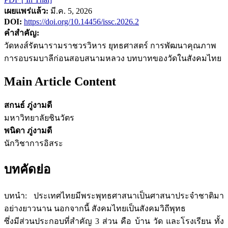
เผยแพร่แล้ว:
มี.ค. 5, 2026
DOI:
https://doi.org/10.14456/issc.2026.2
คำสำคัญ:
วัดหงส์รัตนารามราชวรวิหาร ยุทธศาสตร์ การพัฒนาคุณภาพ
การอบรมบาลีก่อนสอบสนามหลวง บทบาทของวัดในสังคมไทย
Main Article Content
สกนธ์ ภู่งามดี
มหาวิทยาลัยชินวัตร
พนิดา ภู่งามดี
นักวิชาการอิสระ
บทคัดย่อ
บทนำ: ประเทศไทยมีพระพุทธศาสนาเป็นศาสนาประจำชาติมา
อย่างยาวนาน นอกจากนี้ สังคมไทยเป็นสังคมวิถีพุทธ
ซึ่งมีส่วนประกอบที่สำคัญ 3 ส่วน คือ บ้าน วัด และโรงเรียน ทั้ง