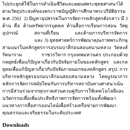
ไปประยุกต์ใช้ในการดำเนินชีวิตและเผยแผ่พระพุทธศาสนาได้
ตามวัตถุประสงค์ของพระราชบัญญัติการศึกษาพระปริยัติธรรม
พ.ศ. 2562 2) ปัญหาอุปสรรคในการจัดการหลักสูตรดังกล่าว มี 3
ด้าน คือ ด้านทรัพยากรบุคคล ด้านสื่อการเรียนการสอน วัสดุ
อุปกรณ์ สถานที่เรียน และด้านการบริหารจัดการ
และ 3) ยุทธศาสตร์การพัฒนาคุณภาพพระภิกษุ
สามเณรในหลักสูตรการอบรมบาลีก่อนสอบสนามหลวง วัดหงส์
รัตนาราม ราชวรวิหาร กรุงเทพมหานคร ประกอบด้วย
กลยุทธ์เพื่อแก้ปัญหาเกี่ยวกับปัจจัยภายในของหลักสูตร และกล
ยุทธเพื่อแก้ปัญหาเกี่ยวกับปัจจัยภายนอกของหลักสูตร สรุป: การ
บริหารหลักสูตรอบรมบาลีก่อนสอบสนามหลวง โดยบูรณาการ
หลักการจัดการสมัยใหม่กับการบริหารสถาบันทางศาสนาเน้น
การมีส่วนร่วมจากทุกภาคส่วนควบคู่กับการใช้เทคโนโลยีและ
นวัตกรรมเพื่อเพิ่มประสิทธิภาพการจัดการพร้อมทั้งพัฒนา
แนวทางการสื่อสารออนไลน์เพื่อสร้างเครือข่ายการพัฒนา
คุณธรรมและจริยธรรมในระดับประเทศ
Downloads