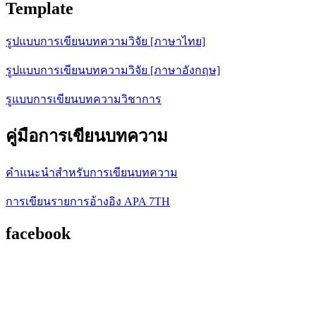
Template
รูปแบบการเขียนบทความวิจัย [ภาษาไทย]
รูปแบบการเขียนบทความวิจัย [ภาษาอังกฤษ]
รูแบบการเขียนบทความวิชาการ
คู่มือการเขียนบทความ
คำแนะนำสำหรับการเขียนบทความ
การเขียนรายการอ้างอิง APA 7TH
facebook