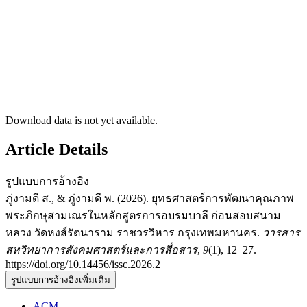
Download data is not yet available.
Article Details
รูปแบบการอ้างอิง
ภู่งามดี ส., & ภู่งามดี พ. (2026). ยุทธศาสตร์การพัฒนาคุณภาพ
พระภิกษุสามเณรในหลักสูตรการอบรมบาลี ก่อนสอบสนาม
หลวง วัดหงส์รัตนาราม ราชวรวิหาร กรุงเทพมหานคร.
วารสาร
สหวิทยาการสังคมศาสตร์และการสื่อสาร
,
9
(1), 12–27.
https://doi.org/10.14456/issc.2026.2
รูปแบบการอ้างอิงเพิ่มเติม
ACM