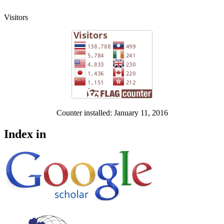
Visitors
Counter installed: January 11, 2016
Index in