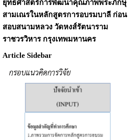
ยุทธศาสตร์การพัฒนาคุณภาพพระภิกษุ
สามเณรในหลักสูตรการอบรมบาลี ก่อน
สอบสนามหลวง วัดหงส์รัตนาราม
ราชวรวิหาร กรุงเทพมหานคร
Article Sidebar