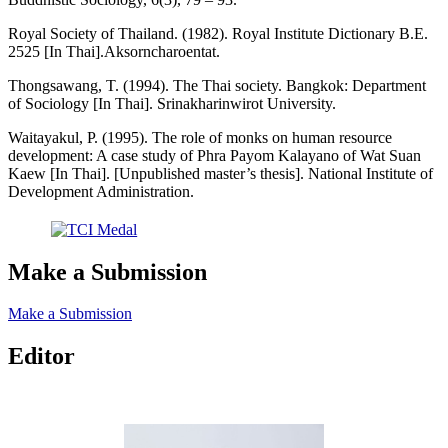
Royal Society of Thailand. (1982). Royal Institute Dictionary B.E.
2525 [In Thai].Aksorncharoentat.
Thongsawang, T. (1994). The Thai society. Bangkok: Department
of Sociology [In Thai]. Srinakharinwirot University.
Waitayakul, P. (1995). The role of monks on human resource
development: A case study of Phra Payom Kalayano of Wat Suan
Kaew [In Thai]. [Unpublished master’s thesis]. National Institute of
Development Administration.
Make a Submission
Make a Submission
Editor