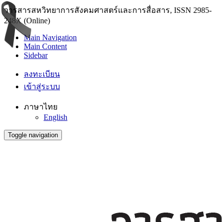
วารสารสหวิทยาการสังคมศาสตร์และการสื่อสาร, ISSN 2985-
248X (Online)
Main Navigation
Main Content
Sidebar
ลงทะเบียน
เข้าสู่ระบบ
ภาษาไทย
English
Toggle navigation