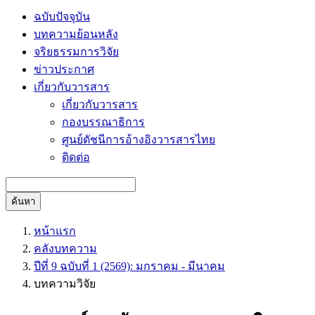
ฉบับปัจจุบัน
บทความย้อนหลัง
จริยธรรมการวิจัย
ข่าวประกาศ
เกี่ยวกับวารสาร
เกี่ยวกับวารสาร
กองบรรณาธิการ
ศูนย์ดัชนีการอ้างอิงวารสารไทย
ติดต่อ
ค้นหา
หน้าแรก
คลังบทความ
ปีที่ 9 ฉบับที่ 1 (2569): มกราคม - มีนาคม
บทความวิจัย