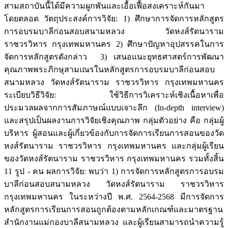
สามสถาบันนี้ได้มีความผูกพันและเอื้อเฟื้อสงเคราะห์กันมา
โดยตลอด วัตถุประสงค์การวิจัย: 1) ศึกษาการจัดการหลักสูตร
การอบรมบาลีก่อนสอบสนามหลวง วัดหงส์รัตนาราม
ราชวรวิหาร กรุงเทพมหานคร 2) ศึกษาปัญหาอุปสรรคในการ
จัดการหลักสูตรดังกล่าว 3) เสนอแนะยุทธศาสตร์การพัฒนา
คุณภาพพระภิกษุสามเณรในหลักสูตรการอบรมบาลีก่อนสอบ
สนามหลวง วัดหงส์รัตนาราม ราชวรวิหาร กรุงเทพมหานคร
ระเบียบวิธีวิจัย: ใช้วิธีการวิเคราะห์เชิงเนื้อหาเพื่อ
ประมวลผลจากการสัมภาษณ์แบบเจาะลึก (In-depth interview)
และสรุปเป็นผลงานการวิจัยเชิงคุณภาพ กลุ่มตัวอย่าง คือ กลุ่มผู้
บริหาร ผู้สอนและผู้เกี่ยวข้องกับการจัดการเรียนการสอนของวัด
หงส์รัตนาราม ราชวรวิหาร กรุงเทพมหานคร และกลุ่มผู้เรียน
ของวัดหงส์รัตนาราม ราชวรวิหาร กรุงเทพมหานคร รวมทั้งสิ้น
11 รูป - คน ผลการวิจัย: พบว่า 1) การจัดการหลักสูตรการอบรม
บาลีก่อนสอบสนามหลวง วัดหงส์รัตนาราม ราชวรวิหาร
กรุงเทพมหานคร ในระหว่างปี พ.ศ. 2564-2568 มีการจัดการ
หลักสูตรการเรียนการสอนถูกต้องตามหลักเกณฑ์และมาตรฐาน
สำนักงานแม่กองบาลีสนามหลวง และผู้เรียนสามารถนำความรู้