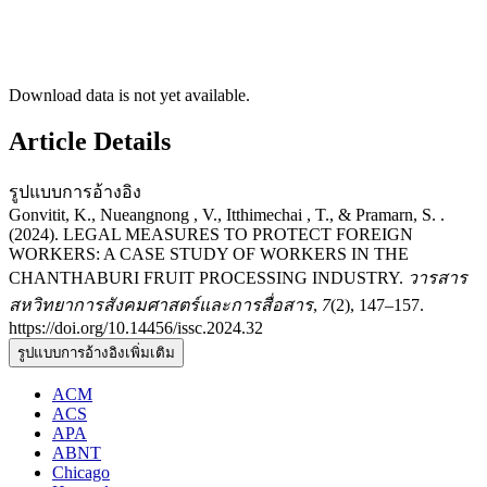
Download data is not yet available.
Article Details
รูปแบบการอ้างอิง
Gonvitit, K., Nueangnong , V., Itthimechai , T., & Pramarn, S. .
(2024). LEGAL MEASURES TO PROTECT FOREIGN
WORKERS: A CASE STUDY OF WORKERS IN THE
CHANTHABURI FRUIT PROCESSING INDUSTRY.
วารสาร
สหวิทยาการสังคมศาสตร์และการสื่อสาร
,
7
(2), 147–157.
https://doi.org/10.14456/issc.2024.32
รูปแบบการอ้างอิงเพิ่มเติม
ACM
ACS
APA
ABNT
Chicago