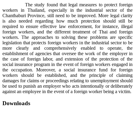
The study found that legal measures to protect foreign
workers in Thailand, especially in the industrial sector of the
Chanthaburi Province, still need to be improved. More legal clarity
is also needed regarding how much protection should still be
required to ensure effective law enforcement, for instance, illegal
foreign workers, and the different treatment of Thai and foreign
workers. The approaches to solving these problems are specific
legislation that protects foreign workers in the industrial sector to be
more clearly and comprehensively enabled to operate, the
establishment of agencies that oversee the work of the employer in
the case of foreign labor, and extension of the protection of the
social insurance program in the event of foreign workers engaged in
the occupation. Moreover, a social insurance fund for foreign
workers should be established, and the principle of claiming
damages for claims or proceedings relating to unemployment should
be used to punish an employer who acts intentionally or deliberately
against an employee in the event of a foreign worker being a victim.
Downloads