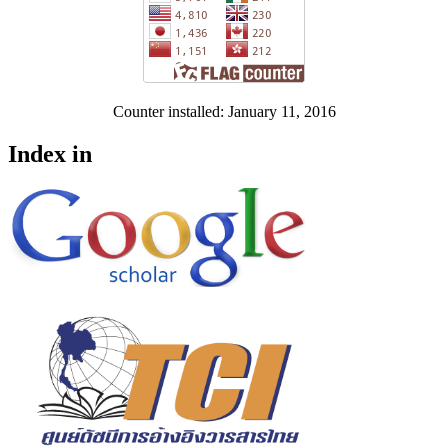
Counter installed: January 11, 2016
Index in