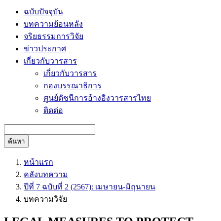
ฉบับปัจจุบัน
บทความย้อนหลัง
จริยธรรมการวิจัย
ข่าวประกาศ
เกี่ยวกับวารสาร
เกี่ยวกับวารสาร
กองบรรณาธิการ
ศูนย์ดัชนีการอ้างอิงวารสารไทย
ติดต่อ
ค้นหา
หน้าแรก
คลังบทความ
ปีที่ 7 ฉบับที่ 2 (2567): เมษายน-มิถุนายน
บทความวิจัย