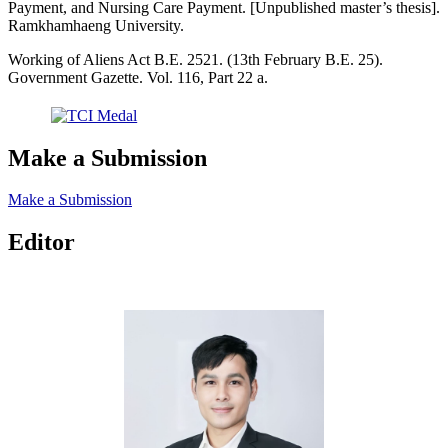
Payment, and Nursing Care Payment. [Unpublished master’s thesis].
Ramkhamhaeng University.
Working of Aliens Act B.E. 2521. (13th February B.E. 25).
Government Gazette. Vol. 116, Part 22 a.
Make a Submission
Make a Submission
Editor