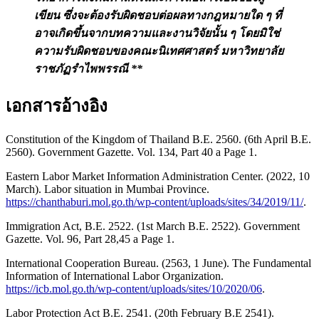
เขียน ซึ่งจะต้องรับผิดชอบต่อผลทางกฎหมายใด ๆ ที่
อาจเกิดขึ้นจากบทความและงานวิจัยนั้น ๆ โดยมิใช่
ความรับผิดชอบ
ของคณะนิเทศศาสตร์ มหาวิทยาลัย
ราชภัฏรำไพพรรณี **
เอกสารอ้างอิง
Constitution of the Kingdom of Thailand B.E. 2560. (6th April B.E.
2560). Government Gazette. Vol. 134, Part 40 a Page 1.
Eastern Labor Market Information Administration Center. (2022, 10
March). Labor situation in Mumbai Province.
https://chanthaburi.mol.go.th/wp-content/uploads/sites/34/2019/11/
.
Immigration Act, B.E. 2522. (1st March B.E. 2522). Government
Gazette. Vol. 96, Part 28,45 a Page 1.
International Cooperation Bureau. (2563, 1 June). The Fundamental
Information of International Labor Organization.
https://icb.mol.go.th/wp-content/uploads/sites/10/2020/06
.
Labor Protection Act B.E. 2541. (20th February B.E 2541).