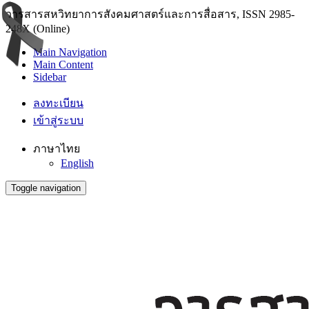
วารสารสหวิทยาการสังคมศาสตร์และการสื่อสาร, ISSN 2985-
248X (Online)
Main Navigation
Main Content
Sidebar
ลงทะเบียน
เข้าสู่ระบบ
ภาษาไทย
English
Toggle navigation