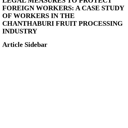
LEGAL MEASURES TO PROTECT
FOREIGN WORKERS: A CASE STUDY
OF WORKERS IN THE
CHANTHABURI FRUIT PROCESSING
INDUSTRY
Article Sidebar