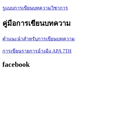
รูแบบการเขียนบทความวิชาการ
คู่มือการเขียนบทความ
คำแนะนำสำหรับการเขียนบทความ
การเขียนรายการอ้างอิง APA 7TH
facebook