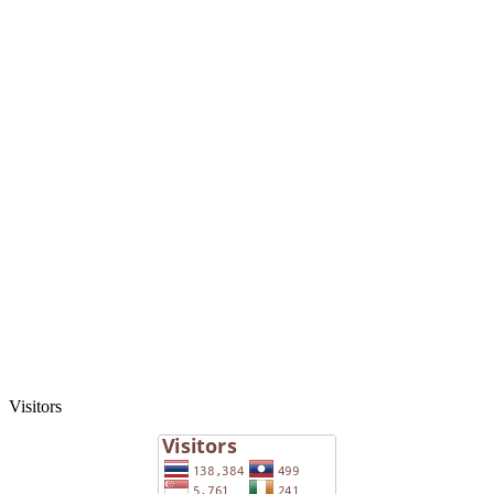
Visitors