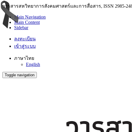
วารสารสหวิทยาการสังคมศาสตร์และการสื่อสาร, ISSN 2985-248
Main Navigation
Main Content
Sidebar
ลงทะเบียน
เข้าสู่ระบบ
ภาษาไทย
English
Toggle navigation