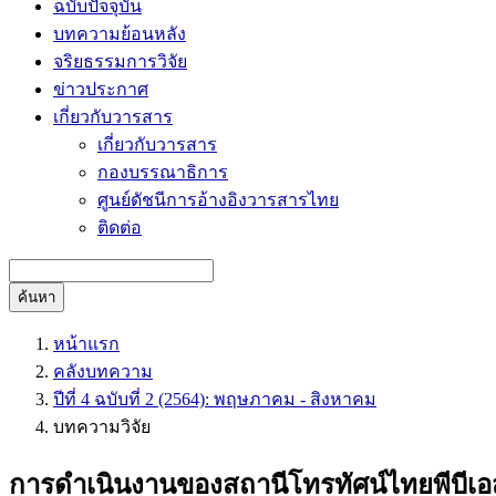
ฉบับปัจจุบัน
บทความย้อนหลัง
จริยธรรมการวิจัย
ข่าวประกาศ
เกี่ยวกับวารสาร
เกี่ยวกับวารสาร
กองบรรณาธิการ
ศูนย์ดัชนีการอ้างอิงวารสารไทย
ติดต่อ
ค้นหา
หน้าแรก
คลังบทความ
ปีที่ 4 ฉบับที่ 2 (2564): พฤษภาคม - สิงหาคม
บทความวิจัย
การดำเนินงานของสถานีโทรทัศน์ไทยพีบีเอสเ