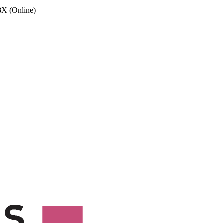
X (Online)