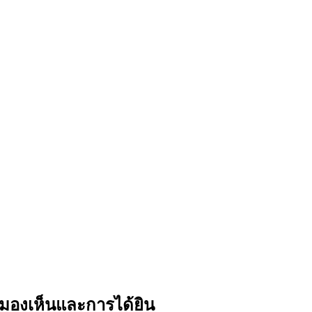
รมองเห็นและการได้ยิน