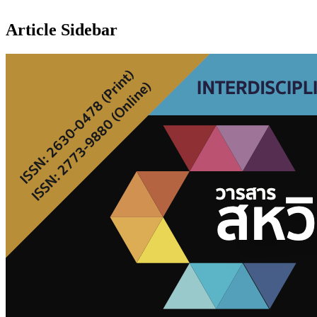
Article Sidebar