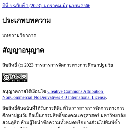
ปีที่ 5 ฉบับที่ 1 (2023): มกราคม-มิถุนายน 2566
ประเภทบทความ
บทความวิชาการ
สัญญาอนุญาต
ลิขสิทธิ์ (c) 2023 วารสารการจัดการทางการศึกษาปฐมวัย
อนุญาตภายใต้เงื่อนไข
Creative Commons Attribution-
NonCommercial-NoDerivatives 4.0 International License
.
ลิขสิทธิ์ต้นฉบับที่ได้รับการตีพิมพ์ในวารสารการจัดการทางการ
ศึกษาปฐมวัย ถือเป็นกรรมสิทธิ์ของคณะครุศาสตร์ มหาวิทยาลัย
สวนดุสิต ห้ามผู้ใดนำข้อความทั้งหมดหรือบางส่วนไปพิมพ์ซ้ำ