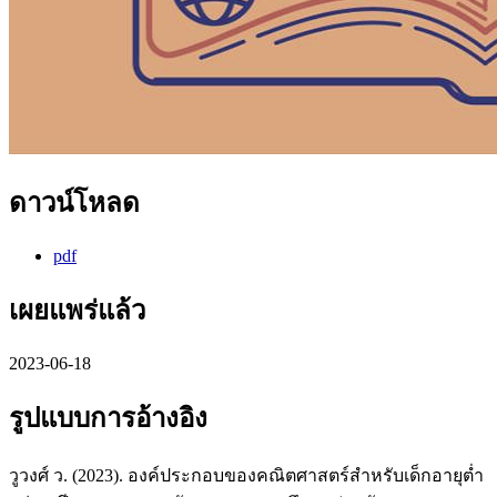
ดาวน์โหลด
pdf
เผยแพร่แล้ว
2023-06-18
รูปแบบการอ้างอิง
วูวงศ์ ว. (2023). องค์ประกอบของคณิตศาสตร์สำหรับเด็กอายุต่ำ