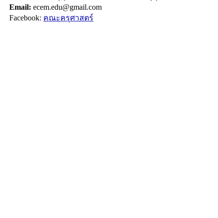
Email:
ecem.edu@gmail.com
Facebook:
คณะครุศาสตร์