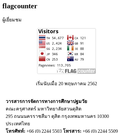
flagcounter
ผู้เยี่ยมชม
เริ่มนับเมื่อ 20 พฤษภาคม 2562
วารสารการจัดการทางการศึกษาปฐมวัย
คณะครุศาสตร์ มหาวิทยาลัยสวนดุสิต
295 ถนนนครราชสีมา ดุสิต กรุงเทพมหานคร 10300
ประเทศไทย
โทรศัพท์:
+66 (0) 2244 5503
โทรสาร:
+66 (0) 2244 5509