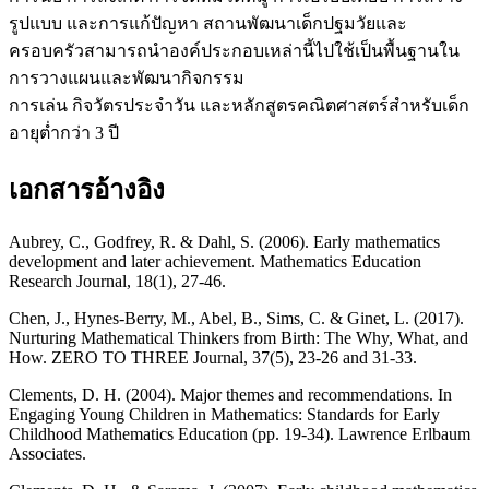
รูปแบบ และการแก้ปัญหา สถานพัฒนาเด็กปฐมวัยและ
ครอบครัวสามารถนำองค์ประกอบเหล่านี้ไปใช้เป็นพื้นฐานใน
การวางแผนและพัฒนากิจกรรม
การเล่น กิจวัตรประจำวัน และหลักสูตรคณิตศาสตร์สำหรับเด็ก
อายุต่ำกว่า 3 ปี
เอกสารอ้างอิง
Aubrey, C., Godfrey, R. & Dahl, S. (2006). Early mathematics
development and later achievement. Mathematics Education
Research Journal, 18(1), 27-46.
Chen, J., Hynes-Berry, M., Abel, B., Sims, C. & Ginet, L. (2017).
Nurturing Mathematical Thinkers from Birth: The Why, What, and
How. ZERO TO THREE Journal, 37(5), 23-26 and 31-33.
Clements, D. H. (2004). Major themes and recommendations. In
Engaging Young Children in Mathematics: Standards for Early
Childhood Mathematics Education (pp. 19-34). Lawrence Erlbaum
Associates.