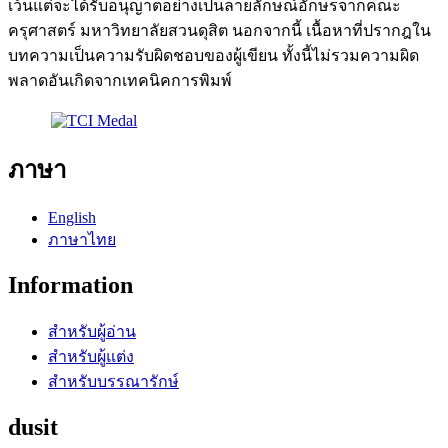
เว้นแต่จะได้รับอนุญาตอย่างเป็นลายลักษณ์อักษรจากคณะ
ครุศาสตร์ มหาวิทยาลัยสวนดุสิต นอกจากนี้ เนื้อหาที่ปรากฎใน
บทความเป็นความรับผิดชอบของผู้เขียน ทั้งนี้ไม่รวมความผิด
พลาดอันเกิดจากเทคนิคการพิมพ์
ภาษา
English
ภาษาไทย
Information
สำหรับผู้อ่าน
สำหรับผู้แต่ง
สำหรับบรรณารักษ์
dusit