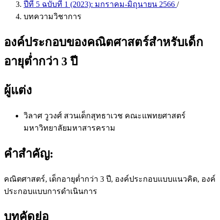
ปีที่ 5 ฉบับที่ 1 (2023): มกราคม-มิถุนายน 2566
/
บทความวิชาการ
องค์ประกอบของคณิตศาสตร์สำหรับเด็ก
อายุต่ำกว่า 3 ปี
ผู้แต่ง
วิลาศ วูวงศ์
สวนเด็กสุทธาเวช คณะแพทยศาสตร์
มหาวิทยาลัยมหาสารคราม
คำสำคัญ:
คณิตศาสตร์, เด็กอายุต่ำกว่า 3 ปี, องค์ประกอบแบบแนวคิด, องค์
ประกอบแบบการดำเนินการ
บทคัดย่อ