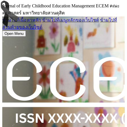
Journal of Early Childhood Education Management ECEM คณะ
ครุศาสตร์ มหาวิทยาลัยสวนดุสิต
ข้ามไปที่เนื้อหาหลัก
ข้ามไปที่เมนูหลักของเว็บไซต์
ข้ามไปที่
ส่วนท้ายของเว็บไซต์
Open Menu