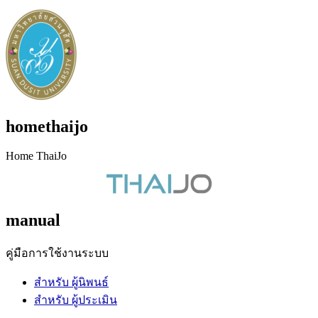
homethaijo
Home ThaiJo
manual
คู่มือการใช้งานระบบ
สำหรับ ผู้นิพนธ์
สำหรับ ผู้ประเมิน