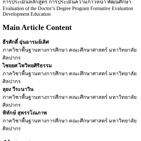
การประเมินหลักสูตร การประเมินความก้าวหน้า พัฒนศึกษา
Evaluation of the Doctor’s Degree Program Formative Evaluation
Development Education
Main Article Content
ธีรศักดิ์ อุ่นอารมย์เลิศ
ภาควิชาพื้นฐานทางการศึกษา คณะศึกษาศาสตร์ มหาวิทยาลัย
ศิลปากร
ไชยยศ ไพวิทยศิริธรรม
ภาควิชาพื้นฐานทางการศึกษา คณะศึกษาศาสตร์ มหาวิทยาลัย
ศิลปากร
ลุยง วีระนาวิน
ภาควิชาพื้นฐานทางการศึกษา คณะศึกษาศาสตร์ มหาวิทยาลัย
ศิลปากร
พิทักษ์ สุพรรโณภาพ
ภาควิชาพื้นฐานทางการศึกษา คณะศึกษาศาสตร์ มหาวิทยาลัย
ศิลปากร