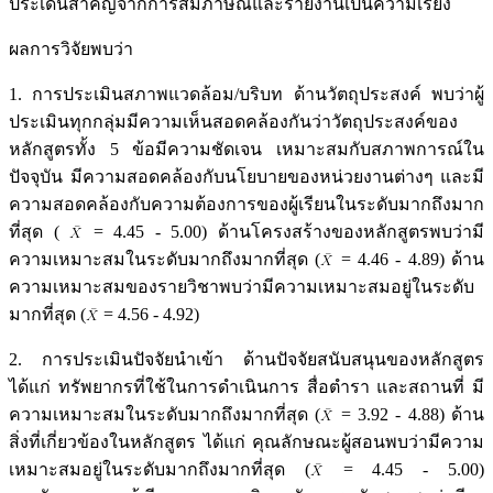
ประเด็นสำคัญจากการสัมภาษณ์และรายงานเป็นความเรียง
ผลการวิจัยพบว่า
1. การประเมินสภาพแวดล้อม/บริบท ด้านวัตถุประสงค์ พบว่าผู้
ประเมินทุกกลุ่มมีความเห็นสอดคล้องกันว่าวัตถุประสงค์ของ
หลักสูตรทั้ง 5 ข้อมีความชัดเจน เหมาะสมกับสภาพการณ์ใน
ปัจจุบัน มีความสอดคล้องกับนโยบายของหน่วยงานต่างๆ และมี
ความสอดคล้องกับความต้องการของผู้เรียนในระดับมากถึงมาก
ที่สุด (
= 4.45 - 5.00) ด้านโครงสร้างของหลักสูตรพบว่ามี
ความเหมาะสมในระดับมากถึงมากที่สุด (
= 4.46 - 4.89) ด้าน
ความเหมาะสมของรายวิชาพบว่ามีความเหมาะสมอยู่ในระดับ
มากที่สุด (
= 4.56 - 4.92)
2. การประเมินปัจจัยนำเข้า ด้านปัจจัยสนับสนุนของหลักสูตร
ได้แก่ ทรัพยากรที่ใช้ในการดำเนินการ สื่อตำรา และสถานที่ มี
ความเหมาะสมในระดับมากถึงมากที่สุด (
= 3.92 - 4.88) ด้าน
สิ่งที่เกี่ยวข้องในหลักสูตร ได้แก่ คุณลักษณะผู้สอนพบว่ามีความ
เหมาะสมอยู่ในระดับมากถึงมากที่สุด (
= 4.45 - 5.00)