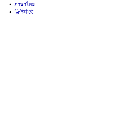
ภาษาไทย
简体中文