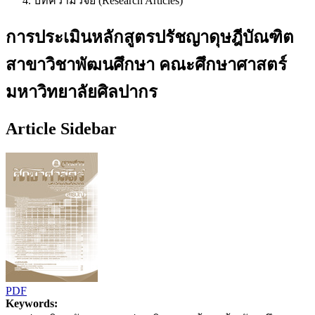
บทความวิจัย (Research Articles)
การประเมินหลักสูตรปรัชญาดุษฎีบัณฑิต
สาขาวิชาพัฒนศึกษา คณะศึกษาศาสตร์
มหาวิทยาลัยศิลปากร
Article Sidebar
PDF
Keywords: