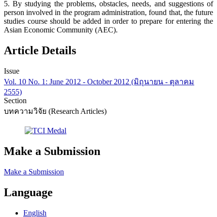
5. By studying the problems, obstacles, needs, and suggestions of
person involved in the program administration, found that, the future
studies course should be added in order to prepare for entering the
Asian Economic Community (AEC).
Article Details
Issue
Vol. 10 No. 1: June 2012 - October 2012 (มิถุนายน - ตุลาคม
2555)
Section
บทความวิจัย (Research Articles)
Make a Submission
Make a Submission
Language
English