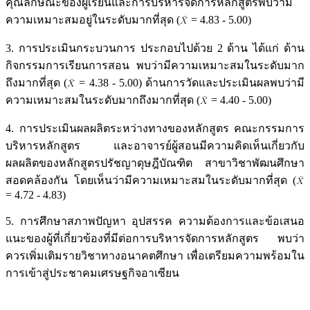
คุณลักษณะของผู้เรียนและการบริหารจัดการหลักสูตรพบว่ามี
ความเหมาะสมอยู่ในระดับมากที่สุด (
= 4.83 - 5.00)
3. การประเมินกระบวนการ ประกอบไปด้วย 2 ด้าน ได้แก่ ด้าน
กิจกรรมการเรียนการสอน พบว่ามีความเหมาะสมในระดับมาก
ถึงมากที่สุด (
= 4.38 - 5.00) ด้านการวัดและประเมินผลพบว่ามี
ความเหมาะสมในระดับมากถึงมากที่สุด (
= 4.40 - 5.00)
4. การประเมินผลผลิตระหว่างทางของหลักสูตร คณะกรรมการ
บริหารหลักสูตร และอาจารย์ผู้สอนมีความคิดเห็นเกี่ยวกับ
ผลผลิตของหลักสูตรปรัชญาดุษฎีบัณฑิต สาขาวิชาพัฒนศึกษา
สอดคล้องกัน โดยเห็นว่ามีความเหมาะสมในระดับมากที่สุด (
= 4.72 - 4.83)
5. การศึกษาสภาพปัญหา อุปสรรค ความต้องการและข้อเสนอ
แนะของผู้ที่เกี่ยวข้องที่มีต่อการบริหารจัดการหลักสูตร พบว่า
ควรเพิ่มเติมรายวิชาทางอนาคตศึกษา เพื่อเตรียมความพร้อมใน
การเข้าสู่ประชาคมเศรษฐกิจอาเซียน