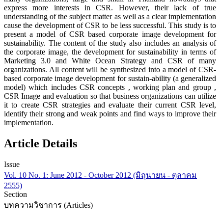
express more interests in CSR. However, their lack of true
understanding of the subject matter as well as a clear implementation
cause the development of CSR to be less successful. This study is to
present a model of CSR based corporate image development for
sustainability. The content of the study also includes an analysis of
the corporate image, the development for sustainability in terms of
Marketing 3.0 and White Ocean Strategy and CSR of many
organizations. All content will be synthesized into a model of CSR-
based corporate image development for sustain-ability (a generalized
model) which includes CSR concepts , working plan and group ,
CSR Image and evaluation so that business organizations can utilize
it to create CSR strategies and evaluate their current CSR level,
identify their strong and weak points and find ways to improve their
implementation.
Article Details
Issue
Vol. 10 No. 1: June 2012 - October 2012 (มิถุนายน - ตุลาคม
2555)
Section
บทความวิชาการ (Articles)