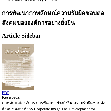
บทความวิชาการ (Articles)
การพัฒนาภาพลักษณ์ความรับผิดชอบต่อ
สังคมขององค์การอย่างยั่งยืน
Article Sidebar
PDF
Keywords:
ภาพลักษณ์องค์การ การพัฒนาอย่างยั่งยืน ความรับผิดชอบต่อ
สังคมขององค์การ Corporate Image The Development for