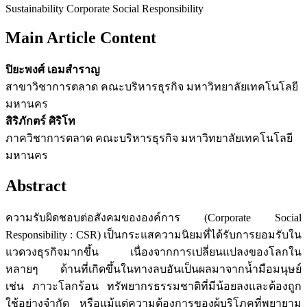
Sustainability Corporate Social Responsibility
Main Article Content
ปิยะพงศ์ เอมสำราญ
สาขาวิชาการตลาด คณะบริหารธุรกิจ มหาวิทยาลัยเทคโนโลยี
มหานคร
สิริภักตร์ ศิริโท
ภาควิชาการตลาด คณะบริหารธุรกิจ มหาวิทยาลัยเทคโนโลยี
มหานคร
Abstract
ความรับผิดชอบต่อสังคมขององค์การ (Corporate Social
Responsibility : CSR) เป็นกระแสความนิยมที่ได้รับการยอมรับใน
แวดวงธุรกิจมากขึ้น เนื่องจากการเปลี่ยนแปลงของโลกใน
หลายๆ ด้านที่เกิดขึ้นในทางลบอันเป็นผลมาจากน้ำมือมนุษย์
เช่น ภาวะโลกร้อน ทรัพยากรธรรมชาติที่มีน้อยลงและต้องถูก
ใช้อย่างจำกัด หรือแม้แต่ความต้องการของผู้บริโภคที่พยายาม