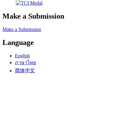
Make a Submission
Make a Submission
Language
English
ภาษาไทย
简体中文