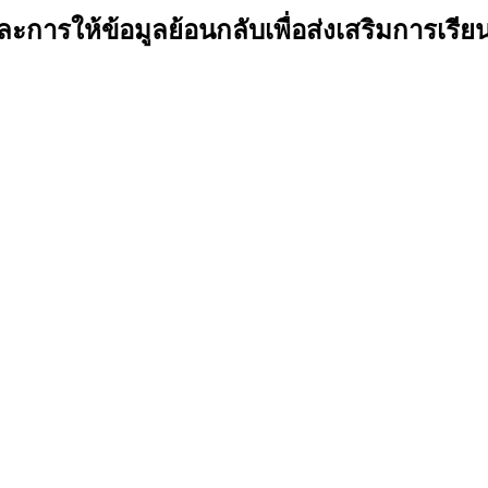
ะการให้ข้อมูลย้อนกลับเพื่อส่งเสริมการเรียนร