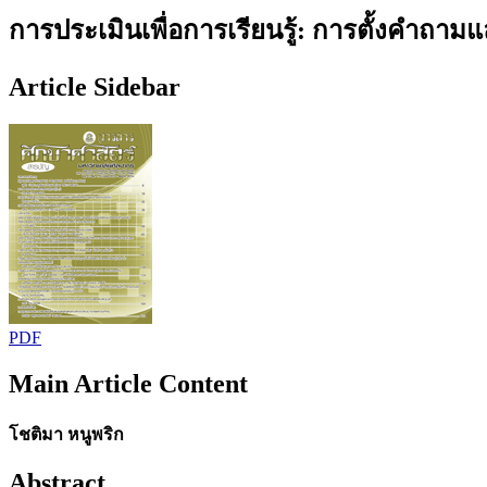
การประเมินเพื่อการเรียนรู้: การตั้งคำถามแล
Article Sidebar
PDF
Main Article Content
โชติมา หนูพริก
Abstract