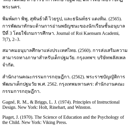
พระนคร.
พิมพ์ผกา พิพู, สุพันธ์วดี ไวยรูป, และธนินท์ธร แดงทิม. (2565).
การพัฒนาทักษะด้านการอ่านพยัญชนะของนักเรียนชั้นอนุบาล
ปีที่ 3 โดยใช้เกมการศึกษา. Journal of Roi Kaensarn Academi,
7(7), 2–3.
สมาคมอนุบาลศึกษาแห่งประเทศไทย. (2560). การส่งเสริมความ
สามารถทางภาษาสำหรับเด็กปฐมวัย. กรุงเทพฯ: บริษัทพลัสเพล
จำกัด.
สำนักงานคณะกรรมการกฤษฎีกา. (2562). พระราชบัญญัติการ
พัฒนาเด็กปฐมวัย พ.ศ. 2562. กรุงเทพมหานคร: สำนักงานคณะ
กรรมการกฤษฎีกา.
Gagné, R. M., & Briggs, L. J. (1974). Principles of Instructional
Design. New York: Holt, Rinehart, and Winston.
Piaget, J. (1970). The Science of Education and the Psychology of
the Child. New York: Viking Press.