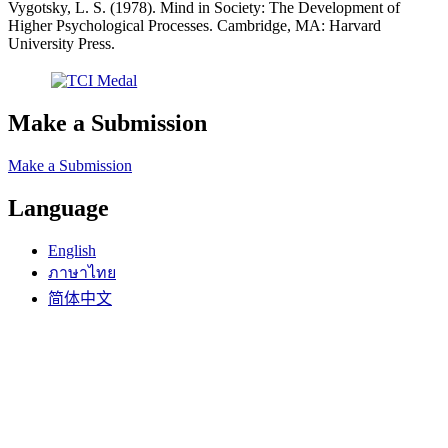
Vygotsky, L. S. (1978). Mind in Society: The Development of
Higher Psychological Processes. Cambridge, MA: Harvard
University Press.
Make a Submission
Make a Submission
Language
English
ภาษาไทย
简体中文