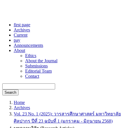
first page
Archives
Current
pay
Announcements
About
Ethics
About the Journal
Submissions
Editorial Team
Contact
Search
Home
Archives
Vol. 23 No. 1 (2025): วารสารศึกษาศาสตร์ มหาวิทยาลัย
ศิลปากร ปีที่ 23 ฉบับที่ 1 (มกราคม - มิถุนายน 2568)