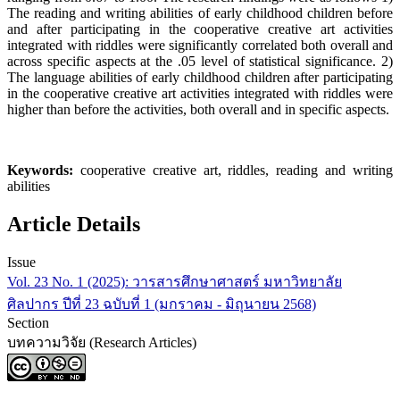
The reading and writing abilities of early childhood children before
and after participating in the cooperative creative art activities
integrated with riddles were significantly correlated both overall and
across specific aspects at the .05 level of statistical significance. 2)
The language abilities of early childhood children after participating
in the cooperative creative art activities integrated with riddles were
higher than before the activities, both overall and in specific aspects.
Keywords:
cooperative creative art, riddles, reading and writing
abilities
Article Details
Issue
Vol. 23 No. 1 (2025): วารสารศึกษาศาสตร์ มหาวิทยาลัย
ศิลปากร ปีที่ 23 ฉบับที่ 1 (มกราคม - มิถุนายน 2568)
Section
บทความวิจัย (Research Articles)