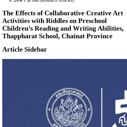
บทความวิจัย (Research Articles)
The Effects of Collaborative Creative Art
Activities with Riddles on Preschool
Children’s Reading and Writing Abilities,
Thappharat School, Chainat Province
Article Sidebar