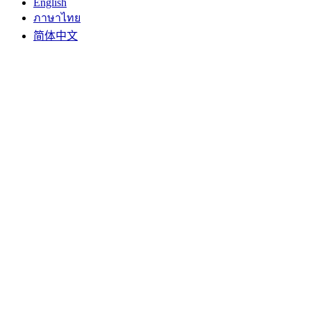
English
ภาษาไทย
简体中文