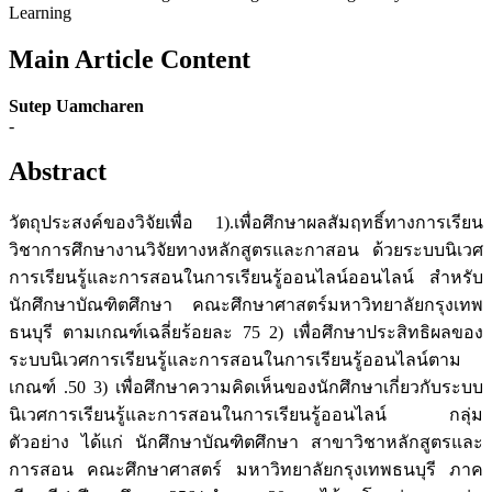
Learning
Main Article Content
Sutep Uamcharen
-
Abstract
วัตถุประสงค์ของวิจัยเพื่อ 1).เพื่อศึกษาผลสัมฤทธิ์ทางการเรียน
วิชาการศึกษางานวิจัยทางหลักสูตรและกาสอน ด้วยระบบนิเวศ
การเรียนรู้และการสอนในการเรียนรู้ออนไลน์ออนไลน์ สำหรับ
นักศึกษาบัณฑิตศึกษา คณะศึกษาศาสตร์มหาวิทยาลัยกรุงเทพ
ธนบุรี ตามเกณฑ์เฉลี่ยร้อยละ 75 2) เพื่อศึกษาประสิทธิผลของ
ระบบนิเวศการเรียนรู้และการสอนในการเรียนรู้ออนไลน์ตาม
เกณฑ์ .50 3) เพื่อศึกษาความคิดเห็นของนักศึกษาเกี่ยวกับระบบ
นิเวศการเรียนรู้และการสอนในการเรียนรู้ออนไลน์ กลุ่ม
ตัวอย่าง ได้แก่ นักศึกษาบัณฑิตศึกษา สาขาวิชาหลักสูตรและ
การสอน คณะศึกษาศาสตร์ มหาวิทยาลัยกรุงเทพธนบุรี ภาค