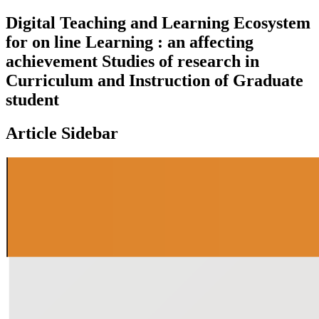
Digital Teaching and Learning Ecosystem
for on line Learning : an affecting
achievement Studies of research in
Curriculum and Instruction of Graduate
student
Article Sidebar