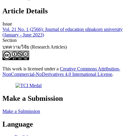
Article Details
Issue
Vol. 21 No. 1 (2566): Journal of education silpakorn university
(January - June 2023)
Section
บทความวิจัย (Research Articles)
This work is licensed under a
Creative Commons Attribution-
NonCommercial-NoDerivatives 4.0 International License
.
Make a Submission
Make a Submission
Language