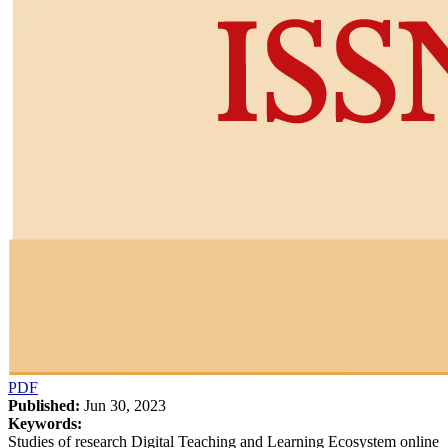
PDF
Published:
Jun 30, 2023
Keywords:
Studies of research Digital Teaching and Learning Ecosystem online