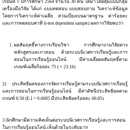
เรียนที 1 ปีการศึกษา 2564 จำนวน 30 คน ได้มาโดยสุ่มแบบกลุ่ม
เครื่องมือวิจัย ได้แก่ แบบทดสอบ แบบสอบถาม วิเคราะห์ข้อมูล
โดยการวิเคราะห์ค่าเฉลี่ย ส่วนเบี่ยงเบนมาตรฐาน ค่าร้อยละ
และการทดสอบค่าที (t-test dependent sample) ผลการวิจัยพบว่า
ผลสัมฤทธิ์ทางการเรียนวิชา การศึกษางานวิจัยทาง
หลักสูตรและกาสอน ด้วยระบบนิเวศการเรียนรู้และการ
สอนในการเรียนรู้ออนไลน์ มีค่าเฉลี่ยผลสัมฤทธิ์ตาม
เกณฑ์เฉลี่ยร้อยละ 75 ( = 23.16)
2) ประสิทธิผลของการจัดการเรียนรู้ตามระบบนิเวศการเรียนรู้
และการสอนในการเรียนรู้ออนไลน์ มีค่าดัชนีประสิทธิผลตาม
เกณฑ์ 0.50 (E.I = 0.6085 มีประสิทธิผลร้อยละ 60.85)
3.นักศึกษามีความคิดเห็นต่อระบบนิเวศการเรียนรู้และการสอน
ในการเรียนรู้ออนไลน์ เห็นด้วยในระดับมาก