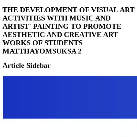
THE DEVELOPMENT OF VISUAL ART
ACTIVITIES WITH MUSIC AND
ARTIST' PAINTING TO PROMOTE
AESTHETIC AND CREATIVE ART
WORKS OF STUDENTS
MATTHAYOMSUKSA 2
Article Sidebar