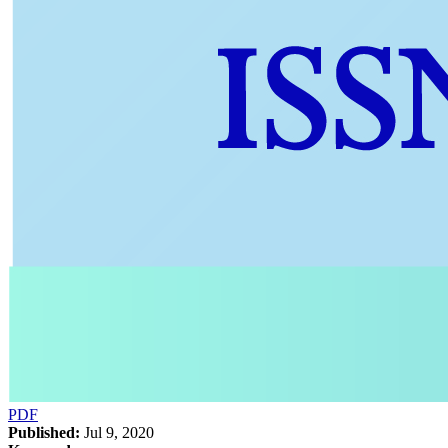
PDF
Published:
Jul 9, 2020