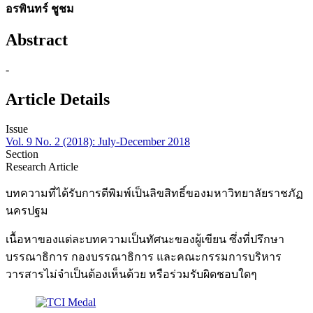
อรพินทร์ ชูชม
Abstract
-
Article Details
Issue
Vol. 9 No. 2 (2018): July-December 2018
Section
Research Article
บทความที่ได้รับการตีพิมพ์เป็นลิขสิทธิ์ของมหาวิทยาลัยราชภัฏ
นครปฐม
เนื้อหาของแต่ละบทความเป็นทัศนะของผู้เขียน ซึ่งที่ปรึกษา
บรรณาธิการ กองบรรณาธิการ และคณะกรรมการบริหาร
วารสารไม่จำเป็นต้องเห็นด้วย หรือร่วมรับผิดชอบใดๆ