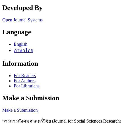
Developed By
Open Journal Systems
Language
English
ภาษาไทย
Information
For Readers
For Authors
For Librarians
Make a Submission
Make a Submission
วารสารสังคมศาสตร์วิจัย (Journal for Social Sciences Research)