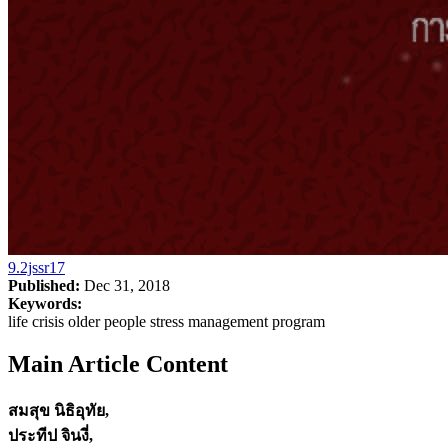
9.2jssr17
Published:
Dec 31, 2018
Keywords:
life crisis older people stress management program
Main Article Content
สมสุข นิธิอุทัย,
ประทีป จินงี่,