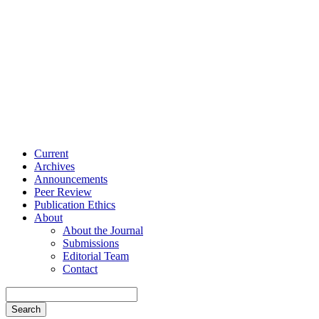
Current
Archives
Announcements
Peer Review
Publication Ethics
About
About the Journal
Submissions
Editorial Team
Contact
Search