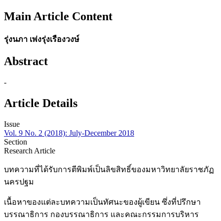
Main Article Content
รุ่งนภา เพ่งรุ่งเรืองวงษ์
Abstract
-
Article Details
Issue
Vol. 9 No. 2 (2018): July-December 2018
Section
Research Article
บทความที่ได้รับการตีพิมพ์เป็นลิขสิทธิ์ของมหาวิทยาลัยราชภัฏ
นครปฐม
เนื้อหาของแต่ละบทความเป็นทัศนะของผู้เขียน ซึ่งที่ปรึกษา
บรรณาธิการ กองบรรณาธิการ และคณะกรรมการบริหาร