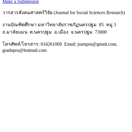
Make a Submission
วารสารสังคมศาสตร์วิจัย (Journal for Social Sciences Research)
งานบัณฑิตศึกษา มหาวิทยาลัยราชภัฏนครปฐม 85 หมู่ 3
ถ.มาลัยแมน ต.นครปฐม อ.เมือง จ.นครปฐม 73000
โทรศัพท์/โทรสาร: 034261069 Email: jssrnpru@gmail.com,
gradnpru@hotmail.com