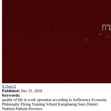
9.2jssr12
Published:
Dec 31, 2018
Keywords:
quality of life in work operation according to Sufficiency Economy
Philosophy Flying Training School Kamphaeng Saen District
Nakhon Pathom Province