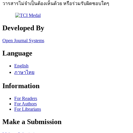
วารสารไม่จำเป็นต้องเห็นด้วย หรือร่วมรับผิดชอบใดๆ
Developed By
Open Journal Systems
Language
English
ภาษาไทย
Information
For Readers
For Authors
For Librarians
Make a Submission