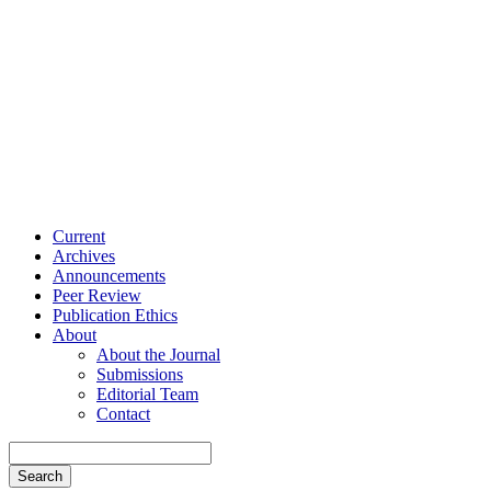
Current
Archives
Announcements
Peer Review
Publication Ethics
About
About the Journal
Submissions
Editorial Team
Contact
Search