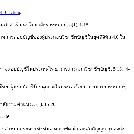
0110.action
.
มศาสตร์ มหาวิทยาลัยราชพฤกษ์, 8(1), 1-18.
การสอบบัญชีของผู้ประกอบวิชาชีพบัญชีในยุคดิจิทัล 4.0 ใน
รวจสอบบัญชีในประเทศไทย. วารสารสภาวิชาชีพบัญชี, 5(13), 4-
ญชีของผู้สอบบัญชีรับอนุญาตในประเทศไทย. วารสารราชพฤกษ์,
ลัยรามคำแหง, 3(1), 15-26.
2-269.
ยมาส เทียนกระจ่าง พรพิมล หว่างพัฒน์ และศุภกัญญา ภูทองกิ่ง.