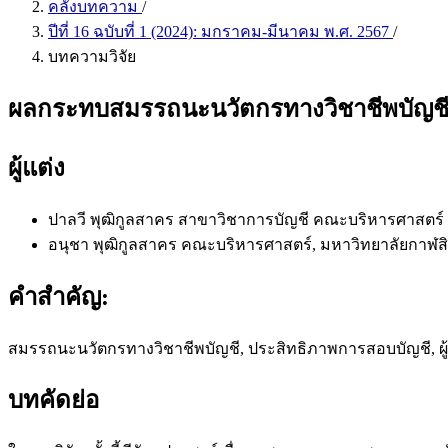
คลังบทความ
/
ปีที่ 16 ฉบับที่ 1 (2024): มกราคม-มีนาคม พ.ศ. 2567
/
บทความวิจัย
ผลกระทบสมรรถนะนวัตกรทางวิชาชีพบัญชีท
ผู้แต่ง
ปาลวี พุฒิกูลสาคร
สาขาวิชาการบัญชี คณะบริหารศาสตร์ ม
อนุชา พุฒิกูลสาคร
คณะบริหารศาสตร์, มหาวิทยาลัยกาฬสิน
คำสำคัญ:
สมรรถนะนวัตกรทางวิชาชีพบัญชี, ประสิทธิภาพการสอบบัญชี, ผ
บทคัดย่อ