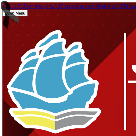
ข้ามไปที่เนื้อหาหลัก
ข้ามไปที่เมนูหลักของเว็บไซต์
ข้ามไปที่ส่วน
Open Menu