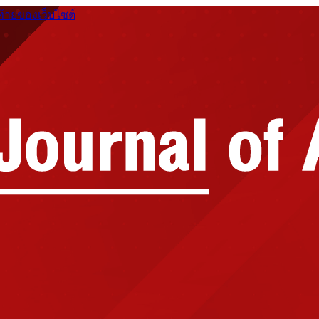
ท้ายของเว็บไซต์