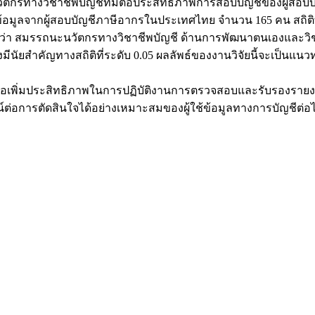
นวัตกรทางวิชาชีพบัญชีที่มีต่อประสิทธิภาพการสอบบัญชีของผู้ส
มูลจากผู้สอบบัญชีภาษีอากรในประเทศไทย จำนวน 165 คน สถิติที่
่า สมรรถนะนวัตกรทางวิชาชีพบัญชี ด้านการพัฒนาตนเองและวิช
งมีนัยสำคัญทางสถิติที่ระดับ 0.05 ผลลัพธ์ของงานวิจัยนี้จะเป็
เพื่อเพิ่มประสิทธิภาพในการปฏิบัติงานการตรวจสอบและรับรองราย
ชน์ต่อการตัดสินใจได้อย่างเหมาะสมของผู้ใช้ข้อมูลทางการบัญชีต่อ