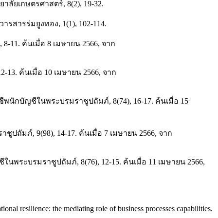
าลัยเกษตรศาสตร์, 8(2), 19-32.
รสารร่มยูงทอง, 1(1), 102-114.
-11. ค้นเมื่อ 8 เมษายน 2566, จาก
2-13. ค้นเมื่อ 10 เมษายน 2566, จาก
พนักบัญชีในพระบรมราชูปถัมภ์, 8(74), 16-17. ค้นเมื่อ 15
ูปถัมภ์, 9(98), 14-17. ค้นเมื่อ 7 เมษายน 2566, จาก
พระบรมราชูปถัมภ์, 8(76), 12-15. ค้นเมื่อ 11 เมษายน 2566,
nal resilience: the mediating role of business processes capabilities.