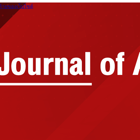
ท้ายของเว็บไซต์