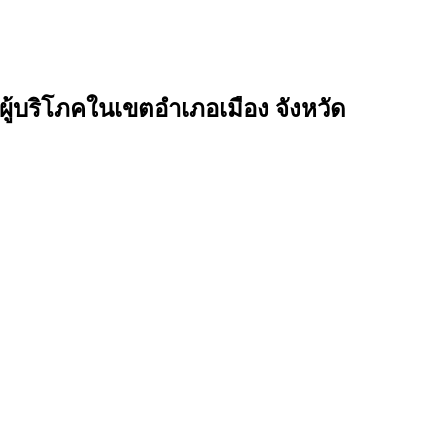
ู้บริโภคในเขตอำเภอเมือง จังหวัด