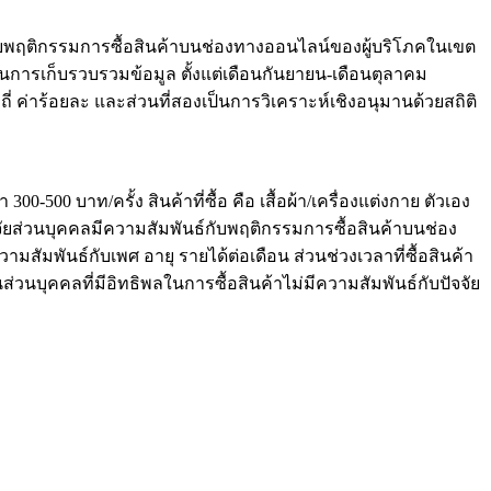
คลกับพฤติกรรมการซื้อสินค้าบนช่องทางออนไลน์ของผู้บริโภคในเขต
ารเก็บรวบรวมข้อมูล ตั้งแต่เดือนกันยายน-เดือนตุลาคม
ี่ ค่าร้อยละ และส่วนที่สองเป็นการวิเคราะห์เชิงอนุมานด้วยสถิติ
0-500 บาท/ครั้ง สินค้าที่ซื้อ คือ เสื้อผ้า/เครื่องแต่งกาย ตัวเอง
จจัยส่วนบุคคลมีความสัมพันธ์กับพฤติกรรมการซื้อสินค้าบนช่อง
วามสัมพันธ์กับเพศ อายุ รายได้ต่อเดือน ส่วนช่วงเวลาที่ซื้อสินค้า
วนบุคคลที่มีอิทธิพลในการซื้อสินค้าไม่มีความสัมพันธ์กับปัจจัย