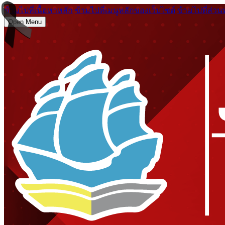
ข้ามไปที่เนื้อหาหลัก
ข้ามไปที่เมนูหลักของเว็บไซต์
ข้ามไปที่ส่วน
Open Menu